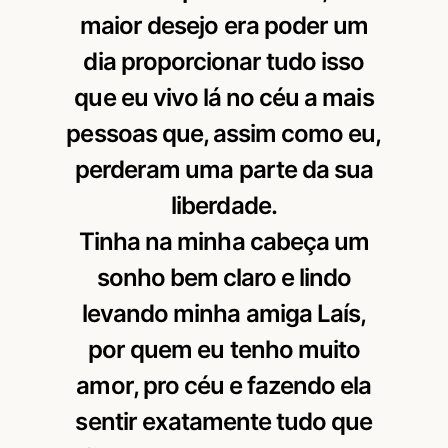
maior desejo era poder um
dia proporcionar tudo isso
que eu vivo lá no céu a mais
pessoas que, assim como eu,
perderam uma parte da sua
liberdade.
Tinha na minha cabeça um
sonho bem claro e lindo
levando minha amiga Laís,
por quem eu tenho muito
amor, pro céu e fazendo ela
sentir exatamente tudo que