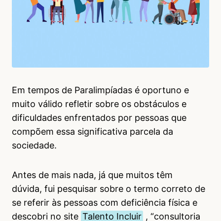
Em tempos de Paralimpíadas é oportuno e
muito válido refletir sobre os obstáculos e
dificuldades enfrentados por pessoas que
compõem essa significativa parcela da
sociedade.
Antes de mais nada, já que muitos têm
dúvida, fui pesquisar sobre o termo correto de
se referir às pessoas com deficiência física e
descobri no site
Talento Incluir
, “consultoria