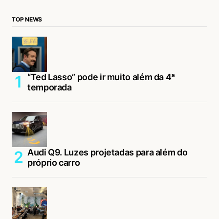
TOP NEWS
“Ted Lasso” pode ir muito além da 4ª
temporada
Audi Q9. Luzes projetadas para além do
próprio carro