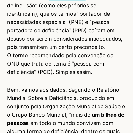
de inclusão” (como eles próprios se
identificam), que os termos “portador de
necessidades especiais” (PNE) e “pessoa
portadora de deficiência” (PPD) caíram em
desuso por serem considerados inadequados,
pois transmitem um certo preconceito.
O termo recomendado pela convenção da
ONU que trata do tema é “pessoa com
deficiência” (PCD). Simples assim.
Bem, vamos aos dados. Segundo o Relatório
Mundial Sobre a Deficiência, produzido em
conjunto pela Organização Mundial da Saúde e
o Grupo Banco Mundial, “mais de
um bilhão de
pessoas
em todo o mundo convivem com
alguma forma de deficiência, dentre os quais,