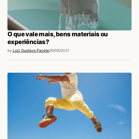
O que vale mais, bens materiais ou
experiências?
by
Luiz Gustavo Pacete
26/08/2021