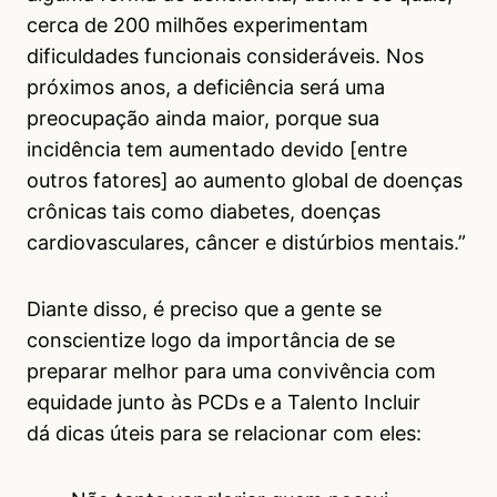
cerca de 200 milhões experimentam
dificuldades funcionais consideráveis. Nos
próximos anos, a deficiência será uma
preocupação ainda maior, porque sua
incidência tem aumentado devido [entre
outros fatores] ao aumento global de doenças
crônicas tais como diabetes, doenças
cardiovasculares, câncer e distúrbios mentais.”
Diante disso, é preciso que a gente se
conscientize logo da importância de se
preparar melhor para uma convivência com
equidade junto às PCDs e a Talento Incluir
dá dicas úteis para se relacionar com eles: