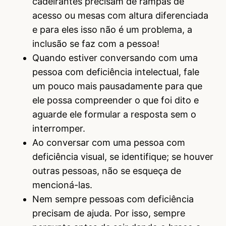
cadeirantes precisam de rampas de
acesso ou mesas com altura diferenciada
e para eles isso não é um problema, a
inclusão se faz com a pessoa!
Quando estiver conversando com uma
pessoa com deficiência intelectual, fale
um pouco mais pausadamente para que
ele possa compreender o que foi dito e
aguarde ele formular a resposta sem o
interromper.
Ao conversar com uma pessoa com
deficiência visual, se identifique; se houver
outras pessoas, não se esqueça de
mencioná-las.
Nem sempre pessoas com deficiência
precisam de ajuda. Por isso, sempre