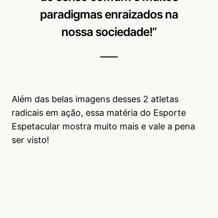
paradigmas enraizados na
nossa sociedade!”
Além das belas imagens desses 2 atletas
radicais em ação, essa matéria do Esporte
Espetacular mostra muito mais e vale a pena
ser visto!