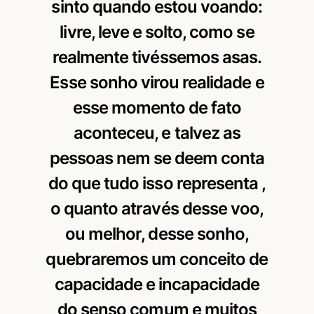
sinto quando estou voando:
livre, leve e solto, como se
realmente tivéssemos asas.
Esse sonho virou realidade e
esse momento de fato
aconteceu, e talvez as
pessoas nem se deem conta
do que tudo isso representa ,
o quanto através desse voo,
ou melhor, desse sonho,
quebraremos um conceito de
capacidade e incapacidade
do senso comum e muitos