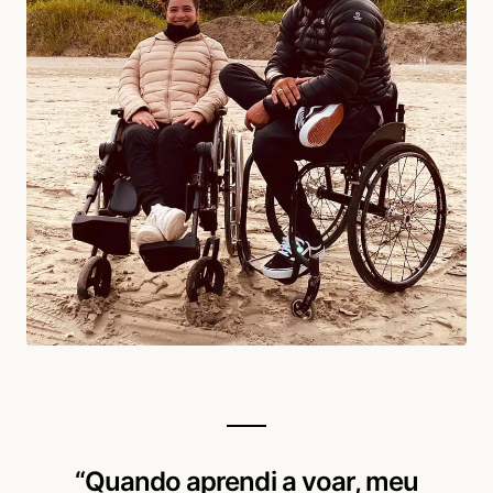
“Quando aprendi a voar, meu