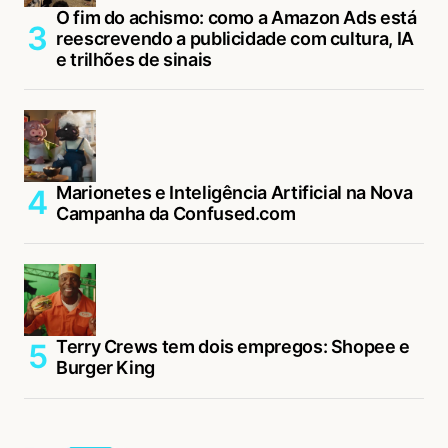
O fim do achismo: como a Amazon Ads está
reescrevendo a publicidade com cultura, IA
e trilhões de sinais
Marionetes e Inteligência Artificial na Nova
Campanha da Confused.com
Terry Crews tem dois empregos: Shopee e
Burger King