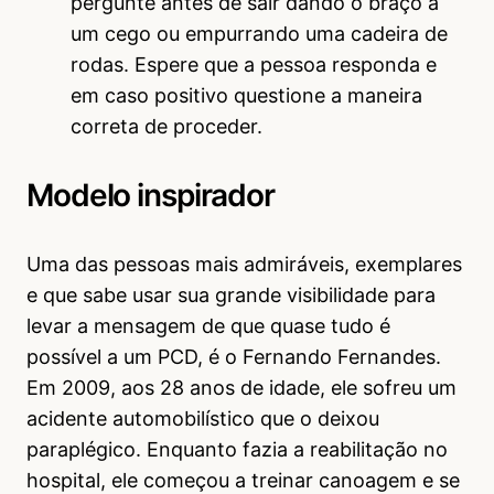
pergunte antes de sair dando o braço a
um cego ou empurrando uma cadeira de
rodas. Espere que a pessoa responda e
em caso positivo questione a maneira
correta de proceder.
Modelo inspirador
Uma das pessoas mais admiráveis, exemplares
e que sabe usar sua grande visibilidade para
levar a mensagem de que quase tudo é
possível a um PCD, é o Fernando Fernandes.
Em 2009, aos 28 anos de idade, ele sofreu um
acidente automobilístico que o deixou
paraplégico. Enquanto fazia a reabilitação no
hospital, ele começou a treinar canoagem e se