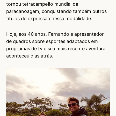
tornou tetracampeão mundial da
paracanoagem, conquistando também outros
títulos de expressão nessa modalidade.
Hoje, aos 40 anos, Fernando é apresentador
de quadros sobre esportes adaptados em
programas de tv e sua mais recente aventura
aconteceu dias atrás.