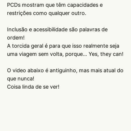
PCDs mostram que têm capacidades e
restrições como qualquer outro.
Inclusão e acessibilidade são palavras de
ordem!
A torcida geral é para que isso realmente seja
uma viagem sem volta, porque… Yes, they can!
O video abaixo é antiguinho, mas mais atual do
que nunca!
Coisa linda de se ver!