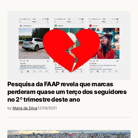
Pesquisa da FAAP revela que marcas
perderam quase um terço dos seguidores
no 2º trimestre deste ano
by
Maria da Silva
12/08/2021