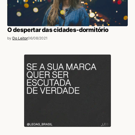
O despertar das cidades-dormitório
by
Do Leitor
06/08/2021