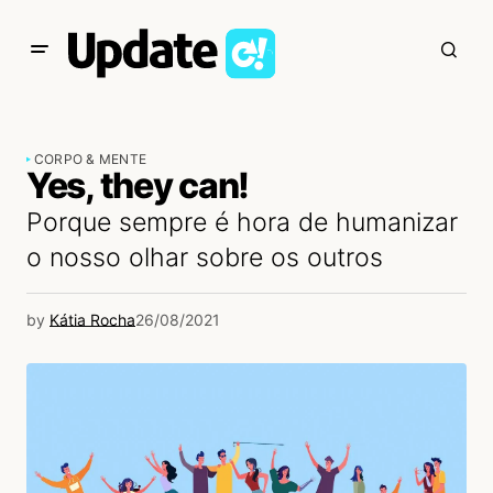
CORPO & MENTE
Yes, they can!
Porque sempre é hora de humanizar
o nosso olhar sobre os outros
by
Kátia Rocha
26/08/2021