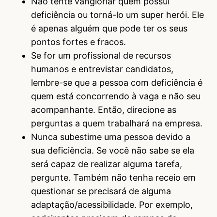
Não tente vangloriar quem possui
deficiência ou torná-lo um super herói. Ele
é apenas alguém que pode ter os seus
pontos fortes e fracos.
Se for um profissional de recursos
humanos e entrevistar candidatos,
lembre-se que a pessoa com deficiência é
quem está concorrendo à vaga e não seu
acompanhante. Então, direcione as
perguntas a quem trabalhará na empresa.
Nunca subestime uma pessoa devido a
sua deficiência. Se você não sabe se ela
será capaz de realizar alguma tarefa,
pergunte. Também não tenha receio em
questionar se precisará de alguma
adaptação/acessibilidade. Por exemplo,