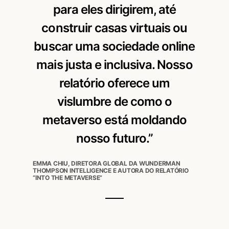
para eles dirigirem, até
construir casas virtuais ou
buscar uma sociedade online
mais justa e inclusiva. Nosso
relatório oferece um
vislumbre de como o
metaverso está moldando
nosso futuro.”
EMMA CHIU, DIRETORA GLOBAL DA WUNDERMAN
THOMPSON INTELLIGENCE E AUTORA DO RELATÓRIO
“INTO THE METAVERSE”