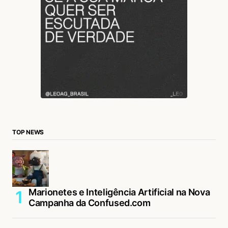
TOP NEWS
Marionetes e Inteligência Artificial na Nova
Campanha da Confused.com