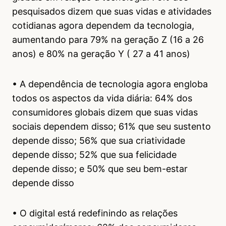
pesquisados ​​dizem que suas vidas e atividades
cotidianas agora dependem da tecnologia,
aumentando para 79% na geração Z (16 a 26
anos) e 80% na geração Y ( 27 a 41 anos)
• A dependência de tecnologia agora engloba
todos os aspectos da vida diária: 64% dos
consumidores globais dizem que suas vidas
sociais dependem disso; 61% que seu sustento
depende disso; 56% que sua criatividade
depende disso; 52% que sua felicidade
depende disso; e 50% que seu bem-estar
depende disso
• O digital está redefinindo as relações