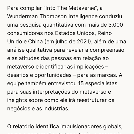
Para compilar “Into The Metaverse”, a
Wunderman Thompson Intelligence conduziu
uma pesquisa quantitativa com mais de 3.000
consumidores nos Estados Unidos, Reino
Unido e China (em julho de 2021), além de uma
análise qualitativa para revelar a compreensão
e as atitudes das pessoas em relação ao
metaverso e identificar as implicações –
desafios e oportunidades – para as marcas. A
equipe também entrevistou 15 especialistas
para suas interpretações do metaverso e
insights sobre como ele irá reestruturar os
negócios e as indústrias.
O relatório identifica impulsionadores globais,