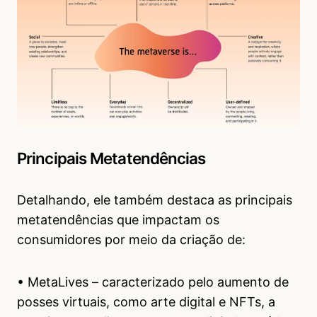
Principais Metatendências
Detalhando, ele também destaca as principais
metatendências que impactam os
consumidores por meio da criação de:
• MetaLives – caracterizado pelo aumento de
posses virtuais, como arte digital e NFTs, a