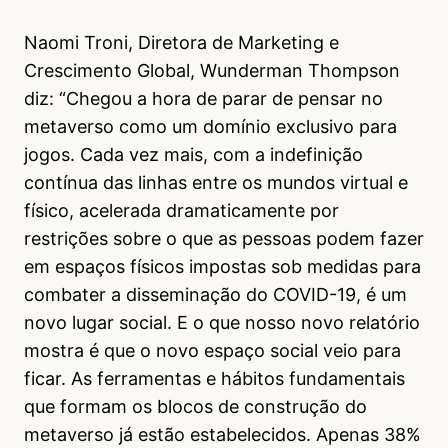
Naomi Troni, Diretora de Marketing e
Crescimento Global, Wunderman Thompson
diz: “Chegou a hora de parar de pensar no
metaverso como um domínio exclusivo para
jogos. Cada vez mais, com a indefinição
contínua das linhas entre os mundos virtual e
físico, acelerada dramaticamente por
restrições sobre o que as pessoas podem fazer
em espaços físicos impostas sob medidas para
combater a disseminação do COVID-19, é um
novo lugar social. E o que nosso novo relatório
mostra é que o novo espaço social veio para
ficar. As ferramentas e hábitos fundamentais
que formam os blocos de construção do
metaverso já estão estabelecidos. Apenas 38%