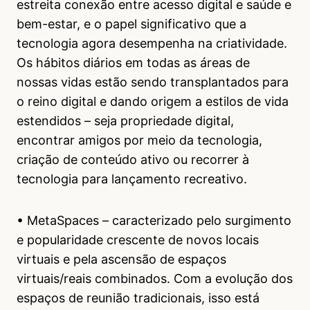
estreita conexão entre acesso digital e saúde e
bem-estar, e o papel significativo que a
tecnologia agora desempenha na criatividade.
Os hábitos diários em todas as áreas de
nossas vidas estão sendo transplantados para
o reino digital e dando origem a estilos de vida
estendidos – seja propriedade digital,
encontrar amigos por meio da tecnologia,
criação de conteúdo ativo ou recorrer à
tecnologia para lançamento recreativo.
• MetaSpaces – caracterizado pelo surgimento
e popularidade crescente de novos locais
virtuais e pela ascensão de espaços
virtuais/reais combinados. Com a evolução dos
espaços de reunião tradicionais, isso está