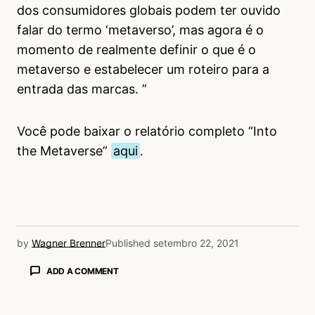
dos consumidores globais podem ter ouvido
falar do termo ‘metaverso’, mas agora é o
momento de realmente definir o que é o
metaverso e estabelecer um roteiro para a
entrada das marcas. ”
Você pode baixar o relatório completo “Into
the Metaverse”
aqui
.
by
Wagner Brenner
Published
setembro 22, 2021
ADD A COMMENT