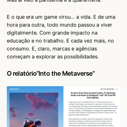
E o que era um game virou… a vida. E de uma
hora para outra, todo mundo passou a viver
digitalmente. Com grande impacto na
educação e no trabalho. E cada vez mais, no
consumo. E, claro, marcas e agências
começam a explorar as possibilidades.
O relatório
“Into the Metaverse”