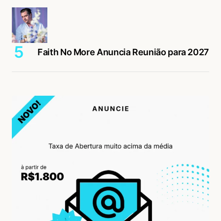
Faith No More Anuncia Reunião para 2027