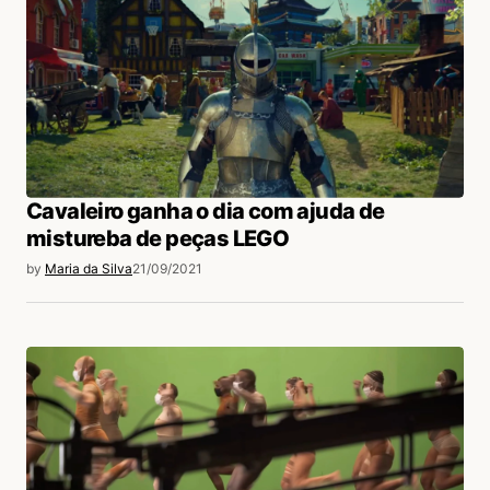
Cavaleiro ganha o dia com ajuda de
mistureba de peças LEGO
by
Maria da Silva
21/09/2021