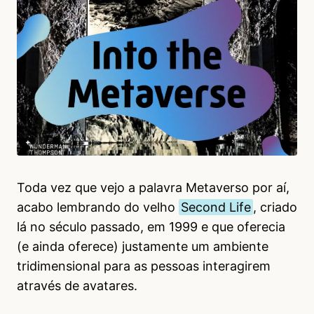
Toda vez que vejo a palavra Metaverso por aí,
acabo lembrando do velho
Second Life
, criado
lá no século passado, em 1999 e que oferecia
(e ainda oferece) justamente um ambiente
tridimensional para as pessoas interagirem
através de avatares.