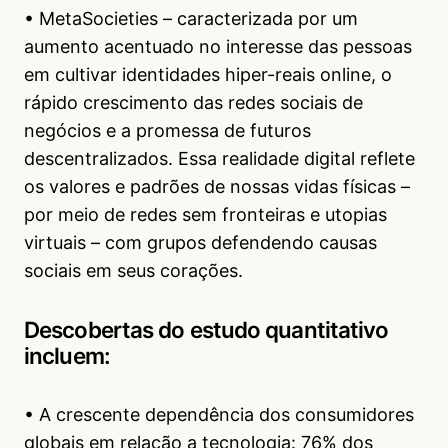
• MetaSocieties – caracterizada por um
aumento acentuado no interesse das pessoas
em cultivar identidades hiper-reais online, o
rápido crescimento das redes sociais de
negócios e a promessa de futuros
descentralizados. Essa realidade digital reflete
os valores e padrões de nossas vidas físicas –
por meio de redes sem fronteiras e utopias
virtuais – com grupos defendendo causas
sociais em seus corações.
Descobertas do estudo quantitativo
incluem:
• A crescente dependência dos consumidores
globais em relação a tecnologia: 76% dos