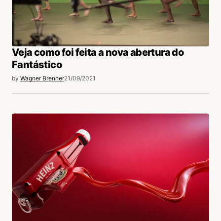
Veja como foi feita a nova abertura do
Fantástico
by
Wagner Brenner
21/09/2021