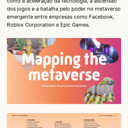
como a aceleração da tecnologia, a ascensão
dos jogos e a batalha pelo poder no metaverso
emergente entre empresas como Facebook,
Roblox Corporation e Epic Games.