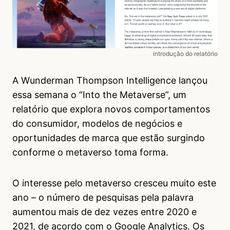
introdução do relatório
A Wunderman Thompson Intelligence lançou
essa semana o “Into the Metaverse”, um
relatório que explora novos comportamentos
do consumidor, modelos de negócios e
oportunidades de marca que estão surgindo
conforme o metaverso toma forma.
O interesse pelo metaverso cresceu muito este
ano – o número de pesquisas pela palavra
aumentou mais de dez vezes entre 2020 e
2021, de acordo com o Google Analytics. Os