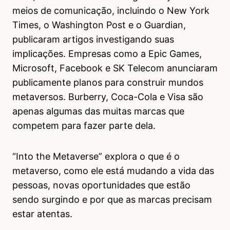
meios de comunicação, incluindo o New York
Times, o Washington Post e o Guardian,
publicaram artigos investigando suas
implicações. Empresas como a Epic Games,
Microsoft, Facebook e SK Telecom anunciaram
publicamente planos para construir mundos
metaversos. Burberry, Coca-Cola e Visa são
apenas algumas das muitas marcas que
competem para fazer parte dela.
“Into the Metaverse” explora o que é o
metaverso, como ele está mudando a vida das
pessoas, novas oportunidades que estão
sendo surgindo e por que as marcas precisam
estar atentas.