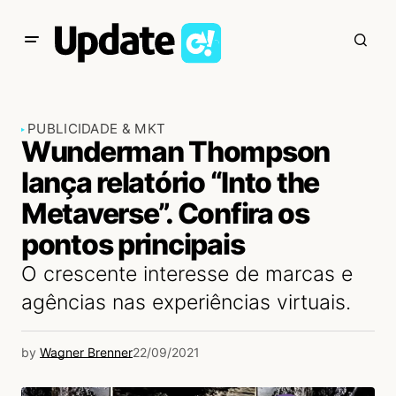
PUBLICIDADE & MKT
Wunderman Thompson
lança relatório “Into the
Metaverse”. Confira os
pontos principais
O crescente interesse de marcas e
agências nas experiências virtuais.
by
Wagner Brenner
22/09/2021