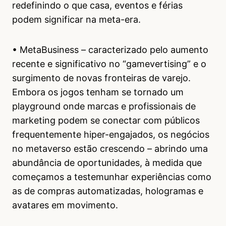
redefinindo o que casa, eventos e férias
podem significar na meta-era.
• MetaBusiness – caracterizado pelo aumento
recente e significativo no “gamevertising” e o
surgimento de novas fronteiras de varejo.
Embora os jogos tenham se tornado um
playground onde marcas e profissionais de
marketing podem se conectar com públicos
frequentemente hiper-engajados, os negócios
no metaverso estão crescendo – abrindo uma
abundância de oportunidades, à medida que
começamos a testemunhar experiências como
as de compras automatizadas, hologramas e
avatares em movimento.