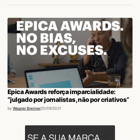
Epica Awards reforça imparcialidade:
“julgado por jornalistas, não por criativos”
by
Wagner Brenner
20/09/2021