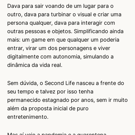
Dava para sair voando de um lugar para o
outro, dava para turbinar o visual e criar uma
persona qualquer, dava para interagir com
outras pessoas e objetos. Simplificando ainda
mais: um game em que qualquer um poderia
entrar, virar um dos personagens e viver
digitalmente com autonomia, simulando a
dinâmica da vida real.
Sem dúvida, o Second Life nasceu a frente do
seu tempo e talvez por isso tenha
permanecido estagnado por anos, sem ir muito
além da proposta inicial de puro
entretenimento.
Mas aí veio a pandemia e a quarentena.