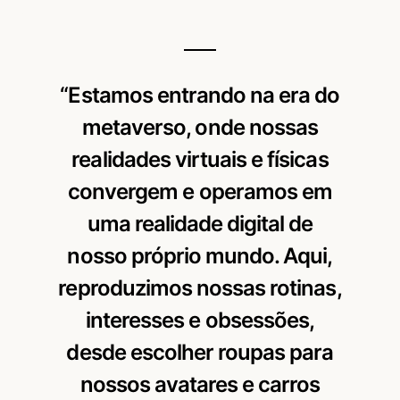
“Estamos entrando na era do
metaverso, onde nossas
realidades virtuais e físicas
convergem e operamos em
uma realidade digital de
nosso próprio mundo. Aqui,
reproduzimos nossas rotinas,
interesses e obsessões,
desde escolher roupas para
nossos avatares e carros