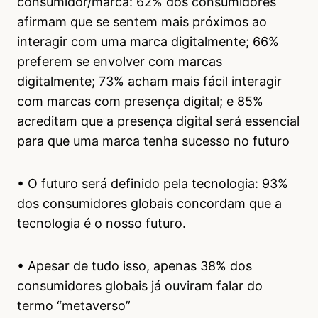
consumidor/marca: 62% dos consumidores
afirmam que se sentem mais próximos ao
interagir com uma marca digitalmente; 66%
preferem se envolver com marcas
digitalmente; 73% acham mais fácil interagir
com marcas com presença digital; e 85%
acreditam que a presença digital será essencial
para que uma marca tenha sucesso no futuro
• O futuro será definido pela tecnologia: 93%
dos consumidores globais concordam que a
tecnologia é o nosso futuro.
• Apesar de tudo isso, apenas 38% dos
consumidores globais já ouviram falar do
termo “metaverso”