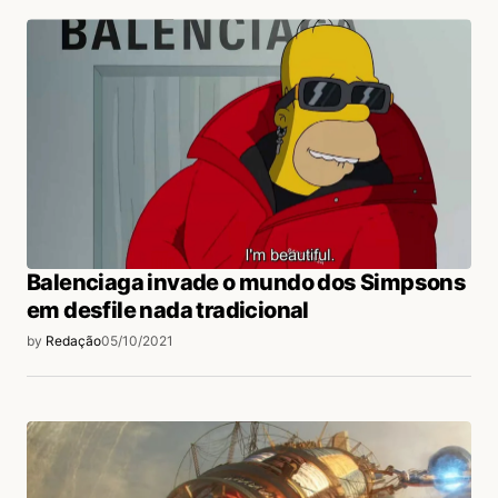
Balenciaga invade o mundo dos Simpsons
em desfile nada tradicional
by
Redação
05/10/2021