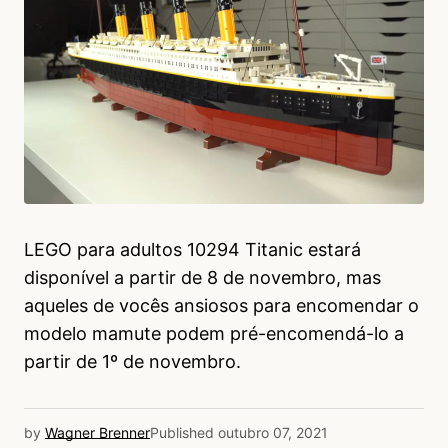
LEGO para adultos 10294 Titanic estará
disponível a partir de 8 de novembro, mas
aqueles de vocês ansiosos para encomendar o
modelo mamute podem pré-encomendá-lo a
partir de 1º de novembro.
by
Wagner Brenner
Published
outubro 07, 2021