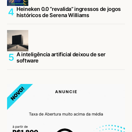
Heineken 0.0 “revalida” ingressos de jogos
históricos de Serena Williams
A inteligência artificial deixou de ser
software