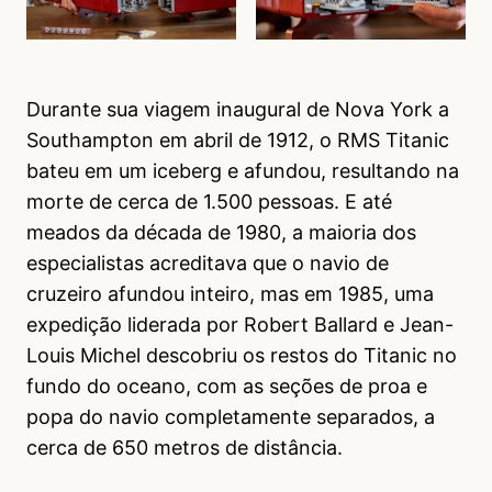
Durante sua viagem inaugural de Nova York a
Southampton em abril de 1912, o RMS Titanic
bateu em um iceberg e afundou, resultando na
morte de cerca de 1.500 pessoas. E até
meados da década de 1980, a maioria dos
especialistas acreditava que o navio de
cruzeiro afundou inteiro, mas em 1985, uma
expedição liderada por Robert Ballard e Jean-
Louis Michel descobriu os restos do Titanic no
fundo do oceano, com as seções de proa e
popa do navio completamente separados, a
cerca de 650 metros de distância.