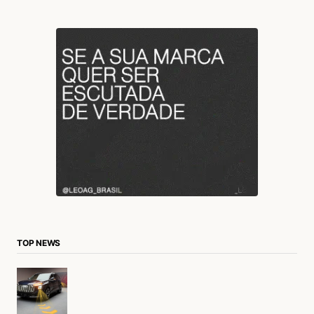
TOP NEWS