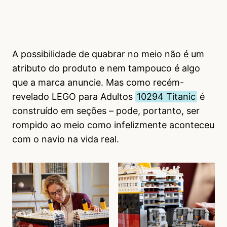
A possibilidade de quabrar no meio não é um
atributo do produto e nem tampouco é algo
que a marca anuncie. Mas como recém-
revelado LEGO para Adultos
10294 Titanic
é
construído em seções – pode, portanto, ser
rompido ao meio como infelizmente aconteceu
com o navio na vida real.