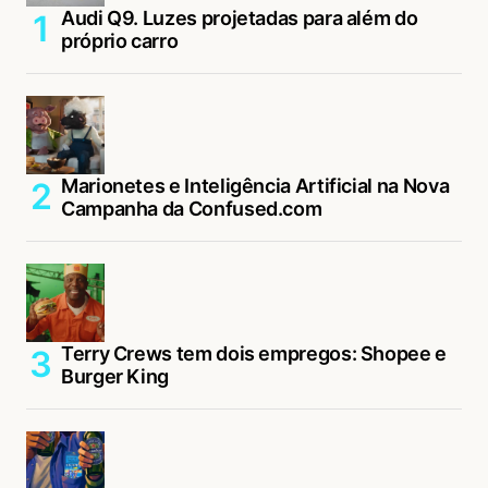
Audi Q9. Luzes projetadas para além do
próprio carro
Marionetes e Inteligência Artificial na Nova
Campanha da Confused.com
Terry Crews tem dois empregos: Shopee e
Burger King