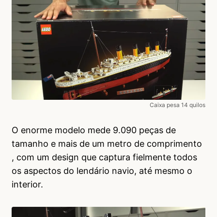
Caixa pesa 14 quilos
O enorme modelo mede 9.090 peças de
tamanho e mais de um metro de comprimento
, com um design que captura fielmente todos
os aspectos do lendário navio, até mesmo o
interior.