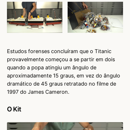
Estudos forenses concluíram que o Titanic
provavelmente começou a se partir em dois
quando a popa atingiu um ângulo de
aproximadamente 15 graus, em vez do ângulo
dramático de 45 graus retratado no filme de
1997 do James Cameron.
O Kit