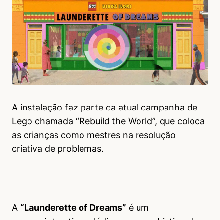
A instalação faz parte da atual campanha de
Lego chamada “Rebuild the World”, que coloca
as crianças como mestres na resolução
criativa de problemas.
A
“Launderette of Dreams”
é um