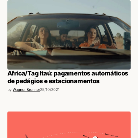
Africa/Tag Itaú: pagamentos automáticos
de pedágios e estacionamentos
by
Wagner Brenner
25/10/2021