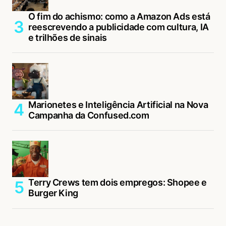
O fim do achismo: como a Amazon Ads está
reescrevendo a publicidade com cultura, IA
e trilhões de sinais
Marionetes e Inteligência Artificial na Nova
Campanha da Confused.com
Terry Crews tem dois empregos: Shopee e
Burger King