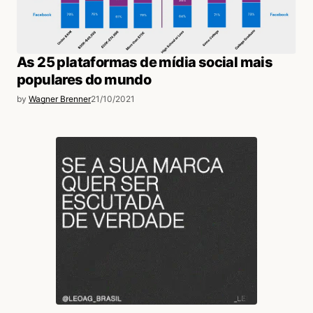
As 25 plataformas de mídia social mais
populares do mundo
by
Wagner Brenner
21/10/2021