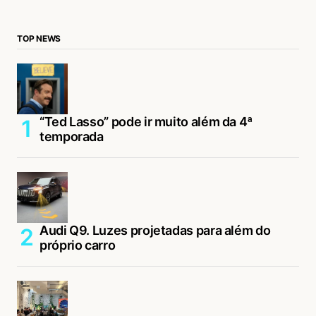
TOP NEWS
“Ted Lasso” pode ir muito além da 4ª
temporada
Audi Q9. Luzes projetadas para além do
próprio carro