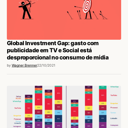
Global Investment Gap: gasto com
publicidade em TV e Social está
desproporcional no consumo de mídia
by
Wagner Brenner
22/10/2021