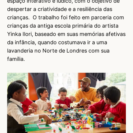
espaço interativo e lúdico, com o objetivo de
despertar a criatividade e a resiliência das
crianças. O trabalho foi feito em parceria com
crianças da antiga escola primária do artista
Yinka Ilori, baseado em suas memórias afetivas
da infância, quando costumava ir a uma
lavanderia no Norte de Londres com sua
família.