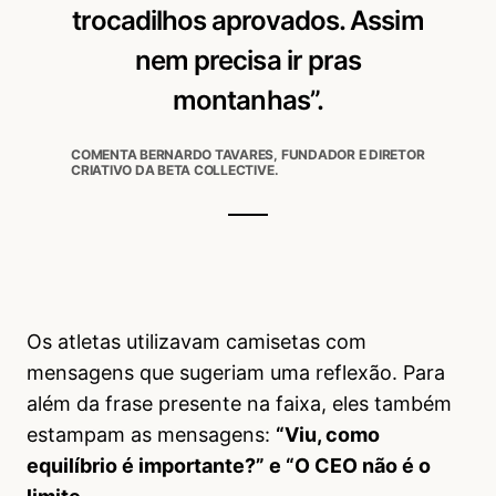
trocadilhos aprovados. Assim
nem precisa ir pras
montanhas”.
COMENTA BERNARDO TAVARES, FUNDADOR E DIRETOR
CRIATIVO DA BETA COLLECTIVE.
Os atletas utilizavam camisetas com
mensagens que sugeriam uma reflexão. Para
além da frase presente na faixa, eles também
estampam as mensagens:
“Viu, como
equilíbrio é importante?” e “O CEO não é o