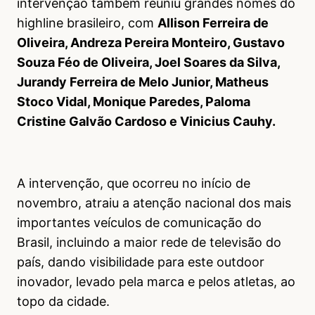
intervenção também reuniu grandes nomes do
highline brasileiro, com
Allison Ferreira de
Oliveira, Andreza Pereira Monteiro, Gustavo
Souza Féo de Oliveira, Joel Soares da Silva,
Jurandy Ferreira de Melo Junior, Matheus
Stoco Vidal, Monique Paredes, Paloma
Cristine Galvão Cardoso e Vinicius Cauhy.
A intervenção, que ocorreu no início de
novembro, atraiu a atenção nacional dos mais
importantes veículos de comunicação do
Brasil, incluindo a maior rede de televisão do
país, dando visibilidade para este outdoor
inovador, levado pela marca e pelos atletas, ao
topo da cidade.