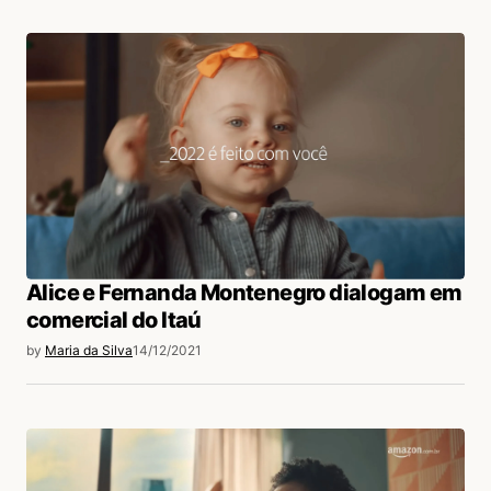
Alice e Fernanda Montenegro dialogam em
comercial do Itaú
by
Maria da Silva
14/12/2021