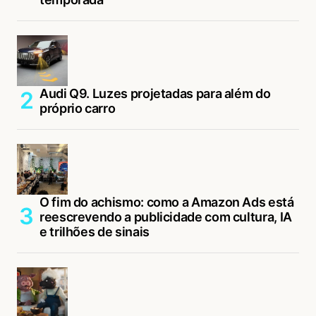
Audi Q9. Luzes projetadas para além do
próprio carro
O fim do achismo: como a Amazon Ads está
reescrevendo a publicidade com cultura, IA
e trilhões de sinais