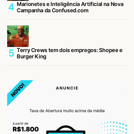
Marionetes e Inteligência Artificial na Nova
Campanha da Confused.com
Terry Crews tem dois empregos: Shopee e
Burger King