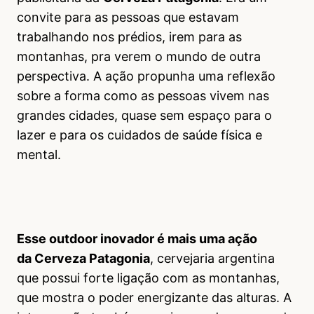
convite para as pessoas que estavam
trabalhando nos prédios, irem para as
montanhas, pra verem o mundo de outra
perspectiva. A ação propunha uma reflexão
sobre a forma como as pessoas vivem nas
grandes cidades, quase sem espaço para o
lazer e para os cuidados de saúde física e
mental.
Esse outdoor inovador é mais uma ação
da Cerveza Patagonia
, cervejaria argentina
que possui forte ligação com as montanhas,
que mostra o poder energizante das alturas. A