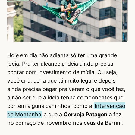
Hoje em dia não adianta só ter uma grande
ideia. Pra ter alcance a ideia ainda precisa
contar com investimento de mídia. Ou seja,
você cria, acha que tá muito legal e depois
ainda precisa pagar pra verem o que você fez,
a não ser que a ideia tenha componentes que
cortem alguns caminhos, como a
Intervenção
da Montanha
a que a
Cerveja Patagonia
fez
no começo de novembro nos céus da Berrini.