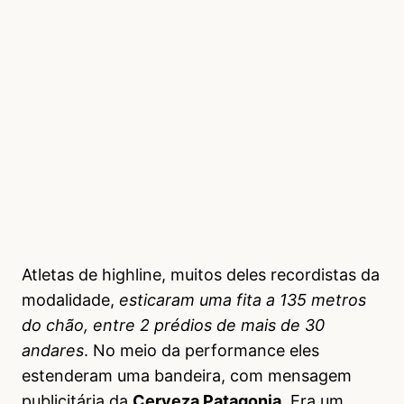
Atletas de highline, muitos deles recordistas da
modalidade,
esticaram uma fita a 135 metros
do chão, entre 2 prédios de mais de 30
andares
. No meio da performance eles
estenderam uma bandeira, com mensagem
publicitária da
Cerveza Patagonia
. Era um