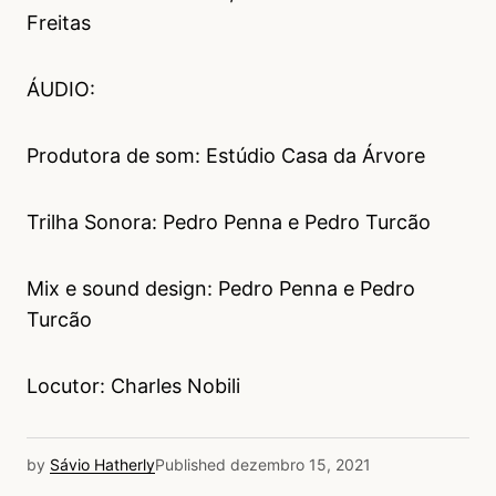
Freitas
ÁUDIO:
Produtora de som: Estúdio Casa da Árvore
Trilha Sonora: Pedro Penna e Pedro Turcão
Mix e sound design: Pedro Penna e Pedro
Turcão
Locutor: Charles Nobili
by
Sávio Hatherly
Published
dezembro 15, 2021