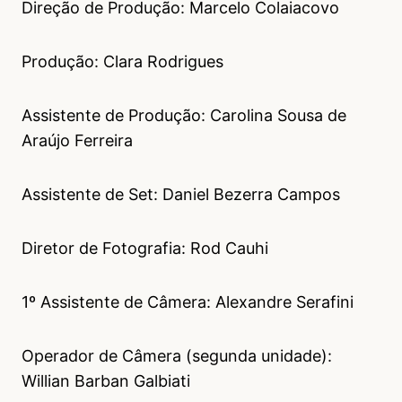
Direção de Produção: Marcelo Colaiacovo
Produção: Clara Rodrigues
Assistente de Produção: Carolina Sousa de
Araújo Ferreira
Assistente de Set: Daniel Bezerra Campos
Diretor de Fotografia: Rod Cauhi
1º Assistente de Câmera: Alexandre Serafini
Operador de Câmera (segunda unidade):
Willian Barban Galbiati