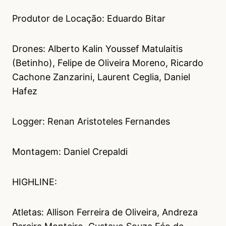
Produtor de Locação: Eduardo Bitar
Drones: Alberto Kalin Youssef Matulaitis
(Betinho), Felipe de Oliveira Moreno, Ricardo
Cachone Zanzarini, Laurent Ceglia, Daniel
Hafez
Logger: Renan Aristoteles Fernandes
Montagem: Daniel Crepaldi
HIGHLINE:
Atletas: Allison Ferreira de Oliveira, Andreza