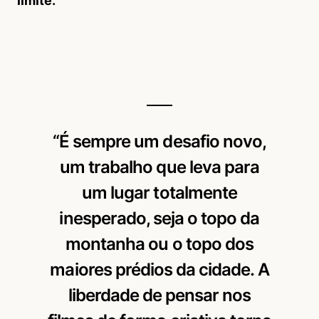
limite.
“É sempre um desafio novo,
um trabalho que leva para
um lugar totalmente
inesperado, seja o topo da
montanha ou o topo dos
maiores prédios da cidade. A
liberdade de pensar nos