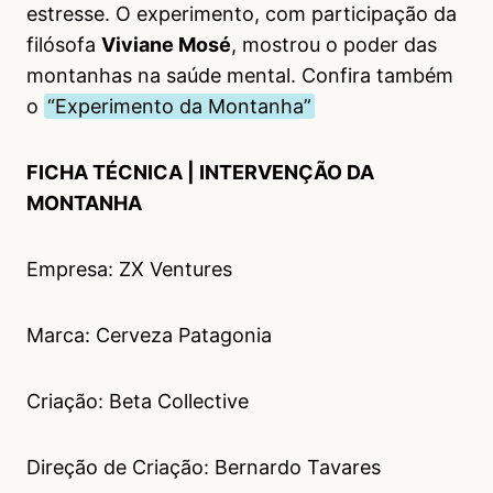
estresse. O experimento, com participação da
filósofa
Viviane Mosé
, mostrou o poder das
montanhas na saúde mental. Confira também
o
“Experimento da Montanha”
FICHA TÉCNICA | INTERVENÇÃO DA
MONTANHA
Empresa: ZX Ventures
Marca: Cerveza Patagonia
Criação: Beta Collective
Direção de Criação: Bernardo Tavares