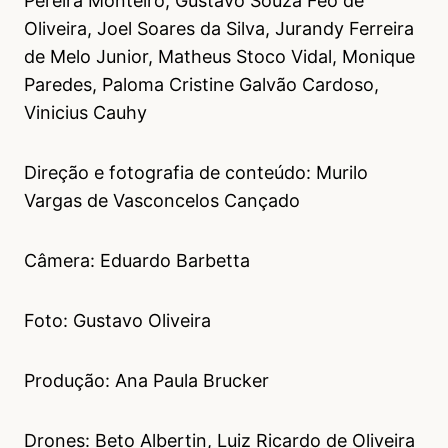
Pereira Monteiro, Gustavo Souza Féo de
Oliveira, Joel Soares da Silva, Jurandy Ferreira
de Melo Junior, Matheus Stoco Vidal, Monique
Paredes, Paloma Cristine Galvão Cardoso,
Vinicius Cauhy
Direção e fotografia de conteúdo: Murilo
Vargas de Vasconcelos Cançado
Câmera: Eduardo Barbetta
Foto: Gustavo Oliveira
Produção: Ana Paula Brucker
Drones: Beto Albertin, Luiz Ricardo de Oliveira