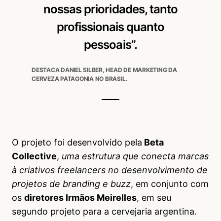
nossas prioridades, tanto
profissionais quanto
pessoais”.
DESTACA DANIEL SILBER, HEAD DE MARKETING DA
CERVEZA PATAGONIA NO BRASIL.
O projeto foi desenvolvido pela
Beta
Collective
,
uma estrutura que conecta marcas
à criativos freelancers no desenvolvimento de
projetos de branding e buzz
, em conjunto com
os
diretores Irmãos Meirelles
, em seu
segundo projeto para a cervejaria argentina.