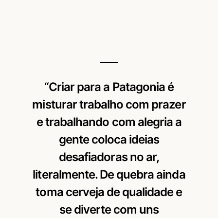
“Criar para a Patagonia é
misturar trabalho com prazer
e trabalhando com alegria a
gente coloca ideias
desafiadoras no ar,
literalmente. De quebra ainda
toma cerveja de qualidade e
se diverte com uns