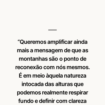
“Queremos amplificar ainda
mais a mensagem de que as
montanhas são o ponto de
reconexão com nós mesmos.
É em meio àquela natureza
intocada das alturas que
podemos realmente respirar
fundo e definir com clareza