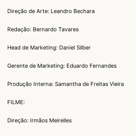
Direção de Arte: Leandro Bechara
Redação: Bernardo Tavares
Head de Marketing: Daniel Silber
Gerente de Marketing: Eduardo Fernandes
Produção Interna: Samantha de Freitas Vieira
FILME:
Direção: Irmãos Meirelles