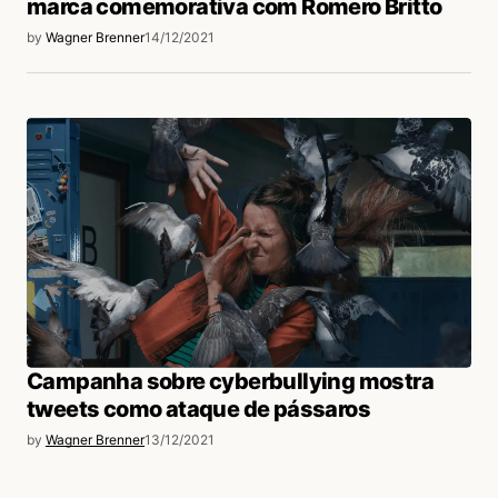
marca comemorativa com Romero Britto
by
Wagner Brenner
14/12/2021
Campanha sobre cyberbullying mostra
tweets como ataque de pássaros
by
Wagner Brenner
13/12/2021