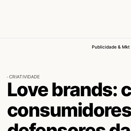
Publicidade & Mkt
CRIATIVIDADE
Love brands: 
consumidores
defensores da