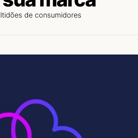
ultidões de consumidores