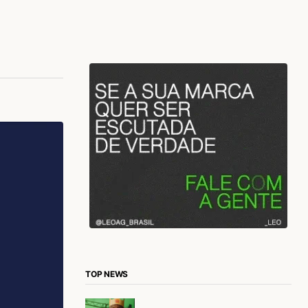
TOP NEWS