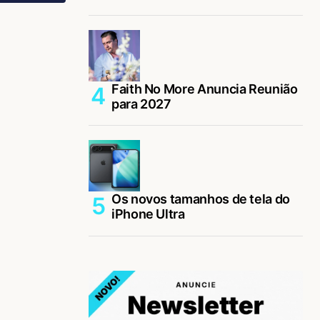
Faith No More Anuncia Reunião
para 2027
Os novos tamanhos de tela do
iPhone Ultra