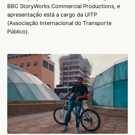
BBC StoryWorks Commercial Productions, e
apresentação está a cargo da UITP
(Associação Internacional do Transporte
Público).