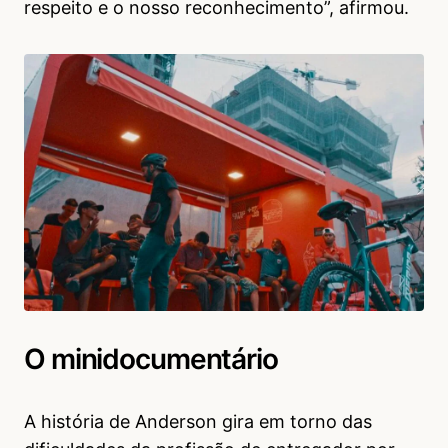
respeito e o nosso reconhecimento”, afirmou.
O minidocumentário
A história de Anderson gira em torno das