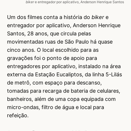
biker
e entregador por aplicativo, Anderson Henrique Santos
Um dos filmes conta a história do
biker
e
entregador por aplicativo, Anderson Henrique
Santos, 28 anos, que circula pelas
movimentadas ruas de São Paulo há quase
cinco anos. O local escolhido para as
gravações foi o ponto de apoio para
entregadores por aplicativo, instalado na área
externa da Estação Eucaliptos, da linha 5-Lilás
de metrô, com espaço para descanso,
tomadas para recarga de bateria de celulares,
banheiros, além de uma copa equipada com
micro-ondas, filtro de água e local para
refeição.