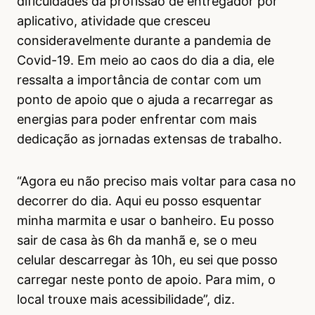
dificuldades da profissão de entregador por
aplicativo, atividade que cresceu
consideravelmente durante a pandemia de
Covid-19. Em meio ao caos do dia a dia, ele
ressalta a importância de contar com um
ponto de apoio que o ajuda a recarregar as
energias para poder enfrentar com mais
dedicação as jornadas extensas de trabalho.
“Agora eu não preciso mais voltar para casa no
decorrer do dia. Aqui eu posso esquentar
minha marmita e usar o banheiro. Eu posso
sair de casa às 6h da manhã e, se o meu
celular descarregar às 10h, eu sei que posso
carregar neste ponto de apoio. Para mim, o
local trouxe mais acessibilidade”, diz.