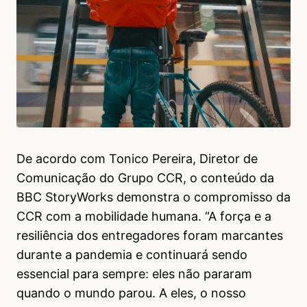
De acordo com Tonico Pereira, Diretor de
Comunicação do Grupo CCR, o conteúdo da
BBC StoryWorks demonstra o compromisso da
CCR com a mobilidade humana. “A força e a
resiliência dos entregadores foram marcantes
durante a pandemia e continuará sendo
essencial para sempre: eles não pararam
quando o mundo parou. A eles, o nosso