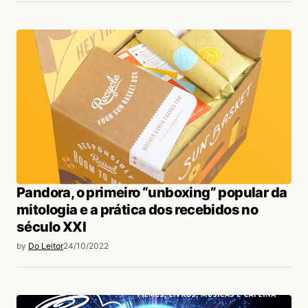
Pandora, o primeiro “unboxing” popular da
mitologia e a prática dos recebidos no
século XXI
by
Do Leitor
24/10/2022