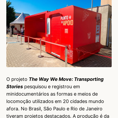
O projeto
The Way We Move: Transporting
Stories
pesquisou e registrou em
minidocumentários as formas e meios de
locomoção utilizados em 20 cidades mundo
afora. No Brasil, São Paulo e Rio de Janeiro
tiveram projetos destacados. A produção é da