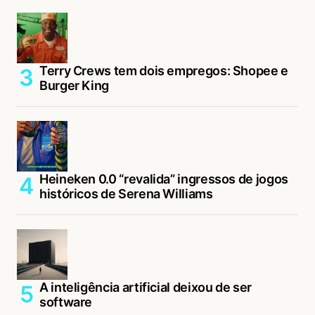
Terry Crews tem dois empregos: Shopee e
Burger King
Heineken 0.0 “revalida” ingressos de jogos
históricos de Serena Williams
A inteligência artificial deixou de ser
software