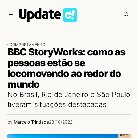
COMPORTAMENTO
BBC StoryWorks: como as
pessoas estão se
locomovendo ao redor do
mundo
No Brasil, Rio de Janeiro e São Paulo
tiveram situações destacadas
by
Marcelo Trindade
28/10/2022