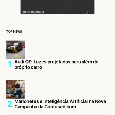
TOP NEWS
Audi Q9. Luzes projetadas para além do
próprio carro
Marionetes e Inteligência Artificial na Nova
Campanha da Confused.com