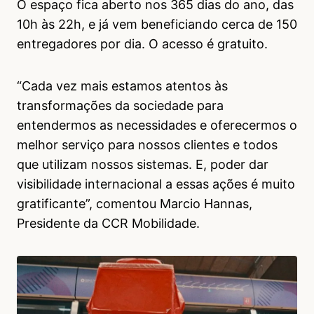
O espaço fica aberto nos 365 dias do ano, das
10h às 22h, e já vem beneficiando cerca de 150
entregadores por dia. O acesso é gratuito.
“Cada vez mais estamos atentos às
transformações da sociedade para
entendermos as necessidades e oferecermos o
melhor serviço para nossos clientes e todos
que utilizam nossos sistemas. E, poder dar
visibilidade internacional a essas ações é muito
gratificante”, comentou Marcio Hannas,
Presidente da CCR Mobilidade.