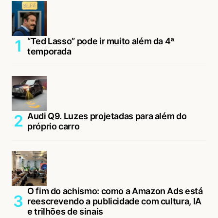
“Ted Lasso” pode ir muito além da 4ª
temporada
Audi Q9. Luzes projetadas para além do
próprio carro
O fim do achismo: como a Amazon Ads está
reescrevendo a publicidade com cultura, IA
e trilhões de sinais