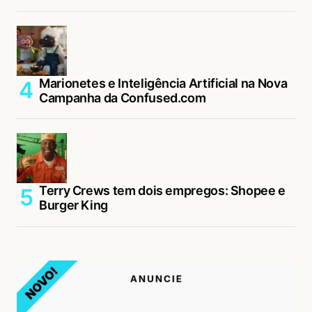
Marionetes e Inteligência Artificial na Nova
Campanha da Confused.com
Terry Crews tem dois empregos: Shopee e
Burger King