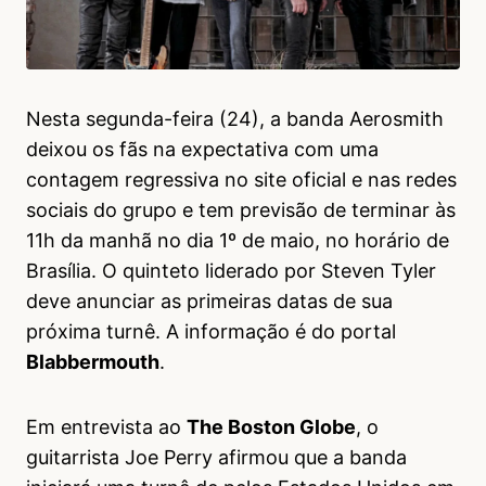
Nesta segunda-feira (24), a banda Aerosmith
deixou os fãs na expectativa com uma
contagem regressiva no site oficial e nas redes
sociais do grupo e tem previsão de terminar às
11h da manhã no dia 1º de maio, no horário de
Brasília. O quinteto liderado por Steven Tyler
deve anunciar as primeiras datas de sua
próxima turnê. A informação é do portal
Blabbermouth
.
Em entrevista ao
The Boston Globe
, o
guitarrista Joe Perry afirmou que a banda