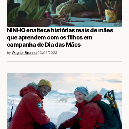
NINHO enaltece histórias reais de mães
que aprendem com os filhos em
campanha de Dia das Mães
by
Wagner Brenner
03/05/2023