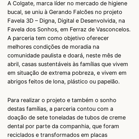
A Colgate, marca líder no mercado de higiene
bucal, se uniu à Gerando Falcões no projeto
Favela 3D – Digna, Digital e Desenvolvida, na
Favela dos Sonhos, em Ferraz de Vasconcelos.
A parceria tem como objetivo oferecer
melhores condições de moradia na
comunidade paulista e doará, neste mês de
abril, casas sustentáveis às famílias que vivem
em situação de extrema pobreza, e vivem em
abrigos feitos de lona, plástico ou papelão.
Para realizar o projeto e também o sonho
destas famílias, a parceria contou com a
doação de sete toneladas de tubos de creme
dental por parte da companhia, que foram
reciclados e transformados em placas