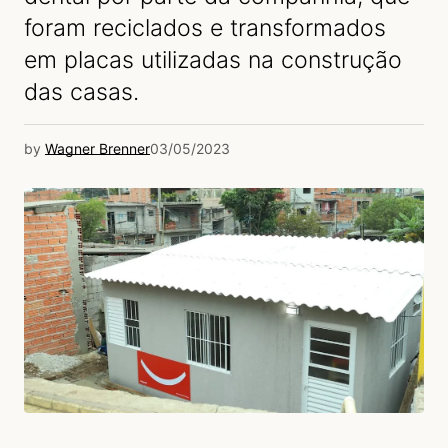
foram reciclados e transformados
em placas utilizadas na construção
das casas.
by
Wagner Brenner
03/05/2023