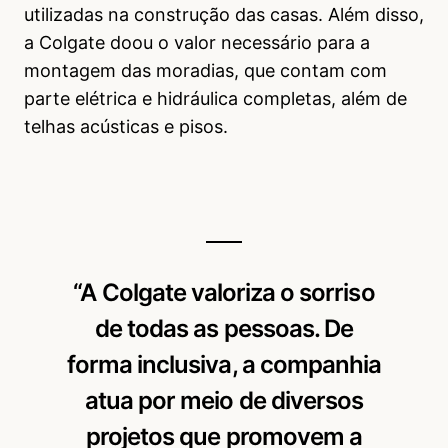
utilizadas na construção das casas. Além disso,
a Colgate doou o valor necessário para a
montagem das moradias, que contam com
parte elétrica e hidráulica completas, além de
telhas acústicas e pisos.
“A Colgate valoriza o sorriso
de todas as pessoas. De
forma inclusiva, a companhia
atua por meio de diversos
projetos que promovem a