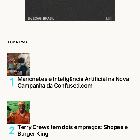
TOP NEWS
Marionetes e Inteligência Artificial na Nova
Campanha da Confused.com
Terry Crews tem dois empregos: Shopee e
Burger King