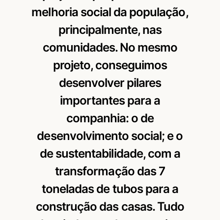
melhoria social da população,
principalmente, nas
comunidades. No mesmo
projeto, conseguimos
desenvolver pilares
importantes para a
companhia: o de
desenvolvimento social; e o
de sustentabilidade, com a
transformação das 7
toneladas de tubos para a
construção das casas. Tudo