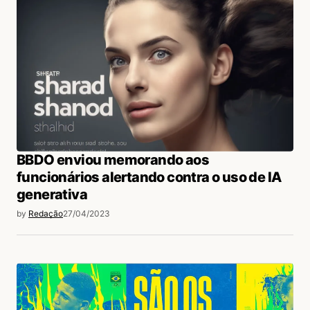
BBDO enviou memorando aos
funcionários alertando contra o uso de IA
generativa
by
Redação
27/04/2023