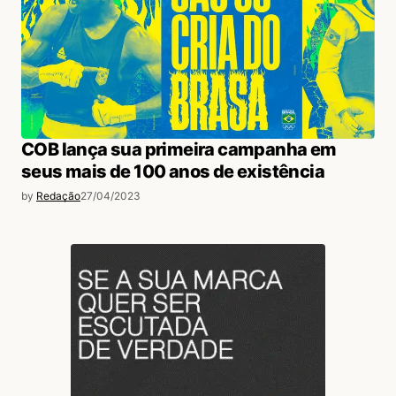
COB lança sua primeira campanha em
seus mais de 100 anos de existência
by
Redação
27/04/2023