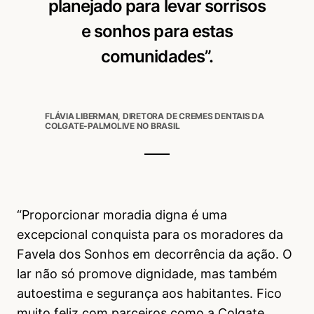
planejado para levar sorrisos
e sonhos para estas
comunidades”.
FLÁVIA LIBERMAN, DIRETORA DE CREMES DENTAIS DA
COLGATE-PALMOLIVE NO BRASIL
“Proporcionar moradia digna é uma
excepcional conquista para os moradores da
Favela dos Sonhos em decorrência da ação. O
lar não só promove dignidade, mas também
autoestima e segurança aos habitantes. Fico
muito feliz com parceiros como a Colgate