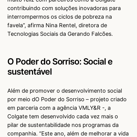
contribuindo com soluções inovadoras para
interrompermos os ciclos de pobreza na
favela”, afirma Nina Rentel, diretora de
Tecnologias Sociais da Gerando Falcões.
O Poder do Sorriso: Social e
sustentável
Além de promover o desenvolvimento social
por meio dO Poder do Sorriso – projeto criado
em parceria com a agência VMLY&R -, a
Colgate tem desenvolvido cada vez mais o
pilar de sustentabilidade nos programas da
companhia. “Este ano, além de melhorar a vida