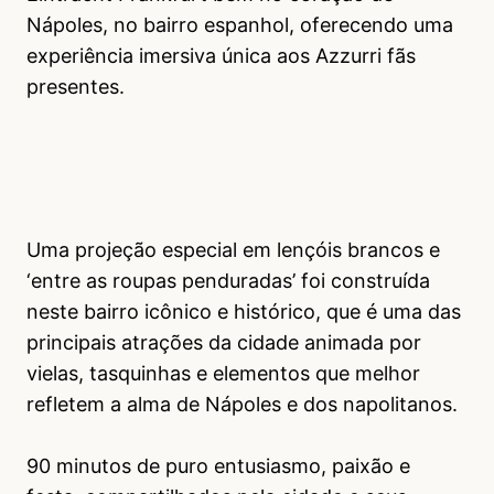
Nápoles, no bairro espanhol, oferecendo uma
experiência imersiva única aos Azzurri fãs
presentes.
Uma projeção especial em lençóis brancos e
‘entre as roupas penduradas’ foi construída
neste bairro icônico e histórico, que é uma das
principais atrações da cidade animada por
vielas, tasquinhas e elementos que melhor
refletem a alma de Nápoles e dos napolitanos.
90 minutos de puro entusiasmo, paixão e