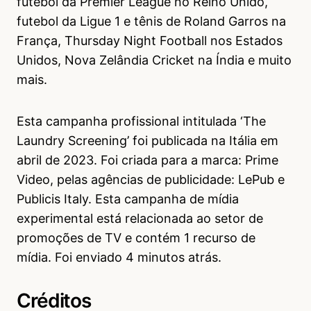
futebol da Premier League no Reino Unido,
futebol da Ligue 1 e tênis de Roland Garros na
França, Thursday Night Football nos Estados
Unidos, Nova Zelândia Cricket na Índia e muito
mais.
Esta campanha profissional intitulada ‘The
Laundry Screening’ foi publicada na Itália em
abril de 2023. Foi criada para a marca: Prime
Video, pelas agências de publicidade: LePub e
Publicis Italy. Esta campanha de mídia
experimental está relacionada ao setor de
promoções de TV e contém 1 recurso de
mídia. Foi enviado 4 minutos atrás.
Créditos