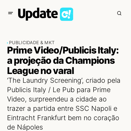
PUBLICIDADE & MKT
Prime Video/Publicis Italy:
a projeção da Champions
League no varal
‘The Laundry Screening’, criado pela
Publicis Italy / Le Pub para Prime
Video, surpreendeu a cidade ao
trazer a partida entre SSC Napoli e
Eintracht Frankfurt bem no coração
de Nápoles