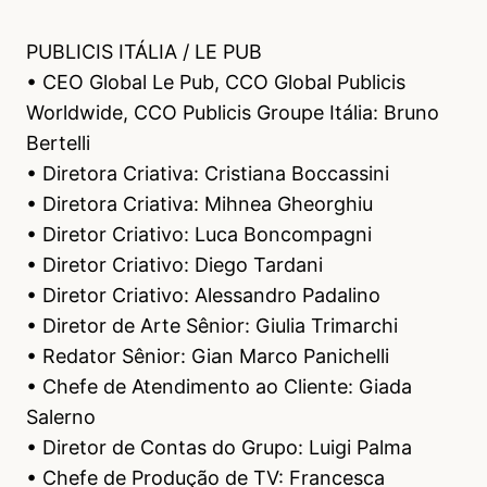
PUBLICIS ITÁLIA / LE PUB
• CEO Global Le Pub, CCO Global Publicis
Worldwide, CCO Publicis Groupe Itália: Bruno
Bertelli
• Diretora Criativa: Cristiana Boccassini
• Diretora Criativa: Mihnea Gheorghiu
• Diretor Criativo: Luca Boncompagni
• Diretor Criativo: Diego Tardani
• Diretor Criativo: Alessandro Padalino
• Diretor de Arte Sênior: Giulia Trimarchi
• Redator Sênior: Gian Marco Panichelli
• Chefe de Atendimento ao Cliente: Giada
Salerno
• Diretor de Contas do Grupo: Luigi Palma
• Chefe de Produção de TV: Francesca