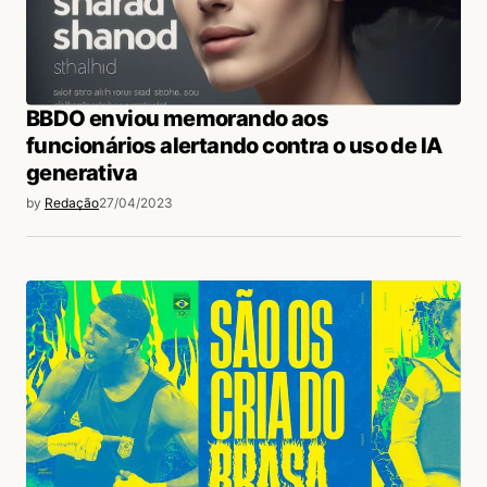
BBDO enviou memorando aos
funcionários alertando contra o uso de IA
generativa
by
Redação
27/04/2023