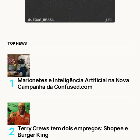
TOP NEWS
Marionetes e Inteligência Artificial na Nova
Campanha da Confused.com
Terry Crews tem dois empregos: Shopee e
Burger King