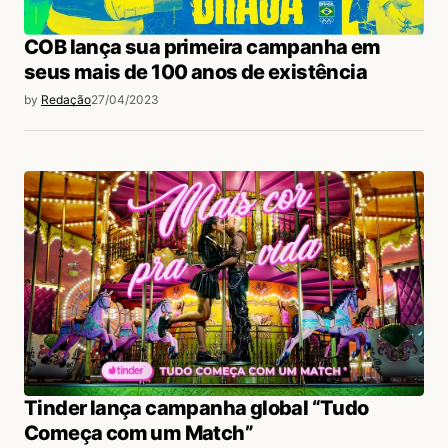
COB lança sua primeira campanha em
seus mais de 100 anos de existência
by
Redação
27/04/2023
Tinder lança campanha global “Tudo
Começa com um Match”