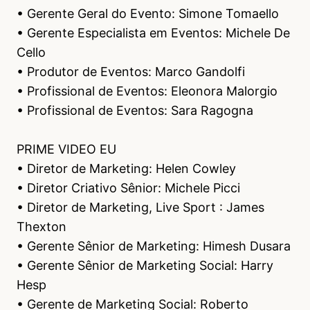
• Gerente Geral do Evento: Simone Tomaello
• Gerente Especialista em Eventos: Michele De
Cello
• Produtor de Eventos: Marco Gandolfi
• Profissional de Eventos: Eleonora Malorgio
• Profissional de Eventos: Sara Ragogna
PRIME VIDEO EU
• Diretor de Marketing: Helen Cowley
• Diretor Criativo Sênior: Michele Picci
• Diretor de Marketing, Live Sport : James
Thexton
• Gerente Sênior de Marketing: Himesh Dusara
• Gerente Sênior de Marketing Social: Harry
Hesp
• Gerente de Marketing Social: Roberto