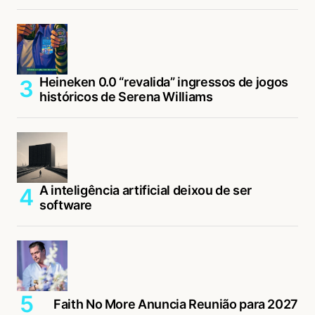
Heineken 0.0 “revalida” ingressos de jogos
históricos de Serena Williams
A inteligência artificial deixou de ser
software
Faith No More Anuncia Reunião para 2027