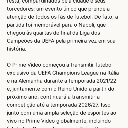
festa, compartilhados pela cidade e seus
torcedores: um evento único que prende a
atenção de todos os fãs de futebol. De fato, a
partida foi memorável para o Napoli, que
chegou às quartas de final da Liga dos
Campeões da UEFA pela primeira vez em sua
história.
O Prime Video começou a transmitir futebol
exclusivo da UEFA Champions League na Itália
e na Alemanha durante a temporada 2021/22
e, juntamente com o Reino Unido a partir do
próximo ano, continuará a transmitir a
competição até a temporada 2026/27. Isso
junto com uma ampla seleção de esportes ao
vivo no Prime Video globalmente, incluindo