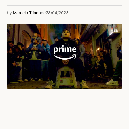
by
Marcelo Trindade
28/04/2023