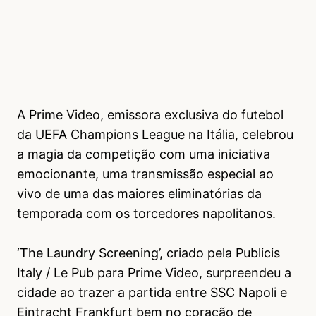
A Prime Video, emissora exclusiva do futebol
da UEFA Champions League na Itália, celebrou
a magia da competição com uma iniciativa
emocionante, uma transmissão especial ao
vivo de uma das maiores eliminatórias da
temporada com os torcedores napolitanos.
‘The Laundry Screening’, criado pela Publicis
Italy / Le Pub para Prime Video, surpreendeu a
cidade ao trazer a partida entre SSC Napoli e
Eintracht Frankfurt bem no coração de