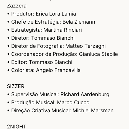
Zazzera
• Produtor: Erica Lora Lamia
• Chefe de Estratégia: Bela Ziemann
• Estrategista: Martina Rinciari
• Diretor: Tommaso Bianchi
• Diretor de Fotografia: Matteo Terzaghi
• Coordenador de Produção: Gianluca Stabile
• Editor: Tommaso Bianchi
• Colorista: Angelo Francavilla
SIZZER
• Supervisão Musical: Richard Aardenburg
• Produção Musical: Marco Cucco
• Direção Criativa Musical: Michiel Marsman
2NIGHT