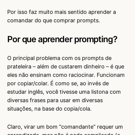
Por isso faz muito mais sentido aprender a
comandar do que comprar prompts.
Por que aprender prompting?
O principal problema com os prompts de
prateleira – além de custarem dinheiro – é que
eles não ensinam como raciocinar. Funcionam
por copiar/colar. É como se, ao invés de
estudar inglês, você tivesse uma listona com
diversas frases para usar em diversas
situações, na base do copia/cola.
Claro, virar um bom “comandante” requer um