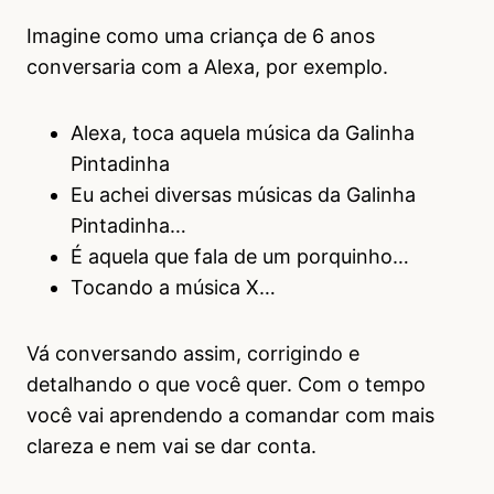
Imagine como uma criança de 6 anos
conversaria com a Alexa, por exemplo.
Alexa, toca aquela música da Galinha
Pintadinha
Eu achei diversas músicas da Galinha
Pintadinha…
É aquela que fala de um porquinho…
Tocando a música X…
Vá conversando assim, corrigindo e
detalhando o que você quer. Com o tempo
você vai aprendendo a comandar com mais
clareza e nem vai se dar conta.