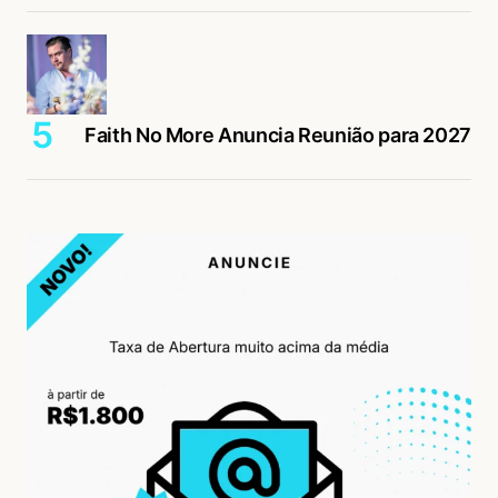
Faith No More Anuncia Reunião para 2027