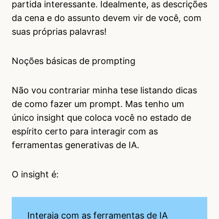
partida interessante. Idealmente, as descrições
da cena e do assunto devem vir de você, com
suas próprias palavras!
Noções básicas de prompting
Não vou contrariar minha tese listando dicas
de como fazer um prompt. Mas tenho um
único insight que coloca você no estado de
espírito certo para interagir com as
ferramentas generativas de IA.
O insight é:
Interaja com as ferramentas de IA