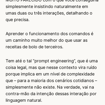
simplesmente insistindo naturalmente em
umas duas ou três interações, detalhando o
que precisa.
Aprender o funcionamento dos comandos é
um caminho muito melhor do que usar as
receitas de bolo de terceiros.
Tem até o tal “prompt engineering”, que é uma
coisa legal, mas que nesse contexto vira ruído
porque implica em um nível de complexidade
que – para a maioria dos cenários cotidianos –
simplesmente não existe. Na verdade, vai na
contra-mão da intenção dessas interação por
linguagem natural.