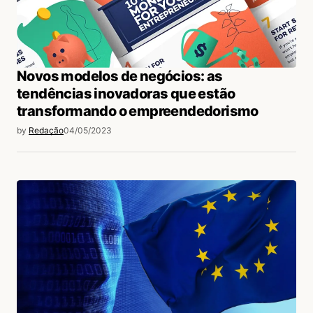
Novos modelos de negócios: as
tendências inovadoras que estão
transformando o empreendedorismo
by
Redação
04/05/2023