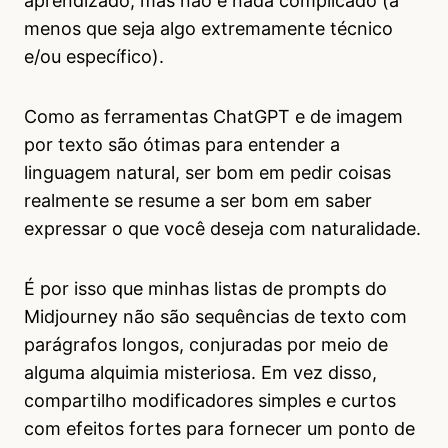
aprendizado, mas não é nada complicado (a
menos que seja algo extremamente técnico
e/ou específico).
Como as ferramentas ChatGPT e de imagem
por texto são ótimas para entender a
linguagem natural, ser bom em pedir coisas
realmente se resume a ser bom em saber
expressar o que você deseja com naturalidade.
É por isso que minhas listas de prompts do
Midjourney não são sequências de texto com
parágrafos longos, conjuradas por meio de
alguma alquimia misteriosa. Em vez disso,
compartilho modificadores simples e curtos
com efeitos fortes para fornecer um ponto de