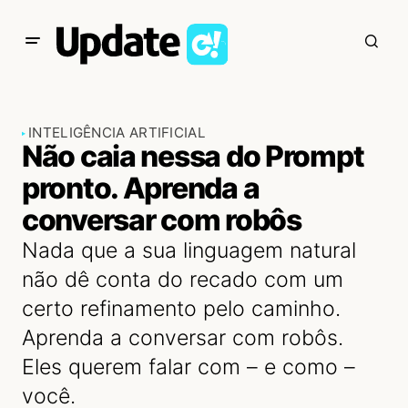
INTELIGÊNCIA ARTIFICIAL
Não caia nessa do Prompt
pronto. Aprenda a
conversar com robôs
Nada que a sua linguagem natural
não dê conta do recado com um
certo refinamento pelo caminho.
Aprenda a conversar com robôs.
Eles querem falar com – e como –
você.