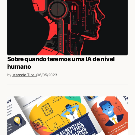
Sobre quando teremos uma IA de nível
humano
by
Marcelo Tibau
06/05/2023