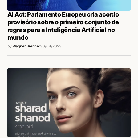
AI Act: Parlamento Europeu cria acordo
provisório sobre o primeiro conjunto de
regras para a Inteligência Artificial no
mundo
by
Wagner Brenner
30/04/2023