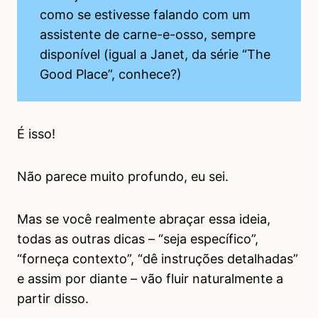
como se estivesse falando com um
assistente de carne-e-osso, sempre
disponível (igual a Janet, da série “The
Good Place”, conhece?)
É isso!
Não parece muito profundo, eu sei.
Mas se você realmente abraçar essa ideia,
todas as outras dicas – “seja específico”,
“forneça contexto”, “dê instruções detalhadas”
e assim por diante – vão fluir naturalmente a
partir disso.