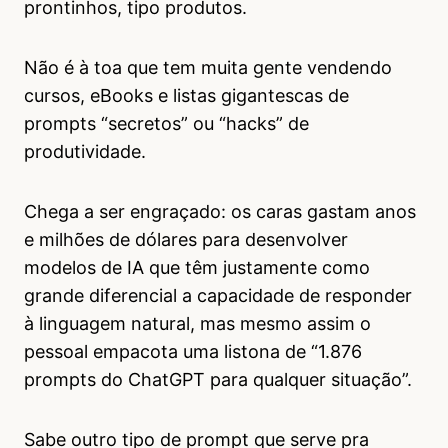
prontinhos, tipo produtos.
Não é à toa que tem muita gente vendendo
cursos, eBooks e listas gigantescas de
prompts “secretos” ou “hacks” de
produtividade.
Chega a ser engraçado: os caras gastam anos
e milhões de dólares para desenvolver
modelos de IA que têm justamente como
grande diferencial a capacidade de responder
à linguagem natural, mas mesmo assim o
pessoal empacota uma listona de “1.876
prompts do ChatGPT para qualquer situação”.
Sabe outro tipo de prompt que serve pra