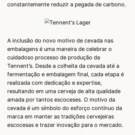
constantemente reduzir a pegada de carbono.
A inclusão do novo motivo de cevada nas
embalagens é uma maneira de celebrar o
cuidadoso processo de produção da
Tennent’s. Desde a colheita da cevada até a
fermentação e embalagem final, cada etapa é
realizada com dedicação e expertise,
resultando em uma cerveja de alta qualidade
amada por tantos escoceses. O motivo da
cevada é um símbolo do esforço contínuo da
marca em manter as tradições cervejeiras
escocesas e trazer inovação para o mercado.