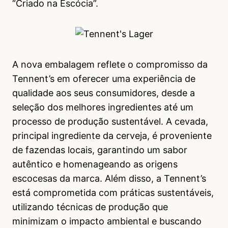
“Criado na Escócia”.
A nova embalagem reflete o compromisso da
Tennent’s em oferecer uma experiência de
qualidade aos seus consumidores, desde a
seleção dos melhores ingredientes até um
processo de produção sustentável. A cevada,
principal ingrediente da cerveja, é proveniente
de fazendas locais, garantindo um sabor
autêntico e homenageando as origens
escocesas da marca. Além disso, a Tennent’s
está comprometida com práticas sustentáveis,
utilizando técnicas de produção que
minimizam o impacto ambiental e buscando