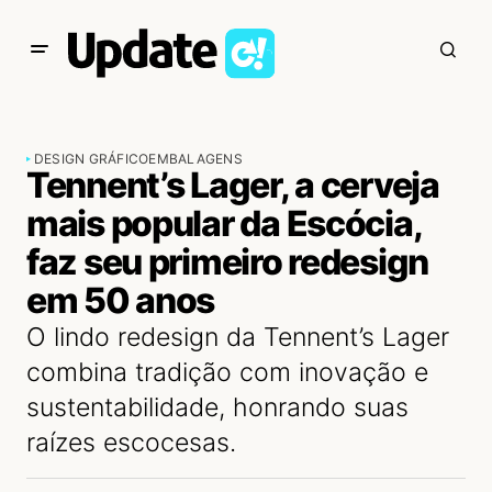
DESIGN GRÁFICO
EMBALAGENS
Tennent’s Lager, a cerveja
mais popular da Escócia,
faz seu primeiro redesign
em 50 anos
O lindo redesign da Tennent’s Lager
combina tradição com inovação e
sustentabilidade, honrando suas
raízes escocesas.