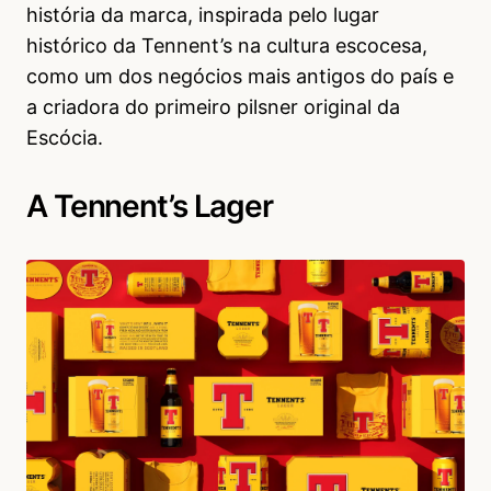
história da marca, inspirada pelo lugar
histórico da Tennent’s na cultura escocesa,
como um dos negócios mais antigos do país e
a criadora do primeiro pilsner original da
Escócia.
A Tennent’s Lager