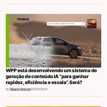
WPP está desenvolvendo um sistema de
geração de conteúdo IA “para ganhar
rapidez, eficiência e escala”. Será?
by
Wagner Brenner
30/05/2023