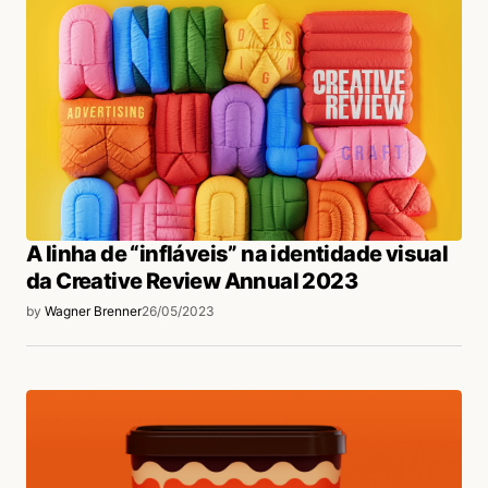
A linha de “infláveis” na identidade visual
da Creative Review Annual 2023
by
Wagner Brenner
26/05/2023