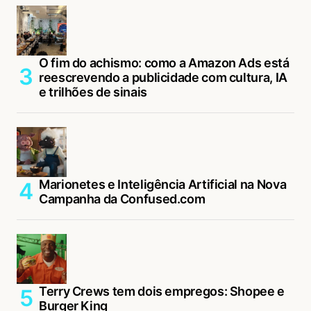
O fim do achismo: como a Amazon Ads está
reescrevendo a publicidade com cultura, IA
e trilhões de sinais
Marionetes e Inteligência Artificial na Nova
Campanha da Confused.com
Terry Crews tem dois empregos: Shopee e
Burger King