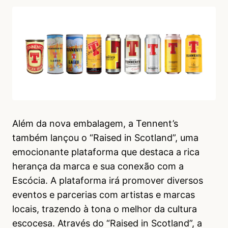
Além da nova embalagem, a Tennent’s
também lançou o “Raised in Scotland”, uma
emocionante plataforma que destaca a rica
herança da marca e sua conexão com a
Escócia. A plataforma irá promover diversos
eventos e parcerias com artistas e marcas
locais, trazendo à tona o melhor da cultura
escocesa. Através do “Raised in Scotland”, a