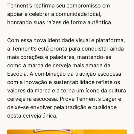
Tennent’s reafirma seu compromisso em
apoiar e celebrar a comunidade local,
honrando suas raízes de forma autêntica.
Com essa nova identidade visual e plataforma,
a Tennent’s está pronta para conquistar ainda
mais corações e paladares, mantendo-se
como a marca de cerveja mais amada da
Escócia. A combinação da tradição escocesa
com a inovação e sustentabilidade reflete os
valores da marca e a torna um ícone da cultura
cervejeira escocesa. Prove Tennent’s Lager e
deixe-se envolver pela tradição e qualidade
desta cerveja única.