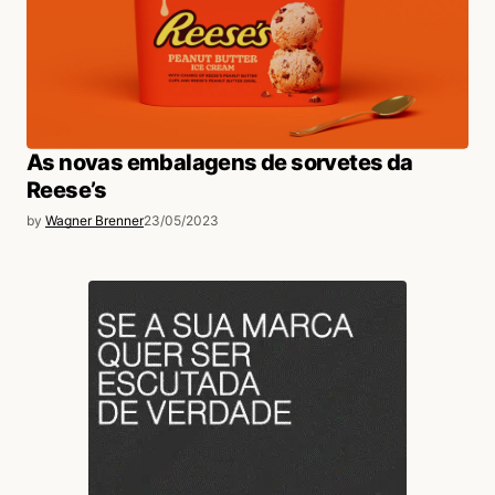
As novas embalagens de sorvetes da
Reese’s
by
Wagner Brenner
23/05/2023