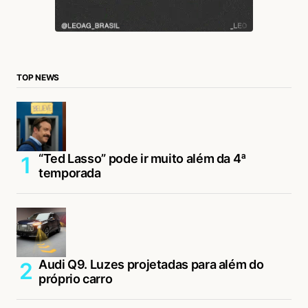
TOP NEWS
“Ted Lasso” pode ir muito além da 4ª
temporada
Audi Q9. Luzes projetadas para além do
próprio carro