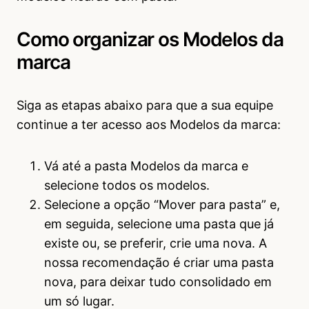
Como organizar os Modelos da
marca
Siga as etapas abaixo para que a sua equipe
continue a ter acesso aos Modelos da marca:
Vá até a pasta Modelos da marca e
selecione todos os modelos.
Selecione a opção “Mover para pasta” e,
em seguida, selecione uma pasta que já
existe ou, se preferir, crie uma nova. A
nossa recomendação é criar uma pasta
nova, para deixar tudo consolidado em
um só lugar.