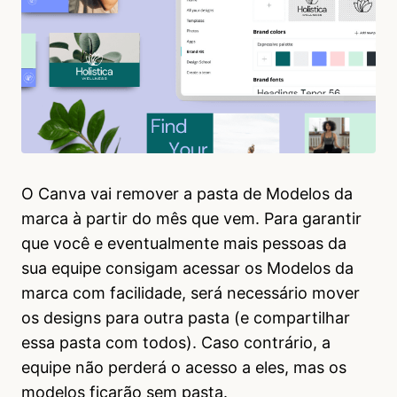
O Canva vai remover a pasta de Modelos da
marca à partir do mês que vem. Para garantir
que você e eventualmente mais pessoas da
sua equipe consigam acessar os Modelos da
marca com facilidade, será necessário mover
os designs para outra pasta (e compartilhar
essa pasta com todos). Caso contrário, a
equipe não perderá o acesso a eles, mas os
modelos ficarão sem pasta.