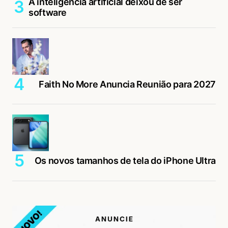
A inteligência artificial deixou de ser
software
Faith No More Anuncia Reunião para 2027
Os novos tamanhos de tela do iPhone Ultra