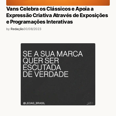
Vans Celebra os Clássicos e Apoia a
Expressão Criativa Através de Exposições
e Programações Interativas
by
Redação
30/08/2023