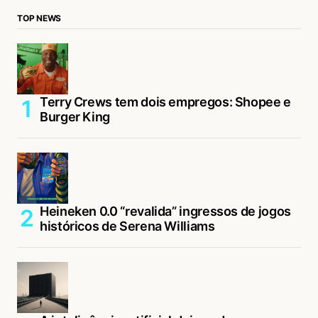
TOP NEWS
Terry Crews tem dois empregos: Shopee e
Burger King
Heineken 0.0 “revalida” ingressos de jogos
históricos de Serena Williams