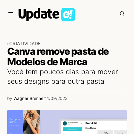
CRIATIVIDADE
Canva remove pasta de
Modelos de Marca
Você tem poucos dias para mover
seus designs para outra pasta
by
Wagner Brenner
11/09/2023