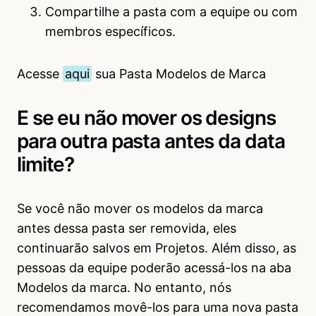
Compartilhe a pasta com a equipe ou com
membros específicos.
Acesse
aqui
sua Pasta Modelos de Marca
E se eu não mover os designs
para outra pasta antes da data
limite?
Se você não mover os modelos da marca
antes dessa pasta ser removida, eles
continuarão salvos em Projetos. Além disso, as
pessoas da equipe poderão acessá-los na aba
Modelos da marca. No entanto, nós
recomendamos movê-los para uma nova pasta