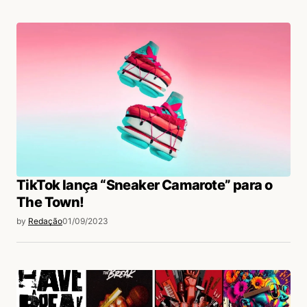
TikTok lança “Sneaker Camarote” para o
The Town!
by
Redação
01/09/2023