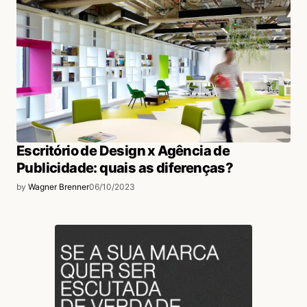
Escritório de Design x Agência de
Publicidade: quais as diferenças?
by
Wagner Brenner
06/10/2023