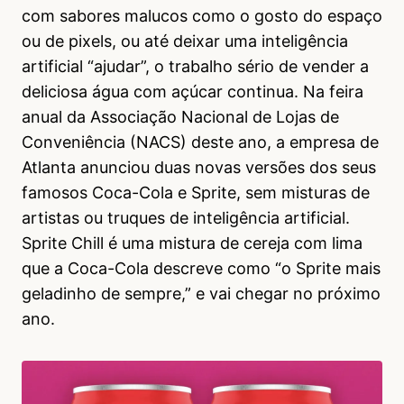
com sabores malucos como o gosto do espaço
ou de pixels, ou até deixar uma inteligência
artificial “ajudar”, o trabalho sério de vender a
deliciosa água com açúcar continua. Na feira
anual da Associação Nacional de Lojas de
Conveniência (NACS) deste ano, a empresa de
Atlanta anunciou duas novas versões dos seus
famosos Coca-Cola e Sprite, sem misturas de
artistas ou truques de inteligência artificial.
Sprite Chill é uma mistura de cereja com lima
que a Coca-Cola descreve como “o Sprite mais
geladinho de sempre,” e vai chegar no próximo
ano.