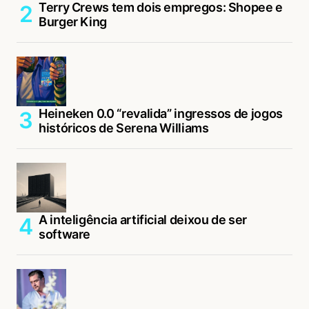
Terry Crews tem dois empregos: Shopee e
Burger King
Heineken 0.0 “revalida” ingressos de jogos
históricos de Serena Williams
A inteligência artificial deixou de ser
software