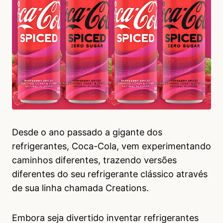
Desde o ano passado a gigante dos
refrigerantes, Coca-Cola, vem experimentando
caminhos diferentes, trazendo versões
diferentes do seu refrigerante clássico através
de sua linha chamada Creations.
Embora seja divertido inventar refrigerantes