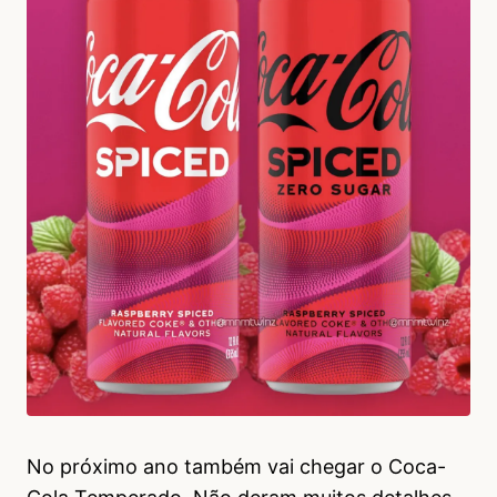
No próximo ano também vai chegar o Coca-