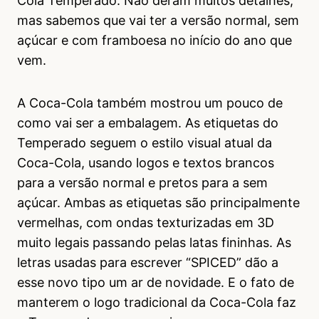
Cola Temperado. Não deram muitos detalhes,
mas sabemos que vai ter a versão normal, sem
açúcar e com framboesa no início do ano que
vem.
A Coca-Cola também mostrou um pouco de
como vai ser a embalagem. As etiquetas do
Temperado seguem o estilo visual atual da
Coca-Cola, usando logos e textos brancos
para a versão normal e pretos para a sem
açúcar. Ambas as etiquetas são principalmente
vermelhas, com ondas texturizadas em 3D
muito legais passando pelas latas fininhas. As
letras usadas para escrever “SPICED” dão a
esse novo tipo um ar de novidade. E o fato de
manterem o logo tradicional da Coca-Cola faz