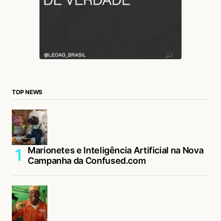
TOP NEWS
Marionetes e Inteligência Artificial na Nova
Campanha da Confused.com