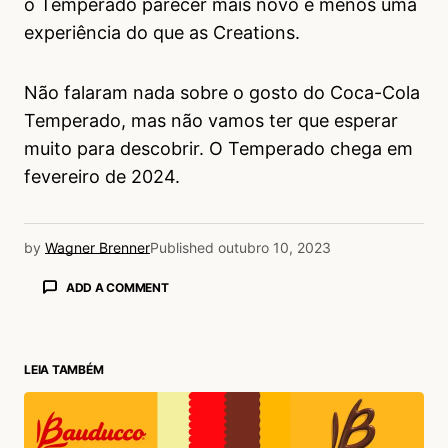
o Temperado parecer mais novo e menos uma
experiência do que as Creations.
Não falaram nada sobre o gosto do Coca-Cola
Temperado, mas não vamos ter que esperar
muito para descobrir. O Temperado chega em
fevereiro de 2024.
by
Wagner Brenner
Published
outubro 10, 2023
ADD A COMMENT
LEIA TAMBÉM
login