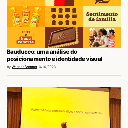
Bauducco: uma análise do
posicionamento e identidade visual
by
Wagner Brenner
10/10/2023