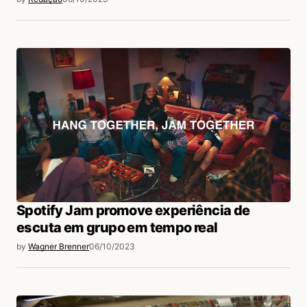
Spotify Jam promove experiência de
escuta em grupo em tempo real
by
Wagner Brenner
06/10/2023