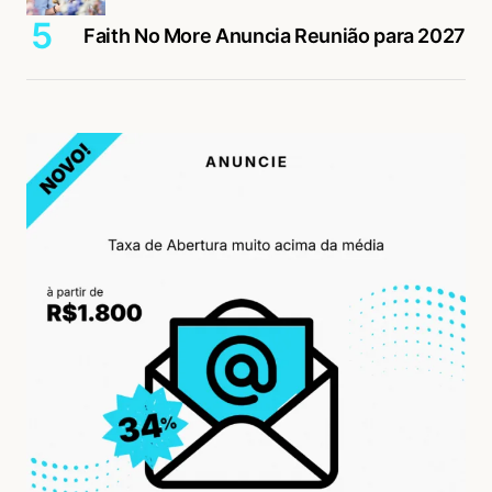
Faith No More Anuncia Reunião para 2027