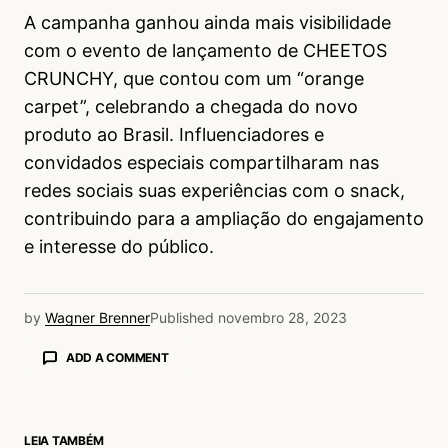
A campanha ganhou ainda mais visibilidade
com o evento de lançamento de CHEETOS
CRUNCHY, que contou com um “orange
carpet”, celebrando a chegada do novo
produto ao Brasil. Influenciadores e
convidados especiais compartilharam nas
redes sociais suas experiências com o snack,
contribuindo para a ampliação do engajamento
e interesse do público.
by
Wagner Brenner
Published
novembro 28, 2023
ADD A COMMENT
LEIA TAMBÉM