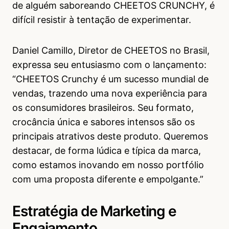
de alguém saboreando CHEETOS CRUNCHY, é
difícil resistir à tentação de experimentar.
Daniel Camillo, Diretor de CHEETOS no Brasil,
expressa seu entusiasmo com o lançamento:
“CHEETOS Crunchy é um sucesso mundial de
vendas, trazendo uma nova experiência para
os consumidores brasileiros. Seu formato,
crocância única e sabores intensos são os
principais atrativos deste produto. Queremos
destacar, de forma lúdica e típica da marca,
como estamos inovando em nosso portfólio
com uma proposta diferente e empolgante.”
Estratégia de Marketing e
Engajamento