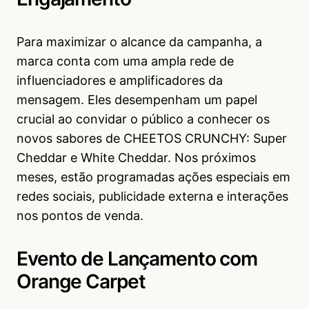
Para maximizar o alcance da campanha, a
marca conta com uma ampla rede de
influenciadores e amplificadores da
mensagem. Eles desempenham um papel
crucial ao convidar o público a conhecer os
novos sabores de CHEETOS CRUNCHY: Super
Cheddar e White Cheddar. Nos próximos
meses, estão programadas ações especiais em
redes sociais, publicidade externa e interações
nos pontos de venda.
Evento de Lançamento com
Orange Carpet