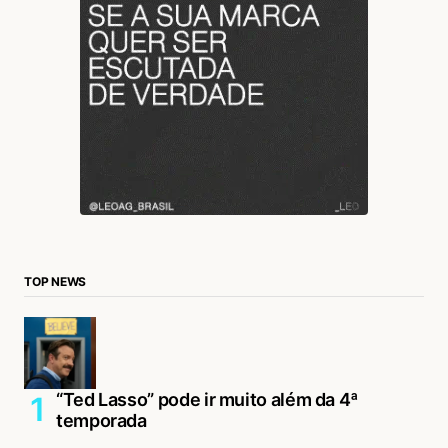
TOP NEWS
“Ted Lasso” pode ir muito além da 4ª
temporada