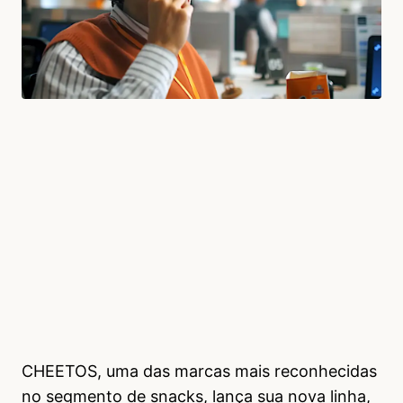
CHEETOS, uma das marcas mais reconhecidas
no segmento de snacks, lança sua nova linha,