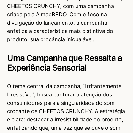
CHEETOS CRUNCHY, com uma campanha
criada pela AlmapBBDO. Com o foco na
divulgação do lançamento, a campanha
enfatiza a característica mais distintiva do
produto: sua crocância inigualável.
Uma Campanha que Ressalta a
Experiência Sensorial
O tema central da campanha, “Irritantemente
Irresistível”, busca capturar a atenção dos
consumidores para a singularidade do som
crocante de CHEETOS CRUNCHY. A estratégia
é clara: destacar a irresistibilidade do produto,
enfatizando que, uma vez que se ouve o som