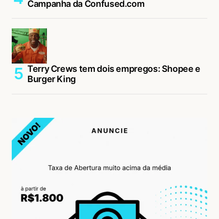
Campanha da Confused.com
Terry Crews tem dois empregos: Shopee e
Burger King