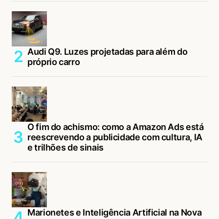
Audi Q9. Luzes projetadas para além do
próprio carro
O fim do achismo: como a Amazon Ads está
reescrevendo a publicidade com cultura, IA
e trilhões de sinais
Marionetes e Inteligência Artificial na Nova