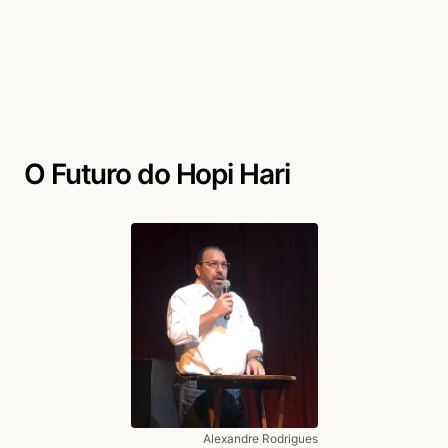
O Futuro do Hopi Hari
Alexandre Rodrigues