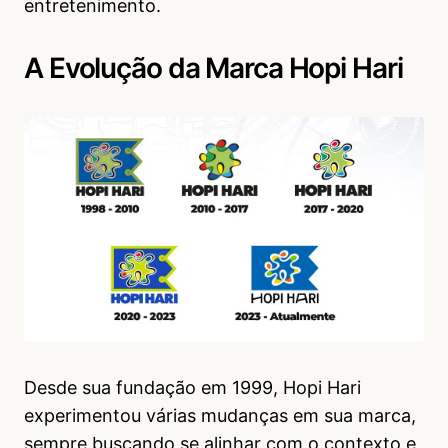
entretenimento.
A Evolução da Marca Hopi Hari
Desde sua fundação em 1999, Hopi Hari
experimentou várias mudanças em sua marca,
sempre buscando se alinhar com o contexto e