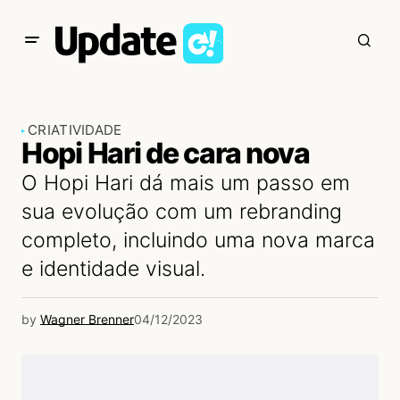
CRIATIVIDADE
Hopi Hari de cara nova
O Hopi Hari dá mais um passo em
sua evolução com um rebranding
completo, incluindo uma nova marca
e identidade visual.
by
Wagner Brenner
04/12/2023