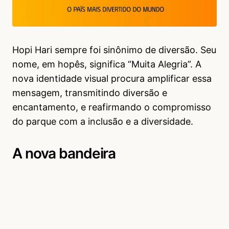
Hopi Hari sempre foi sinônimo de diversão. Seu
nome, em hopês, significa “Muita Alegria”. A
nova identidade visual procura amplificar essa
mensagem, transmitindo diversão e
encantamento, e reafirmando o compromisso
do parque com a inclusão e a diversidade.
A nova bandeira