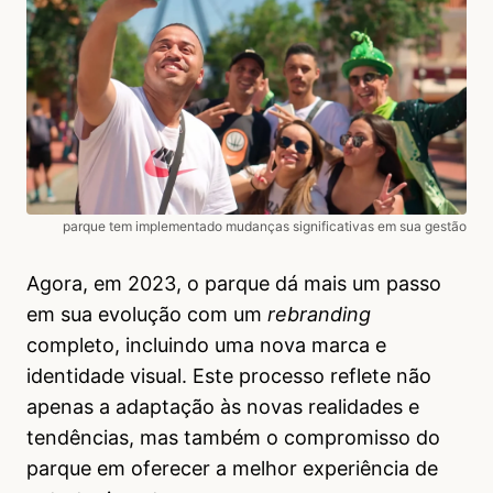
parque tem implementado mudanças significativas em sua gestão
Agora, em 2023, o parque dá mais um passo
em sua evolução com um
rebranding
completo, incluindo uma nova marca e
identidade visual. Este processo reflete não
apenas a adaptação às novas realidades e
tendências, mas também o compromisso do
parque em oferecer a melhor experiência de