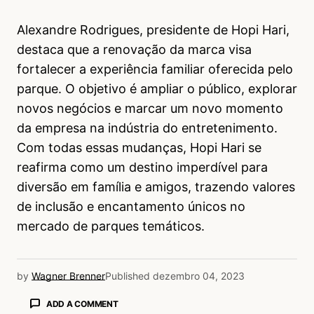
Alexandre Rodrigues, presidente de Hopi Hari,
destaca que a renovação da marca visa
fortalecer a experiência familiar oferecida pelo
parque. O objetivo é ampliar o público, explorar
novos negócios e marcar um novo momento
da empresa na indústria do entretenimento.
Com todas essas mudanças, Hopi Hari se
reafirma como um destino imperdível para
diversão em família e amigos, trazendo valores
de inclusão e encantamento únicos no
mercado de parques temáticos.
by
Wagner Brenner
Published
dezembro 04, 2023
ADD A COMMENT