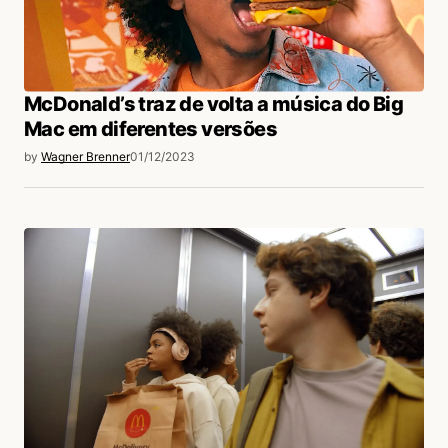
McDonald’s traz de volta a música do Big
Mac em diferentes versões
by
Wagner Brenner
01/12/2023