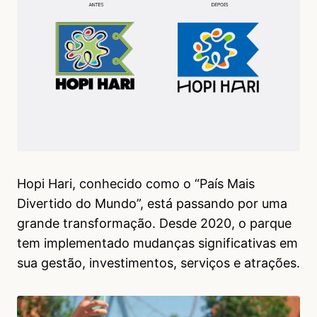
Hopi Hari, conhecido como o “País Mais
Divertido do Mundo”, está passando por uma
grande transformação. Desde 2020, o parque
tem implementado mudanças significativas em
sua gestão, investimentos, serviços e atrações.