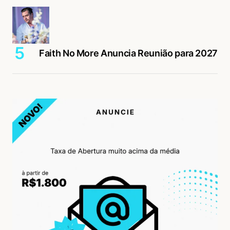
Faith No More Anuncia Reunião para 2027