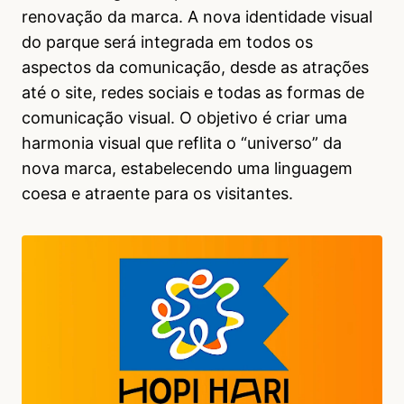
renovação da marca. A nova identidade visual
do parque será integrada em todos os
aspectos da comunicação, desde as atrações
até o site, redes sociais e todas as formas de
comunicação visual. O objetivo é criar uma
harmonia visual que reflita o “universo” da
nova marca, estabelecendo uma linguagem
coesa e atraente para os visitantes.