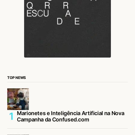
TOP NEWS
Marionetes e Inteligência Artificial na Nova
Campanha da Confused.com