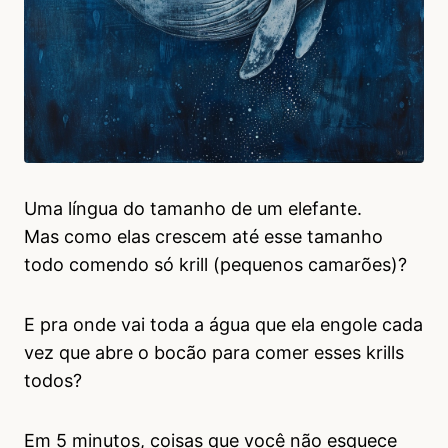
Uma língua do tamanho de um elefante.
Mas como elas crescem até esse tamanho
todo comendo só krill (pequenos camarões)?
E pra onde vai toda a água que ela engole cada
vez que abre o bocão para comer esses krills
todos?
Em 5 minutos, coisas que você não esquece