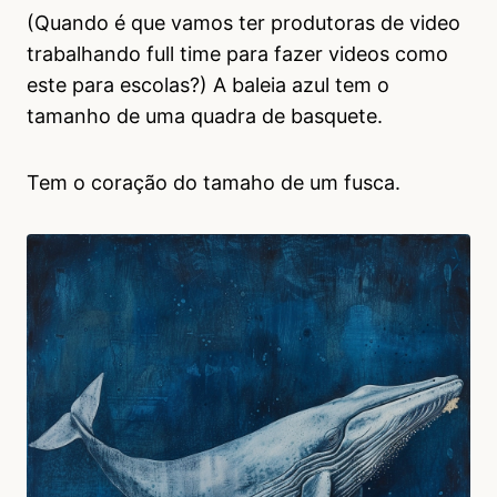
(Quando é que vamos ter produtoras de video
trabalhando full time para fazer videos como
este para escolas?) A baleia azul tem o
tamanho de uma quadra de basquete.
Tem o coração do tamaho de um fusca.