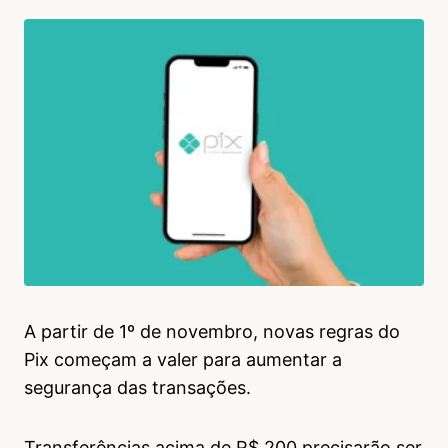
A partir de 1º de novembro, novas regras do
Pix começam a valer para aumentar a
segurança das transações.
Transferências acima de R$ 200 precisarão ser