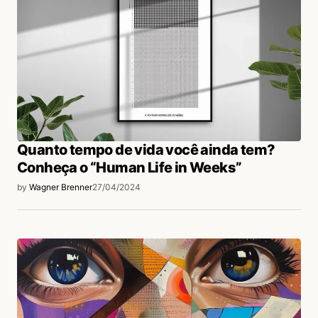
Quanto tempo de vida você ainda tem?
Conheça o “Human Life in Weeks”
by
Wagner Brenner
27/04/2024