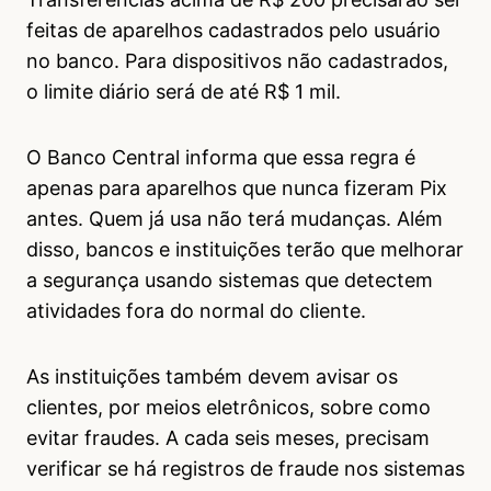
feitas de aparelhos cadastrados pelo usuário
no banco. Para dispositivos não cadastrados,
o limite diário será de até R$ 1 mil.
O Banco Central informa que essa regra é
apenas para aparelhos que nunca fizeram Pix
antes. Quem já usa não terá mudanças. Além
disso, bancos e instituições terão que melhorar
a segurança usando sistemas que detectem
atividades fora do normal do cliente.
As instituições também devem avisar os
clientes, por meios eletrônicos, sobre como
evitar fraudes. A cada seis meses, precisam
verificar se há registros de fraude nos sistemas