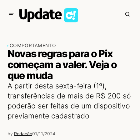
COMPORTAMENTO
Novas regras para o Pix
começam a valer. Veja o
que muda
A partir desta sexta-feira (1º),
transferências de mais de R$ 200 só
poderão ser feitas de um dispositivo
previamente cadastrado
by
Redação
01/11/2024