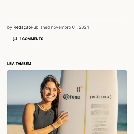
by
Redação
Published
novembro 01, 2024
1 COMMENTS
LEIA TAMBÉM