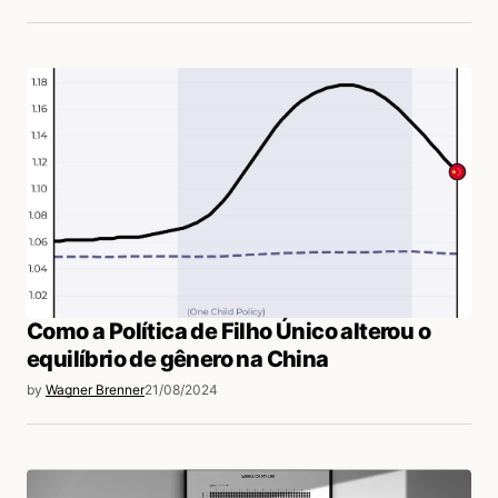
Como a Política de Filho Único alterou o
equilíbrio de gênero na China
by
Wagner Brenner
21/08/2024