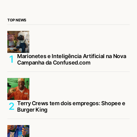
TOP NEWS
Marionetes e Inteligência Artificial na Nova
Campanha da Confused.com
Terry Crews tem dois empregos: Shopee e
Burger King