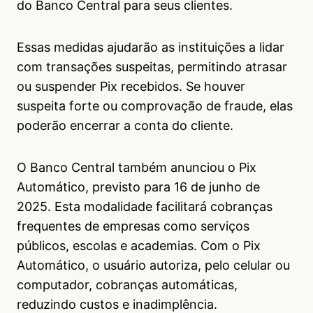
do Banco Central para seus clientes.
Essas medidas ajudarão as instituições a lidar
com transações suspeitas, permitindo atrasar
ou suspender Pix recebidos. Se houver
suspeita forte ou comprovação de fraude, elas
poderão encerrar a conta do cliente.
O Banco Central também anunciou o Pix
Automático, previsto para 16 de junho de
2025. Esta modalidade facilitará cobranças
frequentes de empresas como serviços
públicos, escolas e academias. Com o Pix
Automático, o usuário autoriza, pelo celular ou
computador, cobranças automáticas,
reduzindo custos e inadimplência.