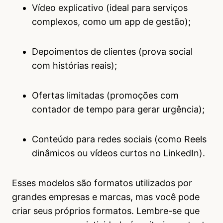
Vídeo explicativo (ideal para serviços
complexos, como um app de gestão);
Depoimentos de clientes (prova social
com histórias reais);
Ofertas limitadas (promoções com
contador de tempo para gerar urgência);
Conteúdo para redes sociais (como Reels
dinâmicos ou vídeos curtos no LinkedIn).
Esses modelos são formatos utilizados por
grandes empresas e marcas, mas você pode
criar seus próprios formatos. Lembre-se que