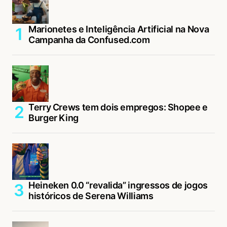
Marionetes e Inteligência Artificial na Nova
Campanha da Confused.com
Terry Crews tem dois empregos: Shopee e
Burger King
Heineken 0.0 “revalida” ingressos de jogos
históricos de Serena Williams