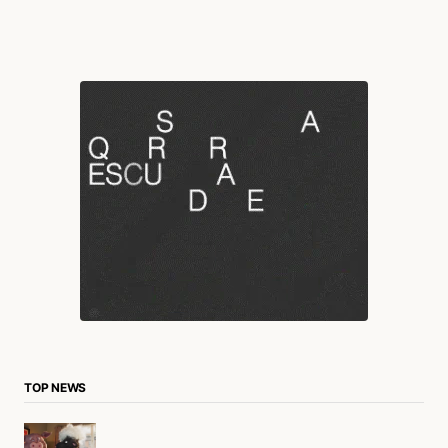
TOP NEWS