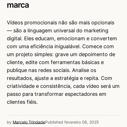
marca
Vídeos promocionais não são mais opcionais
— são a linguagem universal do marketing
digital. Eles educam, emocionam e convertem
com uma eficiência inigualável. Comece com
um projeto simples: grave um depoimento de
cliente, edite com ferramentas básicas e
publique nas redes sociais. Analise os
resultados, ajuste a estratégia e repita. Com
criatividade e consistência, cada vídeo será um
passo para transformar espectadores em
clientes fiéis.
by
Marcelo Trindade
Published
fevereiro 08, 2025