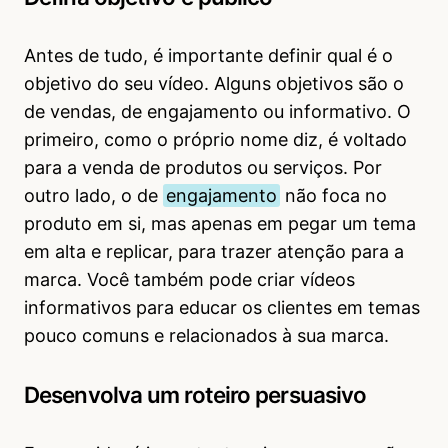
Antes de tudo, é importante definir qual é o
objetivo do seu vídeo. Alguns objetivos são o
de vendas, de engajamento ou informativo. O
primeiro, como o próprio nome diz, é voltado
para a venda de produtos ou serviços. Por
outro lado, o de
engajamento
não foca no
produto em si, mas apenas em pegar um tema
em alta e replicar, para trazer atenção para a
marca. Você também pode criar vídeos
informativos para educar os clientes em temas
pouco comuns e relacionados à sua marca.
Desenvolva um roteiro persuasivo