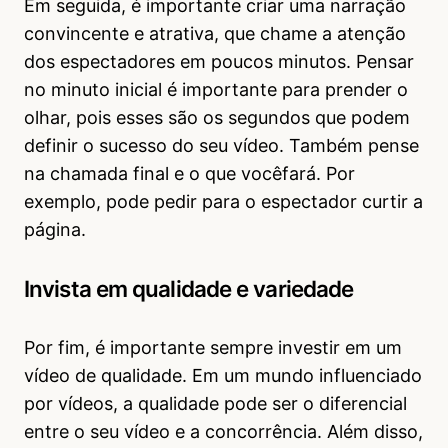
Em seguida, é importante criar uma narração
convincente e atrativa, que chame a atenção
dos espectadores em poucos minutos. Pensar
no minuto inicial é importante para prender o
olhar, pois esses são os segundos que podem
definir o sucesso do seu vídeo. Também pense
na chamada final e o que vocêfará. Por
exemplo, pode pedir para o espectador curtir a
página.
Invista em qualidade e variedade
Por fim, é importante sempre investir em um
vídeo de qualidade. Em um mundo influenciado
por vídeos, a qualidade pode ser o diferencial
entre o seu vídeo e a concorrência. Além disso,