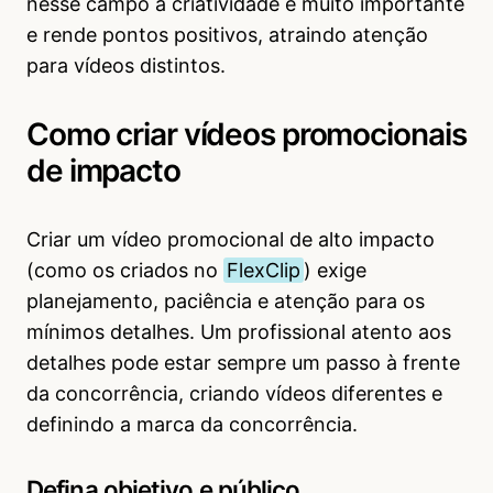
nesse campo a criatividade é muito importante
e rende pontos positivos, atraindo atenção
para vídeos distintos.
Como criar vídeos promocionais
de impacto
Criar um vídeo promocional de alto impacto
(como os criados no
FlexClip
) exige
planejamento, paciência e atenção para os
mínimos detalhes. Um profissional atento aos
detalhes pode estar sempre um passo à frente
da concorrência, criando vídeos diferentes e
definindo a marca da concorrência.
Defina objetivo e público