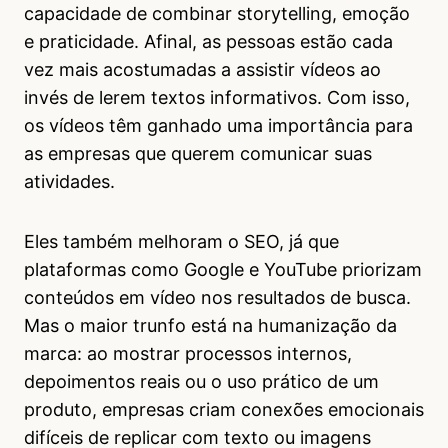
capacidade de combinar storytelling, emoção
e praticidade. Afinal, as pessoas estão cada
vez mais acostumadas a assistir vídeos ao
invés de lerem textos informativos. Com isso,
os vídeos têm ganhado uma importância para
as empresas que querem comunicar suas
atividades.
Eles também melhoram o SEO, já que
plataformas como Google e YouTube priorizam
conteúdos em vídeo nos resultados de busca.
Mas o maior trunfo está na humanização da
marca: ao mostrar processos internos,
depoimentos reais ou o uso prático de um
produto, empresas criam conexões emocionais
difíceis de replicar com texto ou imagens