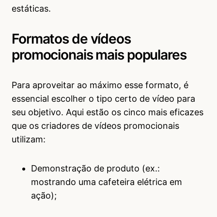
estáticas.
Formatos de vídeos
promocionais mais populares
Para aproveitar ao máximo esse formato, é
essencial escolher o tipo certo de vídeo para
seu objetivo. Aqui estão os cinco mais eficazes
que os criadores de vídeos promocionais
utilizam:
Demonstração de produto (ex.:
mostrando uma cafeteira elétrica em
ação);