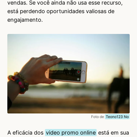
vendas. Se você ainda não usa esse recurso,
está perdendo oportunidades valiosas de
engajamento.
Foto de
Teono123 No
A eficácia dos
video promo online
está em sua