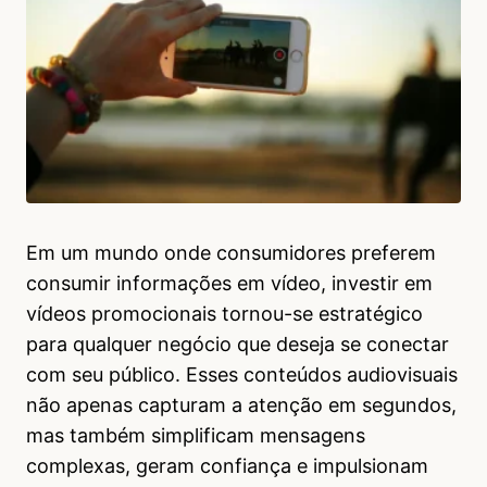
Em um mundo onde consumidores preferem
consumir informações em vídeo, investir em
vídeos promocionais tornou-se estratégico
para qualquer negócio que deseja se conectar
com seu público. Esses conteúdos audiovisuais
não apenas capturam a atenção em segundos,
mas também simplificam mensagens
complexas, geram confiança e impulsionam