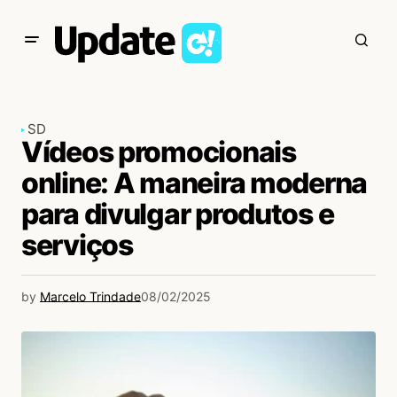
SD
Vídeos promocionais
online: A maneira moderna
para divulgar produtos e
serviços
by
Marcelo Trindade
08/02/2025