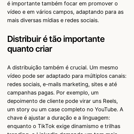
é importante também focar em promover o
vídeo e em vários campos, adaptando para as
mais diversas mídias e redes sociais.
Distribuir é tão importante
quanto criar
A distribuição também é crucial. Um mesmo
vídeo pode ser adaptado para múltiplos canais:
redes sociais, e-mails marketing, sites e até
campanhas pagas. Por exemplo, um
depoimento de cliente pode virar uns Reels,
um story ou um case completo no YouTube. A
chave é ajustar a duração e a linguagem:
enquanto o TikTok exige dinamismo e trilhas