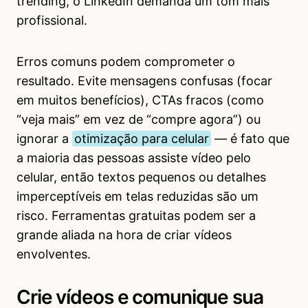
trending, o LinkedIn demanda um tom mais
profissional.
Erros comuns podem comprometer o
resultado. Evite mensagens confusas (focar
em muitos benefícios), CTAs fracos (como
“veja mais” em vez de “compre agora”) ou
ignorar a
otimização para celular
— é fato que
a maioria das pessoas assiste vídeo pelo
celular, então textos pequenos ou detalhes
imperceptíveis em telas reduzidas são um
risco. Ferramentas gratuitas podem ser a
grande aliada na hora de criar vídeos
envolventes.
Crie vídeos e comunique sua