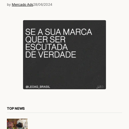
by
Mercado Ads
28/06/2024
TOP NEWS