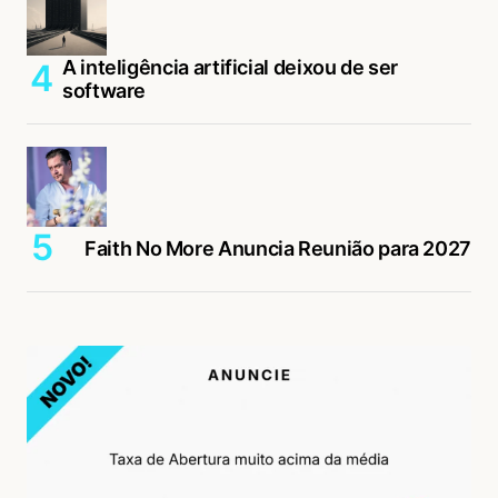
A inteligência artificial deixou de ser
software
Faith No More Anuncia Reunião para 2027