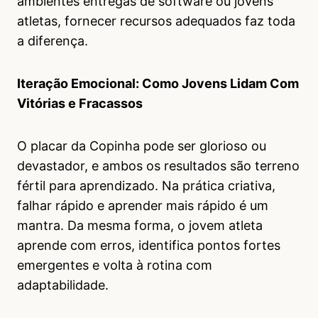
ambientes entregas de software ou jovens
atletas, fornecer recursos adequados faz toda
a diferença.
Iteração Emocional: Como Jovens Lidam Com
Vitórias e Fracassos
O placar da Copinha pode ser glorioso ou
devastador, e ambos os resultados são terreno
fértil para aprendizado. Na prática criativa,
falhar rápido e aprender mais rápido é um
mantra. Da mesma forma, o jovem atleta
aprende com erros, identifica pontos fortes
emergentes e volta à rotina com
adaptabilidade.