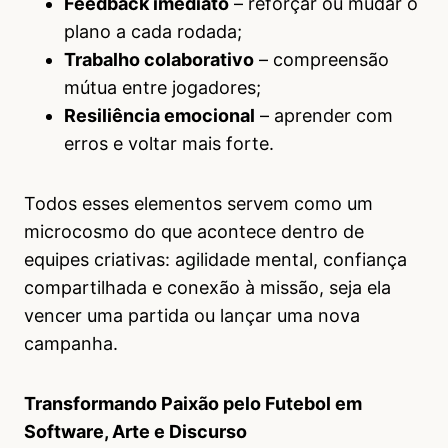
Feedback imediato
– reforçar ou mudar o
plano a cada rodada;
Trabalho colaborativo
– compreensão
mútua entre jogadores;
Resiliência emocional
– aprender com
erros e voltar mais forte.
Todos esses elementos servem como um
microcosmo do que acontece dentro de
equipes criativas: agilidade mental, confiança
compartilhada e conexão à missão, seja ela
vencer uma partida ou lançar uma nova
campanha.
Transformando Paixão pelo Futebol em
Software, Arte e Discurso