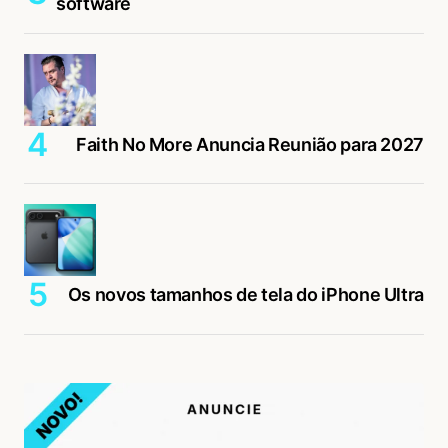
software
Faith No More Anuncia Reunião para 2027
Os novos tamanhos de tela do iPhone Ultra