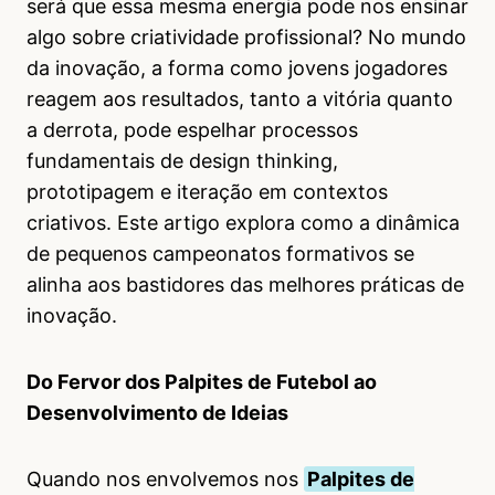
será que essa mesma energia pode nos ensinar
algo sobre criatividade profissional? No mundo
da inovação, a forma como jovens jogadores
reagem aos resultados, tanto a vitória quanto
a derrota, pode espelhar processos
fundamentais de design thinking,
prototipagem e iteração em contextos
criativos. Este artigo explora como a dinâmica
de pequenos campeonatos formativos se
alinha aos bastidores das melhores práticas de
inovação.
Do Fervor dos Palpites de Futebol ao
Desenvolvimento de Ideias
Quando nos envolvemos nos
Palpites de