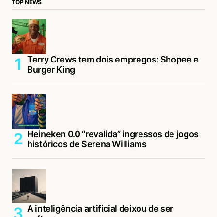
TOP NEWS
Terry Crews tem dois empregos: Shopee e
Burger King
Heineken 0.0 “revalida” ingressos de jogos
históricos de Serena Williams
A inteligência artificial deixou de ser