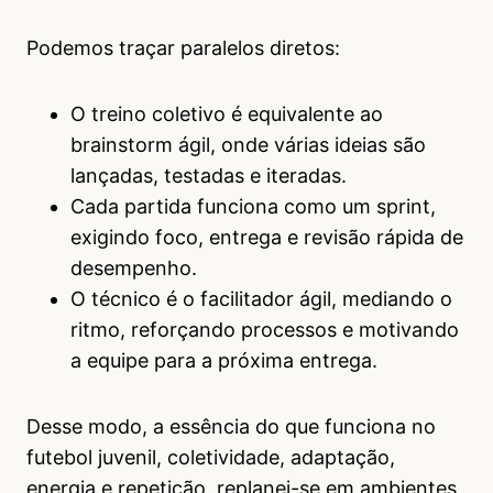
Podemos traçar paralelos diretos:
O treino coletivo é equivalente ao
brainstorm ágil, onde várias ideias são
lançadas, testadas e iteradas.
Cada partida funciona como um sprint,
exigindo foco, entrega e revisão rápida de
desempenho.
O técnico é o facilitador ágil, mediando o
ritmo, reforçando processos e motivando
a equipe para a próxima entrega.
Desse modo, a essência do que funciona no
futebol juvenil, coletividade, adaptação,
energia e repetição, replanei-se em ambientes