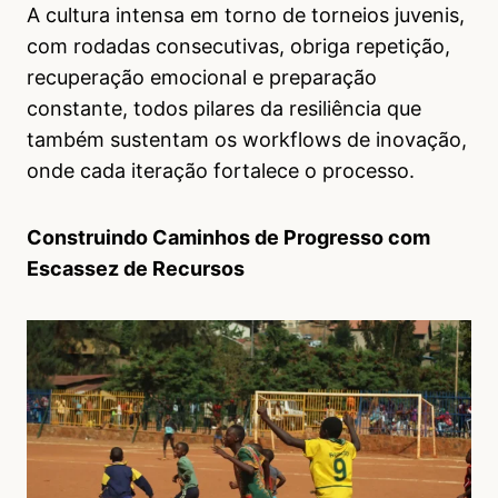
A cultura intensa em torno de torneios juvenis,
com rodadas consecutivas, obriga repetição,
recuperação emocional e preparação
constante, todos pilares da resiliência que
também sustentam os workflows de inovação,
onde cada iteração fortalece o processo.
Construindo Caminhos de Progresso com
Escassez de Recursos