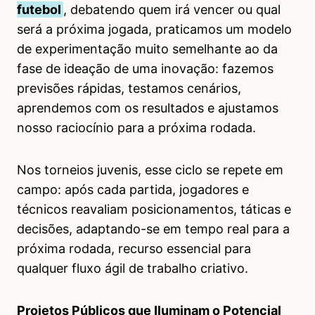
futebol
, debatendo quem irá vencer ou qual
será a próxima jogada, praticamos um modelo
de experimentação muito semelhante ao da
fase de ideação de uma inovação: fazemos
previsões rápidas, testamos cenários,
aprendemos com os resultados e ajustamos
nosso raciocínio para a próxima rodada.
Nos torneios juvenis, esse ciclo se repete em
campo: após cada partida, jogadores e
técnicos reavaliam posicionamentos, táticas e
decisões, adaptando-se em tempo real para a
próxima rodada, recurso essencial para
qualquer fluxo ágil de trabalho criativo.
Projetos Públicos que Iluminam o Potencial