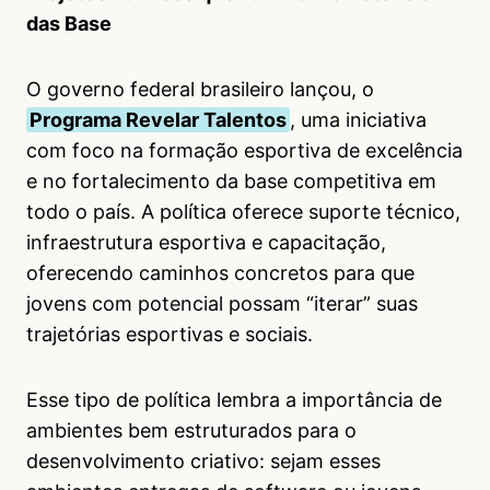
das Base
O governo federal brasileiro lançou, o
Programa Revelar Talentos
, uma iniciativa
com foco na formação esportiva de excelência
e no fortalecimento da base competitiva em
todo o país. A política oferece suporte técnico,
infraestrutura esportiva e capacitação,
oferecendo caminhos concretos para que
jovens com potencial possam “iterar” suas
trajetórias esportivas e sociais.
Esse tipo de política lembra a importância de
ambientes bem estruturados para o
desenvolvimento criativo: sejam esses