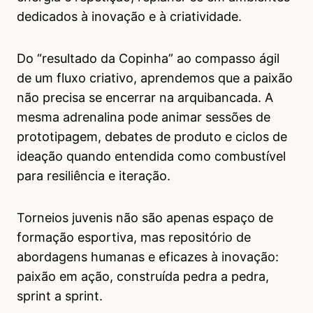
dedicados à inovação e à criatividade.
Do “resultado da Copinha” ao compasso ágil
de um fluxo criativo, aprendemos que a paixão
não precisa se encerrar na arquibancada. A
mesma adrenalina pode animar sessões de
prototipagem, debates de produto e ciclos de
ideação quando entendida como combustível
para resiliência e iteração.
Torneios juvenis não são apenas espaço de
formação esportiva, mas repositório de
abordagens humanas e eficazes à inovação:
paixão em ação, construída pedra a pedra,
sprint a sprint.