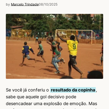
by
Marcelo Trindade
08/10/2025
Se você já conferiu o
resultado da copinha
,
sabe que aquele gol decisivo pode
desencadear uma explosão de emoção. Mas