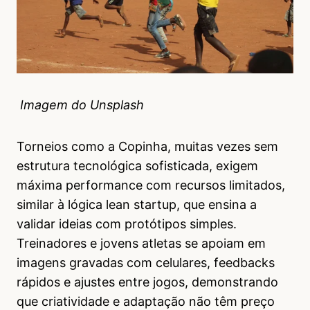
Imagem do Unsplash
Torneios como a Copinha, muitas vezes sem
estrutura tecnológica sofisticada, exigem
máxima performance com recursos limitados,
similar à lógica lean startup, que ensina a
validar ideias com protótipos simples.
Treinadores e jovens atletas se apoiam em
imagens gravadas com celulares, feedbacks
rápidos e ajustes entre jogos, demonstrando
que criatividade e adaptação não têm preço