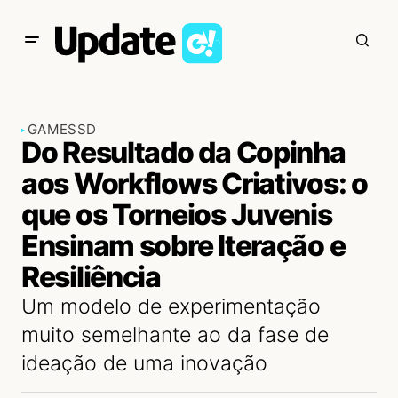
GAMES
SD
Do Resultado da Copinha
aos Workflows Criativos: o
que os Torneios Juvenis
Ensinam sobre Iteração e
Resiliência
Um modelo de experimentação
muito semelhante ao da fase de
ideação de uma inovação