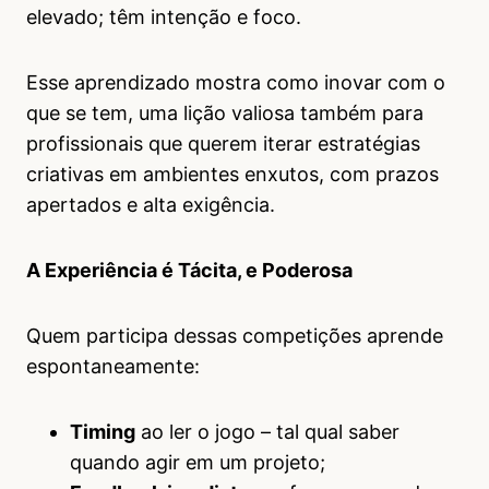
elevado; têm intenção e foco.
Esse aprendizado mostra como inovar com o
que se tem, uma lição valiosa também para
profissionais que querem iterar estratégias
criativas em ambientes enxutos, com prazos
apertados e alta exigência.
A Experiência é Tácita, e Poderosa
Quem participa dessas competições aprende
espontaneamente:
Timing
ao ler o jogo – tal qual saber
quando agir em um projeto;