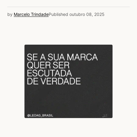
by
Marcelo Trindade
Published
outubro 08, 2025