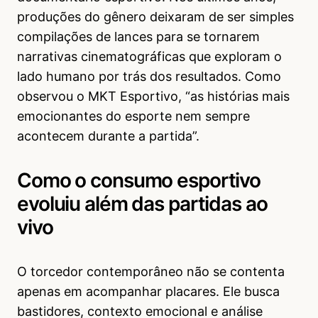
produções do gênero deixaram de ser simples
compilações de lances para se tornarem
narrativas cinematográficas que exploram o
lado humano por trás dos resultados. Como
observou o MKT Esportivo, “as histórias mais
emocionantes do esporte nem sempre
acontecem durante a partida”.
Como o consumo esportivo
evoluiu além das partidas ao
vivo
O torcedor contemporâneo não se contenta
apenas em acompanhar placares. Ele busca
bastidores, contexto emocional e análise