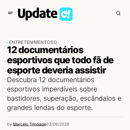
ENTRETENIMENTO
SD
12 documentários
esportivos que todo fã de
esporte deveria assistir
Descubra 12 documentários
esportivos imperdíveis sobre
bastidores, superação, escândalos e
grandes lendas do esporte.
by
Marcelo Trindade
03/06/2026