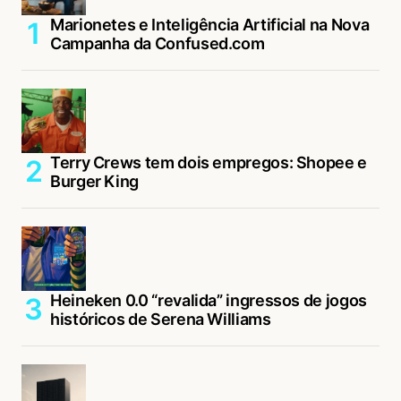
Marionetes e Inteligência Artificial na Nova
Campanha da Confused.com
Terry Crews tem dois empregos: Shopee e
Burger King
Heineken 0.0 “revalida” ingressos de jogos
históricos de Serena Williams