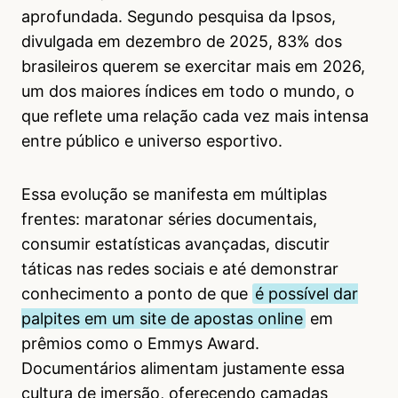
aprofundada. Segundo pesquisa da Ipsos,
divulgada em dezembro de 2025, 83% dos
brasileiros querem se exercitar mais em 2026,
um dos maiores índices em todo o mundo, o
que reflete uma relação cada vez mais intensa
entre público e universo esportivo.
Essa evolução se manifesta em múltiplas
frentes: maratonar séries documentais,
consumir estatísticas avançadas, discutir
táticas nas redes sociais e até demonstrar
conhecimento a ponto de que
é possível dar
palpites em um site de apostas online
em
prêmios como o Emmys Award.
Documentários alimentam justamente essa
cultura de imersão, oferecendo camadas