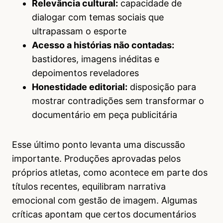
Relevância cultural:
capacidade de
dialogar com temas sociais que
ultrapassam o esporte
Acesso a histórias não contadas:
bastidores, imagens inéditas e
depoimentos reveladores
Honestidade editorial:
disposição para
mostrar contradições sem transformar o
documentário em peça publicitária
Esse último ponto levanta uma discussão
importante. Produções aprovadas pelos
próprios atletas, como acontece em parte dos
títulos recentes, equilibram narrativa
emocional com gestão de imagem. Algumas
críticas apontam que certos documentários