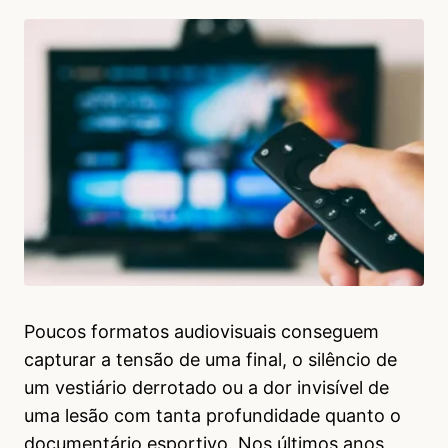
Poucos formatos audiovisuais conseguem
capturar a tensão de uma final, o silêncio de
um vestiário derrotado ou a dor invisível de
uma lesão com tanta profundidade quanto o
documentário esportivo. Nos últimos anos,