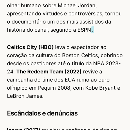
olhar humano sobre Michael Jordan,
apresentando virtudes e controvérsias, tornou
o documentário um dos mais assistidos da
história do canal, segundo a ESPN
.
Celtics City (HBO)
leva o espectador ao
coração da cultura do Boston Celtics, cobrindo
desde os bastidores até o título da NBA 2023-
24.
The Redeem Team (2022)
revive a
campanha do time dos EUA rumo ao ouro
olímpico em Pequim 2008, com Kobe Bryant e
LeBron James.
Escândalos e denúncias