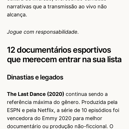
narrativas que a transmissão ao vivo não
alcança.
Jogue com responsabilidade.
12 documentários esportivos
que merecem entrar na sua lista
Dinastias e legados
The Last Dance (2020)
continua sendo a
referência máxima do gênero. Produzida pela
ESPN e pela Netflix, a série de 10 episódios foi
vencedora do Emmy 2020 para melhor
documentário ou produção não-ficcional. O