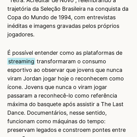
“Tetra: Acreditar de Novo”, relembrando a
trajetória da Seleção Brasileira na conquista da
Copa do Mundo de 1994, com entrevistas
inéditas e imagens gravadas pelos próprios
jogadores.
É possível entender como as plataformas de
streaming
transformaram o consumo
esportivo ao observar que jovens que nunca
viram Jordan jogar hoje o reconhecem como
ícone. Jovens que nunca o viram jogar
passaram a reconhecê-lo como referência
máxima do basquete após assistir a The Last
Dance. Documentários, nesse sentido,
funcionam como máquinas do tempo:
preservam legados e constroem pontes entre