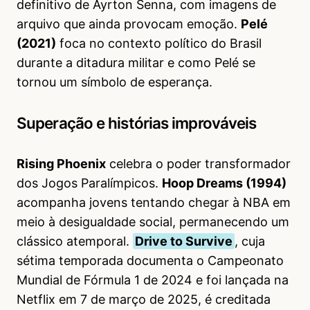
definitivo de Ayrton Senna, com imagens de
arquivo que ainda provocam emoção.
Pelé
(2021)
foca no contexto político do Brasil
durante a ditadura militar e como Pelé se
tornou um símbolo de esperança.
Superação e histórias improváveis
Rising Phoenix
celebra o poder transformador
dos Jogos Paralímpicos.
Hoop Dreams (1994)
acompanha jovens tentando chegar à NBA em
meio à desigualdade social, permanecendo um
clássico atemporal.
Drive to Survive
, cuja
sétima temporada documenta o Campeonato
Mundial de Fórmula 1 de 2024 e foi lançada na
Netflix em 7 de março de 2025, é creditada