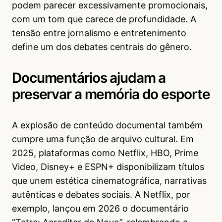
podem parecer excessivamente promocionais,
com um tom que carece de profundidade. A
tensão entre jornalismo e entretenimento
define um dos debates centrais do gênero.
Documentários ajudam a
preservar a memória do esporte
A explosão de conteúdo documental também
cumpre uma função de arquivo cultural. Em
2025, plataformas como Netflix, HBO, Prime
Video, Disney+ e ESPN+ disponibilizam títulos
que unem estética cinematográfica, narrativas
autênticas e debates sociais. A Netflix, por
exemplo, lançou em 2026 o documentário