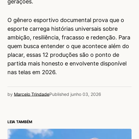
gerações.
O gênero esportivo documental prova que o
esporte carrega histórias universais sobre
ambição, resiliência, fracasso e redenção. Para
quem busca entender o que acontece além do
placar, essas 12 produções são o ponto de
partida mais honesto e envolvente disponível
nas telas em 2026.
by
Marcelo Trindade
Published
junho 03, 2026
LEIA TAMBÉM