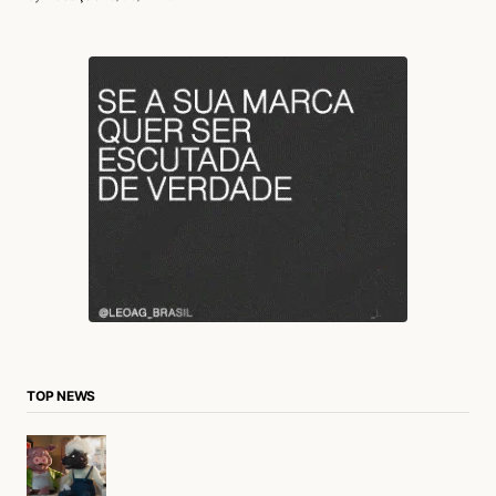
TOP NEWS