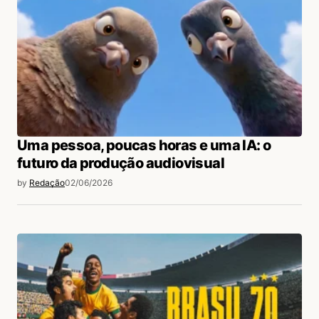
Uma pessoa, poucas horas e uma IA: o
futuro da produção audiovisual
by
Redação
02/06/2026