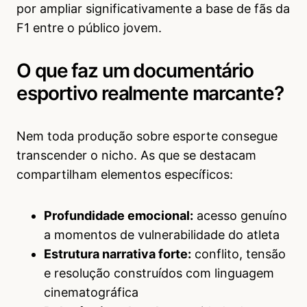
por ampliar significativamente a base de fãs da
F1 entre o público jovem.
O que faz um documentário
esportivo realmente marcante?
Nem toda produção sobre esporte consegue
transcender o nicho. As que se destacam
compartilham elementos específicos:
Profundidade emocional:
acesso genuíno
a momentos de vulnerabilidade do atleta
Estrutura narrativa forte:
conflito, tensão
e resolução construídos com linguagem
cinematográfica