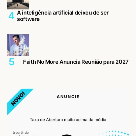
A inteligência artificial deixou de ser
software
Faith No More Anuncia Reunião para 2027