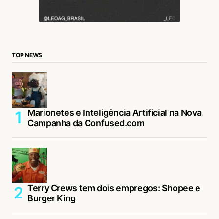
TOP NEWS
Marionetes e Inteligência Artificial na Nova
Campanha da Confused.com
Terry Crews tem dois empregos: Shopee e
Burger King