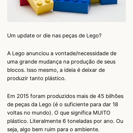
Um update or die nas peças de Lego?
A Lego anunciou a vontade/necessidade de
uma grande mudança na produção de seus
blocos. Isso mesmo, a ideia é deixar de
produzir tanto plástico.
Em 2015 foram produzidos mais de 45 bilhões
de peças da Lego (é o suficiente para dar 18
voltas no mundo). O que significa MUITO
plástico. Literalmente 6 toneladas por ano. Ou
seja, algo bem ruim para o ambiente.