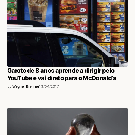
Garoto de 8 anos aprende a dirigir pelo
YouTube e vai direto para o McDonald’s
by
Wagner Brenner
13/04/2017