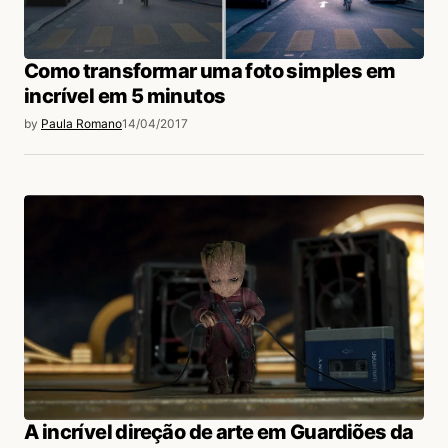
Como transformar uma foto simples em
incrível em 5 minutos
by
Paula Romano
14/04/2017
A incrível direção de arte em Guardiões da