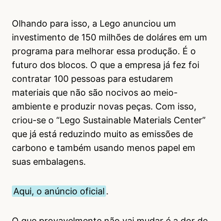
Olhando para isso, a Lego anunciou um
investimento de 150 milhões de doláres em um
programa para melhorar essa produção. É o
futuro dos blocos. O que a empresa já fez foi
contratar 100 pessoas para estudarem
materiais que não são nocivos ao meio-
ambiente e produzir novas peças. Com isso,
criou-se o “Lego Sustainable Materials Center”
que já está reduzindo muito as emissões de
carbono e também usando menos papel em
suas embalagens.
Aqui, o anúncio oficial
.
O que provavelmente não vai mudar é a dor de