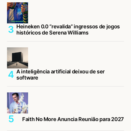
Heineken 0.0 “revalida” ingressos de jogos
históricos de Serena Williams
A inteligência artificial deixou de ser
software
Faith No More Anuncia Reunião para 2027