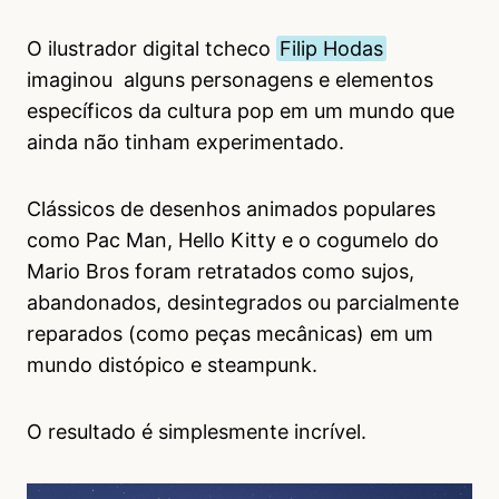
O ilustrador digital tcheco
Filip Hodas
imaginou alguns personagens e elementos
específicos da cultura pop em um mundo que
ainda não tinham experimentado.
C
lássicos de desenhos animados populares
como Pac Man, Hello Kitty e o cogumelo do
Mario Bros foram retratados como sujos,
abandonados, desintegrados ou parcialmente
reparados (como peças mecânicas) em um
mundo distópico e steampunk.
O resultado é simplesmente incrível.