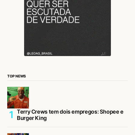
TOP NEWS
Terry Crews tem dois empregos: Shopee e
Burger King