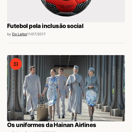
Futebol pela inclusão social
by
Do Leitor
11/07/2017
Os uniformes da Hainan Airlines