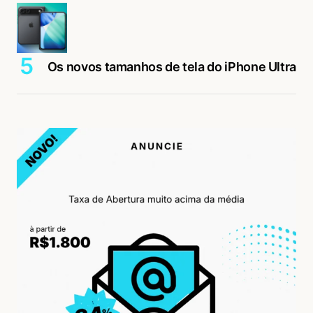
Os novos tamanhos de tela do iPhone Ultra