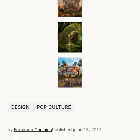
DESIGN
POP CULTURE
by
Fernando Coelhion
Published
julho 13, 2017