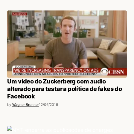
Um video do Zuckerberg com audio
alterado para testar a política de fakes do
Facebook
by
Wagner Brenner
12/06/2019