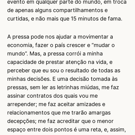
evento em qualquer parte do mundo, em troca
de apenas alguns compartilhamentos e
curtidas, e não mais que 15 minutos de fama.
A pressa pode nos ajudar a movimentar a
economia, fazer o país crescer e “mudar o
mundo”. Mas, a pressa corrói a minha
capacidade de prestar atenção na vida, e
perceber que eu sou o resultado de todas as
minhas decisões. E uma decisão tomada às
pressas, sem ler as letrinhas miúdas, me faz
assinar contratos dos quais vou me
arrepender; me faz aceitar amizades e
relacionamentos que me trarão amargas
decepções; me faz acreditar que o menor
espaço entre dois pontos é uma reta, e, assim,