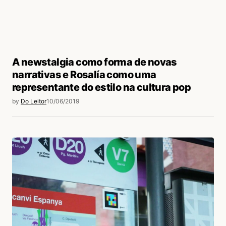
A newstalgia como forma de novas
narrativas e Rosalía como uma
representante do estilo na cultura pop
by
Do Leitor
10/06/2019