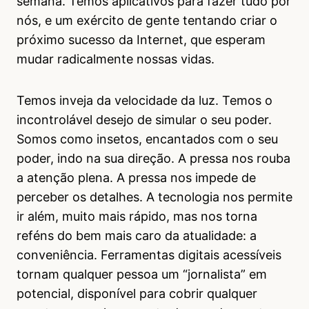
semana. Temos aplicativos para fazer tudo por
nós, e um exército de gente tentando criar o
próximo sucesso da Internet, que esperam
mudar radicalmente nossas vidas.
Temos inveja da velocidade da luz. Temos o
incontrolável desejo de simular o seu poder.
Somos como insetos, encantados com o seu
poder, indo na sua direção. A pressa nos rouba
a atenção plena. A pressa nos impede de
perceber os detalhes. A tecnologia nos permite
ir além, muito mais rápido, mas nos torna
reféns do bem mais caro da atualidade: a
conveniência. Ferramentas digitais acessíveis
tornam qualquer pessoa um “jornalista” em
potencial, disponível para cobrir qualquer