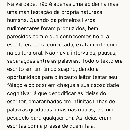
Na verdade, não é apenas uma epidemia mas
uma manifestação da própria natureza
humana. Quando os primeiros livros
rudimentares foram produzidos, bem
parecidos com o que conhecemos hoje, a
escrita era toda conectada, exatamente como
na cultura oral. Não havia intervalos, pausas,
separações entre as palavras. Todo o texto era
escrito em um único suspiro, dando a
oportunidade para o incauto leitor testar seu
fôlego e colocar em cheque a sua capacidade
cognitiva; já que decodificar as ideias do
escritor, emaranhadas em infinitas linhas de
palavras grudadas umas nas outras, era um
pesadelo para qualquer um. As ideias eram
escritas com a pressa de quem fala.