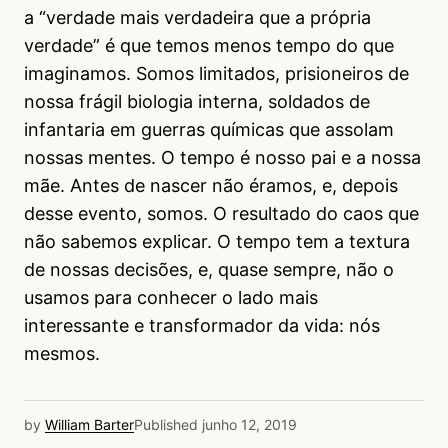
a “verdade mais verdadeira que a própria
verdade” é que temos menos tempo do que
imaginamos. Somos limitados, prisioneiros de
nossa frágil biologia interna, soldados de
infantaria em guerras químicas que assolam
nossas mentes. O tempo é nosso pai e a nossa
mãe. Antes de nascer não éramos, e, depois
desse evento, somos. O resultado do caos que
não sabemos explicar. O tempo tem a textura
de nossas decisões, e, quase sempre, não o
usamos para conhecer o lado mais
interessante e transformador da vida: nós
mesmos.
by
William Barter
Published
junho 12, 2019