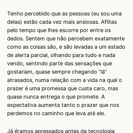
Tenho percebido que as pessoas (eu sou uma
delas) estão cada vez mais ansiosas. Aflitas
pelo tempo que lhes escorre por entre os
dedos. Sentem que não percebem exatamente
como as coisas são, e são levadas a um estado
de alerta parcial, olhando para tudo e nada
vendo, sentindo parte das sensações que
gostariam, quase sempre chegando “lá”
atrasados, numa relação com a vida na qual o
prazer é uma promessa que custa caro, mas
quase nunca entrega o que promete. A
expectativa aumenta tanto o prazer que nos
perdemos no caminho que leva até ele.
Já éramos apressados antes da tecnologia