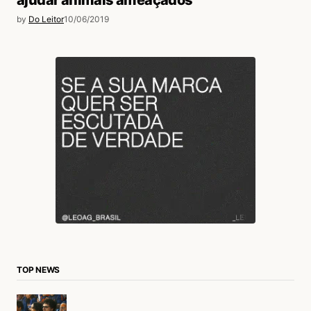
by
Do Leitor
10/06/2019
TOP NEWS