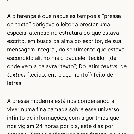
A diferença é que naqueles tempos a “pressa
do texto” obrigava o leitor a prestar uma
especial atenção na estrutura do que estava
escrito, em busca da alma do escritor, de sua
mensagem integral, do sentimento que estava
escondido ali, no meio daquele “tecido” (de
onde vem a palavra “texto”; Do latim
textus
, de
textum
[tecido, entrelaçamento]) feito de
letras.
A pressa moderna está nos condenando a
viver numa fina camada sobre esse universo
infinito de informações, com algoritmos que
nos vigiam 24 horas por dia, sete dias por