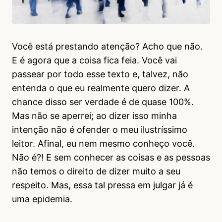
Você está prestando atenção? Acho que não.
E é agora que a coisa fica feia. Você vai
passear por todo esse texto e, talvez, não
entenda o que eu realmente quero dizer. A
chance disso ser verdade é de quase 100%.
Mas não se aperrei; ao dizer isso minha
intenção não é ofender o meu ilustríssimo
leitor. Afinal, eu nem mesmo conheço você.
Não é?! E sem conhecer as coisas e as pessoas
não temos o direito de dizer muito a seu
respeito. Mas, essa tal pressa em julgar já é
uma epidemia.