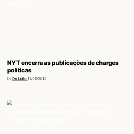
NYT encerra as publicações de charges
políticas
by
Do Leitor
11/06/2019