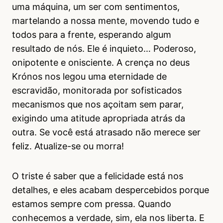
uma máquina, um ser com sentimentos,
martelando a nossa mente, movendo tudo e
todos para a frente, esperando algum
resultado de nós. Ele é inquieto… Poderoso,
onipotente e onisciente. A crença no deus
Krónos nos legou uma eternidade de
escravidão, monitorada por sofisticados
mecanismos que nos açoitam sem parar,
exigindo uma atitude apropriada atrás da
outra. Se você está atrasado não merece ser
feliz. Atualize-se ou morra!
O triste é saber que a felicidade está nos
detalhes, e eles acabam despercebidos porque
estamos sempre com pressa. Quando
conhecemos a verdade, sim, ela nos liberta. E