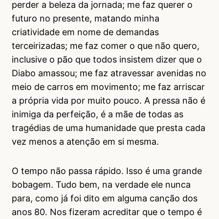
perder a beleza da jornada; me faz querer o
futuro no presente, matando minha
criatividade em nome de demandas
terceirizadas; me faz comer o que não quero,
inclusive o pão que todos insistem dizer que o
Diabo amassou; me faz atravessar avenidas no
meio de carros em movimento; me faz arriscar
a própria vida por muito pouco. A pressa não é
inimiga da perfeição, é a mãe de todas as
tragédias de uma humanidade que presta cada
vez menos a atenção em si mesma.
O tempo não passa rápido. Isso é uma grande
bobagem. Tudo bem, na verdade ele nunca
para, como já foi dito em alguma canção dos
anos 80. Nos fizeram acreditar que o tempo é