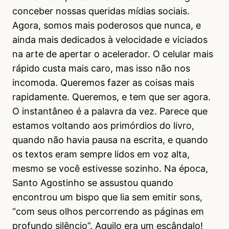
conceber nossas queridas mídias sociais.
Agora, somos mais poderosos que nunca, e
ainda mais dedicados à velocidade e viciados
na arte de apertar o acelerador. O celular mais
rápido custa mais caro, mas isso não nos
incomoda. Queremos fazer as coisas mais
rapidamente. Queremos, e tem que ser agora.
O instantâneo é a palavra da vez. Parece que
estamos voltando aos primórdios do livro,
quando não havia pausa na escrita, e quando
os textos eram sempre lidos em voz alta,
mesmo se você estivesse sozinho. Na época,
Santo Agostinho se assustou quando
encontrou um bispo que lia sem emitir sons,
“com seus olhos percorrendo as páginas em
profundo silêncio”. Aquilo era um escândalo!