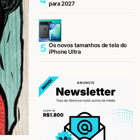
para 2027
Os novos tamanhos de tela do
iPhone Ultra