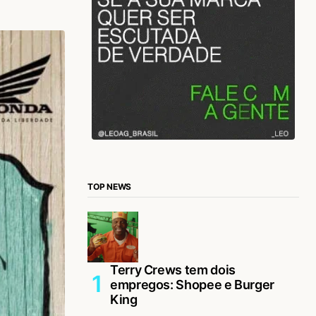
TOP NEWS
Terry Crews tem dois
empregos: Shopee e Burger
King