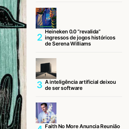
Heineken 0.0 “revalida”
ingressos de jogos históricos
de Serena Williams
A inteligência artificial deixou
de ser software
Faith No More Anuncia Reunião