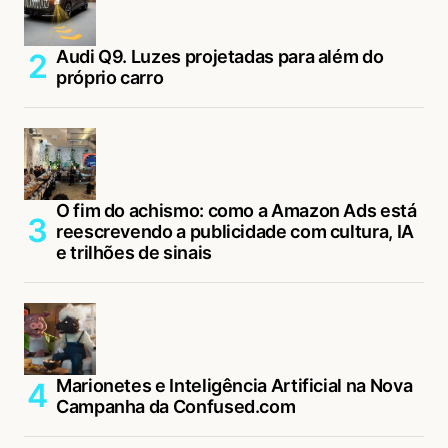
Audi Q9. Luzes projetadas para além do
próprio carro
O fim do achismo: como a Amazon Ads está
reescrevendo a publicidade com cultura, IA
e trilhões de sinais
Marionetes e Inteligência Artificial na Nova
Campanha da Confused.com