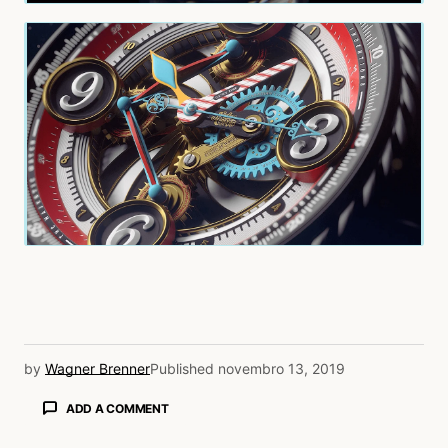
by
Wagner Brenner
Published
novembro 13, 2019
ADD A COMMENT