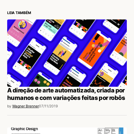
LEIA TAMBÉM
login
A direção de arte automatizada, criada por
humanos e com variações feitas por robôs
by
Wagner Brenner
07/11/2019