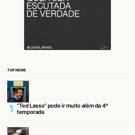
TOP NEWS
“Ted Lasso” pode ir muito além da 4ª
temporada