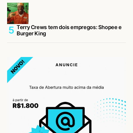
Terry Crews tem dois empregos: Shopee e
Burger King