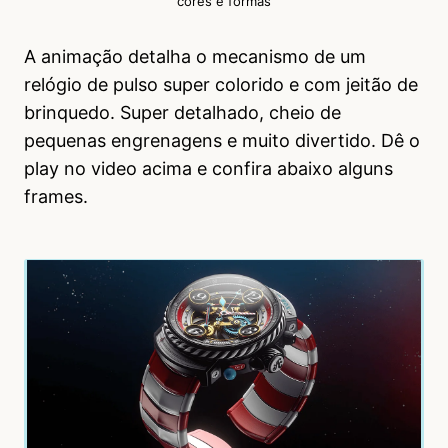
cores e formas
A animação detalha o mecanismo de um
relógio de pulso super colorido e com jeitão de
brinquedo. Super detalhado, cheio de
pequenas engrenagens e muito divertido. Dê o
play no video acima e confira abaixo alguns
frames.