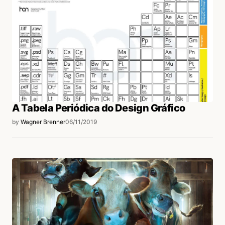
A Tabela Periódica do Design Gráfico
by
Wagner Brenner
06/11/2019