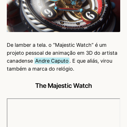
De lamber a tela. o “Majestic Watch” é um
projeto pessoal de animação em 3D do artista
canadense
Andre Caputo
. E que aliás, virou
também a marca do relógio.
The Majestic Watch