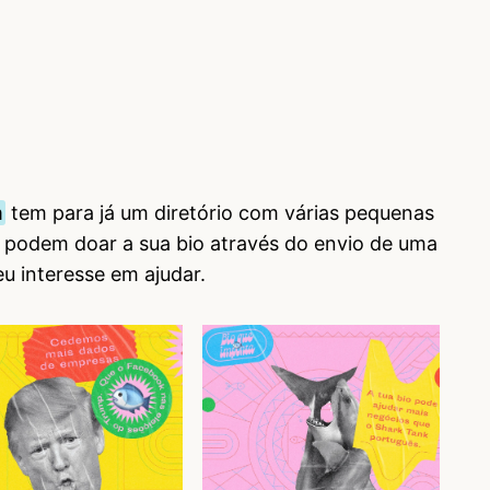
m
tem para já um diretório com várias pequenas
podem doar a sua bio através do envio de uma
u interesse em ajudar.