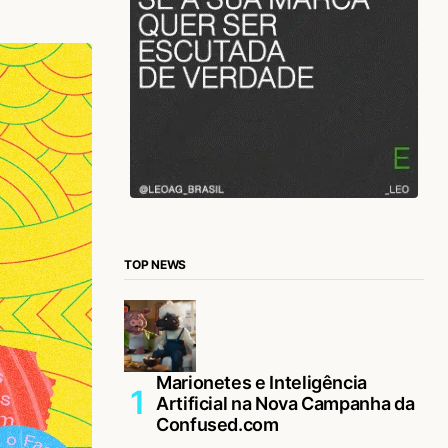
TOP NEWS
Marionetes e Inteligência
Artificial na Nova Campanha da
Confused.com