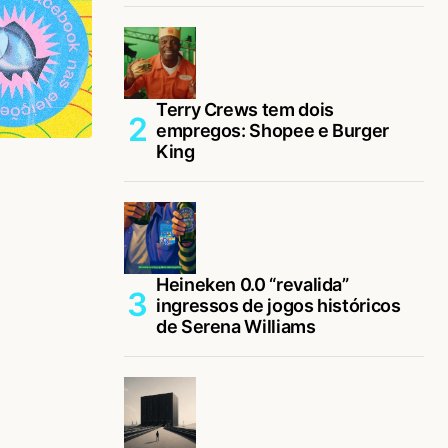
Terry Crews tem dois
empregos: Shopee e Burger
King
Heineken 0.0 “revalida”
ingressos de jogos históricos
de Serena Williams