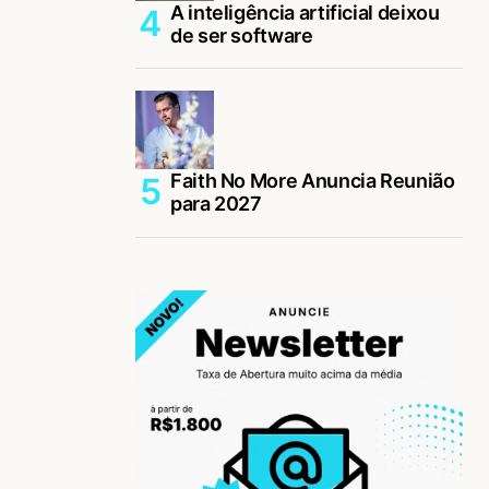
A inteligência artificial deixou
de ser software
Faith No More Anuncia Reunião
para 2027