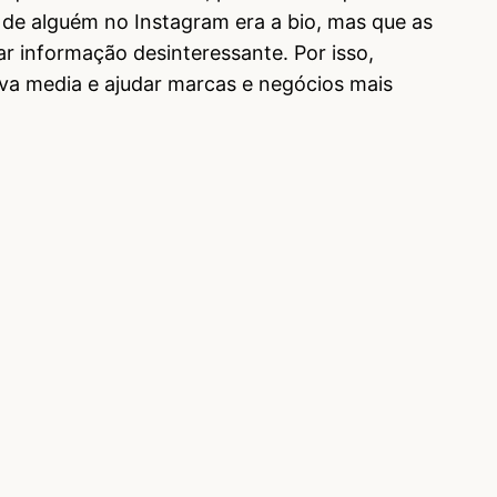
il de alguém no Instagram era a bio, mas que as
r informação desinteressante. Por isso,
va media e ajudar marcas e negócios mais