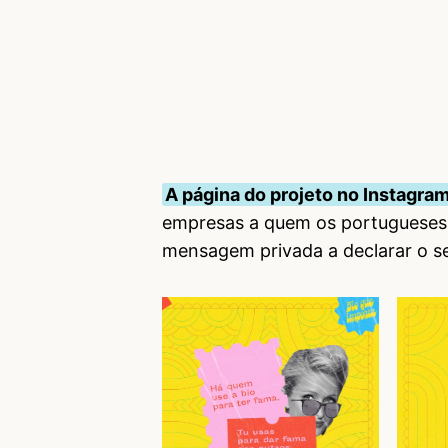
A página do projeto no Instagra
empresas a quem os portugueses 
mensagem privada a declarar o se