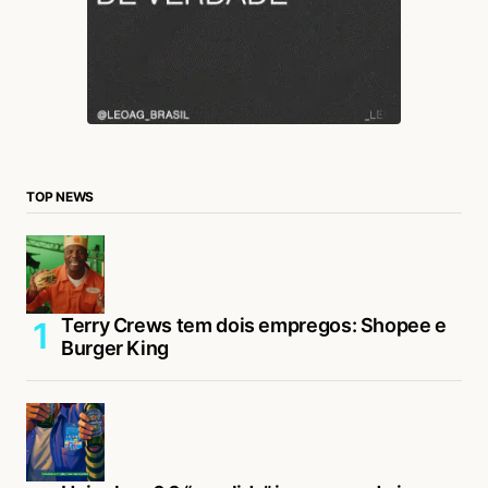
TOP NEWS
Terry Crews tem dois empregos: Shopee e
Burger King