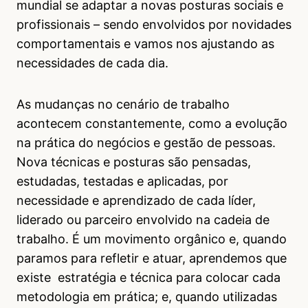
mundial se adaptar a novas posturas sociais e
profissionais – sendo envolvidos por novidades
comportamentais e vamos nos ajustando as
necessidades de cada dia.
As mudanças no cenário de trabalho
acontecem constantemente, como a evolução
na prática do negócios e gestão de pessoas.
Nova técnicas e posturas são pensadas,
estudadas, testadas e aplicadas, por
necessidade e aprendizado de cada líder,
liderado ou parceiro envolvido na cadeia de
trabalho. É um movimento orgânico e, quando
paramos para refletir e atuar, aprendemos que
existe estratégia e técnica para colocar cada
metodologia em prática; e, quando utilizadas