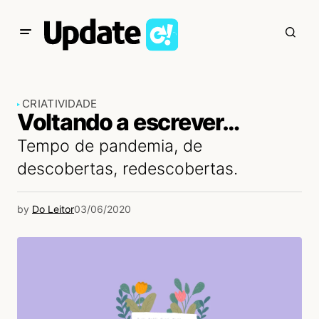
CRIATIVIDADE
Voltando a escrever…
Tempo de pandemia, de
descobertas, redescobertas.
by
Do Leitor
03/06/2020