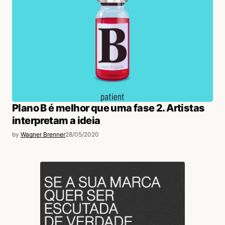
Plano B é melhor que uma fase 2. Artistas
interpretam a ideia
by
Wagner Brenner
28/05/2020