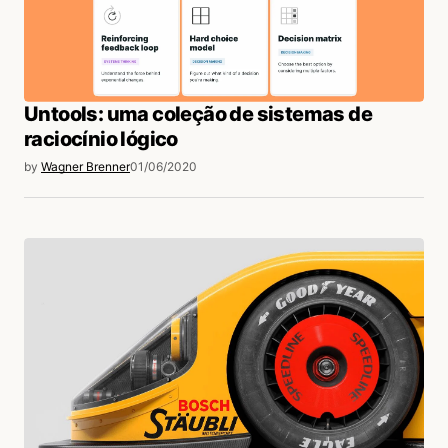
Untools: uma coleção de sistemas de
raciocínio lógico
by
Wagner Brenner
01/06/2020