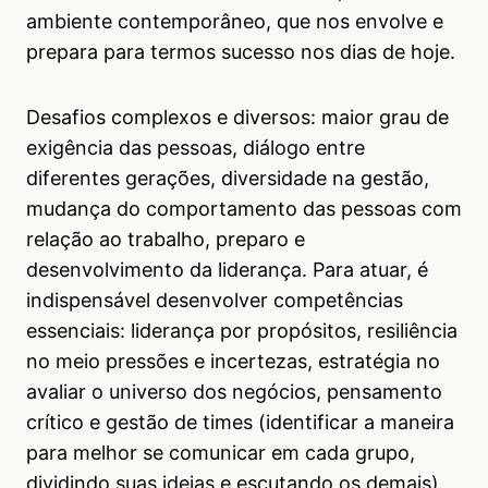
ambiente contemporâneo, que nos envolve e
prepara para termos sucesso nos dias de hoje.
Desafios complexos e diversos: maior grau de
exigência das pessoas, diálogo entre
diferentes gerações, diversidade na gestão,
mudança do comportamento das pessoas com
relação ao trabalho, preparo e
desenvolvimento da liderança. Para atuar, é
indispensável desenvolver competências
essenciais: liderança por propósitos, resiliência
no meio pressões e incertezas, estratégia no
avaliar o universo dos negócios, pensamento
crítico e gestão de times (identificar a maneira
para melhor se comunicar em cada grupo,
dividindo suas ideias e escutando os demais).