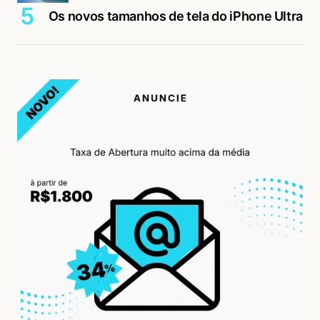
Os novos tamanhos de tela do iPhone Ultra