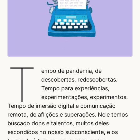
T
empo de pandemia, de
descobertas, redescobertas.
Tempo para experiências,
experimentações, experimentos.
Tempo de imersão digital e comunicação
remota, de aflições e superações. Nele temos
buscado dons e talentos, muitos deles
escondidos no nosso subconsciente, e os