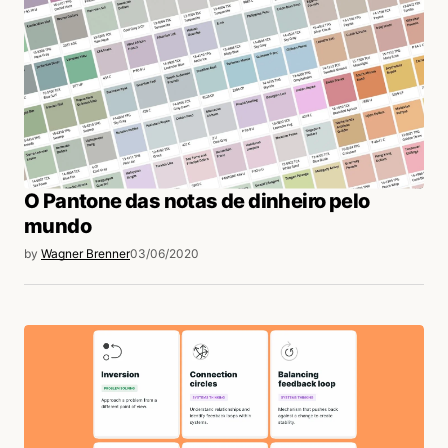
O Pantone das notas de dinheiro pelo
mundo
by
Wagner Brenner
03/06/2020