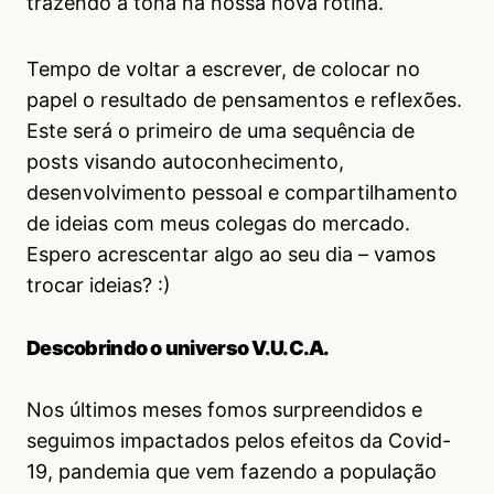
trazendo à tona na nossa nova rotina.
Tempo de voltar a escrever, de colocar no
papel o resultado de pensamentos e reflexões.
Este será o primeiro de uma sequência de
posts visando autoconhecimento,
desenvolvimento pessoal e compartilhamento
de ideias com meus colegas do mercado.
Espero acrescentar algo ao seu dia – vamos
trocar ideias? :)
Descobrindo o universo V.U.C.A.
Nos últimos meses fomos surpreendidos e
seguimos impactados pelos efeitos da Covid-
19, pandemia que vem fazendo a população