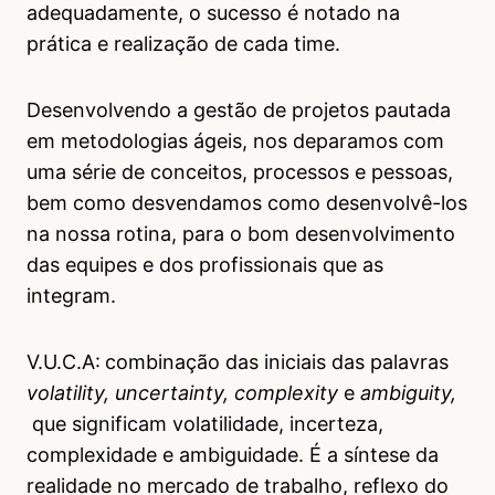
adequadamente, o sucesso é notado na
prática e realização de cada time.
Desenvolvendo a gestão de projetos pautada
em metodologias ágeis, nos deparamos com
uma série de conceitos, processos e pessoas,
bem como desvendamos como desenvolvê-los
na nossa rotina, para o bom desenvolvimento
das equipes e dos profissionais que as
integram.
V.U.C.A:
combinação das iniciais das palavras
volatility, uncertainty, complexity
e
ambiguity,
que significam volatilidade, incerteza,
complexidade e ambiguidade. É a síntese da
realidade no mercado de trabalho, reflexo do