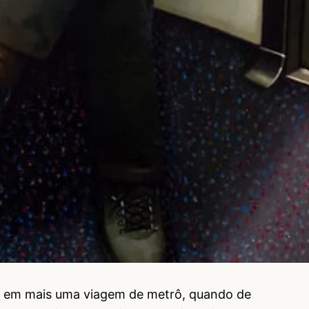
ído em mais uma viagem de metrô, quando de