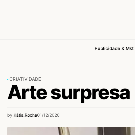
Publicidade & Mkt
CRIATIVIDADE
Arte surpresa
by
Kátia Rocha
01/12/2020