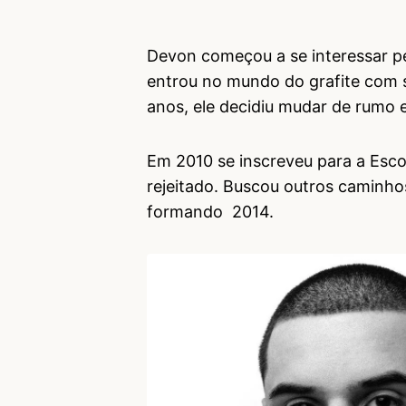
Devon começou a se interessar pe
entrou no mundo do grafite com s
anos, ele decidiu mudar de rumo e
Em 2010 se inscreveu para a Esco
rejeitado. Buscou outros caminhos
formando 2014.