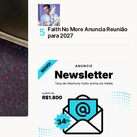
Faith No More Anuncia Reunião
para 2027