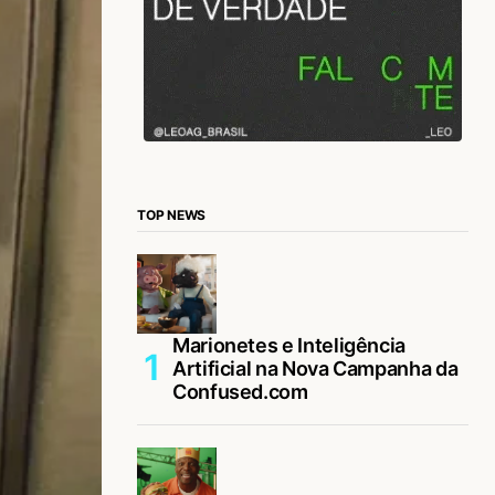
TOP NEWS
Marionetes e Inteligência
Artificial na Nova Campanha da
Confused.com