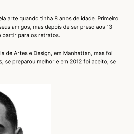
la arte quando tinha 8 anos de idade. Primeiro
eus amigos, mas depois de ser preso aos 13
 partir para os retratos.
la de Artes e Design, em Manhattan, mas foi
, se preparou melhor e em 2012 foi aceito, se