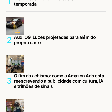
temporada
Audi Q9. Luzes projetadas para além do
próprio carro
O fim do achismo: como a Amazon Ads está
reescrevendo a publicidade com cultura, IA
e trilhões de sinais