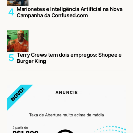
Marionetes e Inteligência Artificial na Nova
Campanha da Confused.com
Terry Crews tem dois empregos: Shopee e
Burger King