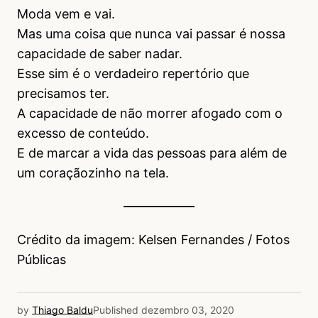
Moda vem e vai.
Mas uma coisa que nunca vai passar é nossa
capacidade de saber nadar.
Esse sim é o verdadeiro repertório que
precisamos ter.
A capacidade de não morrer afogado com o
excesso de conteúdo.
E de marcar a vida das pessoas para além de
um coraçãozinho na tela.
Crédito da imagem: Kelsen Fernandes / Fotos
Públicas
by
Thiago Baldu
Published
dezembro 03, 2020