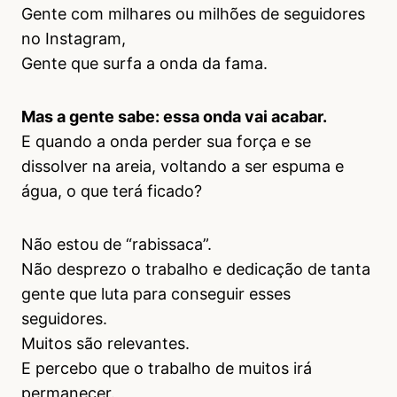
Gente com milhares ou milhões de seguidores
no Instagram,
Gente que surfa a onda da fama.
Mas a gente sabe: essa onda vai acabar.
E quando a onda perder sua força e se
dissolver na areia, voltando a ser espuma e
água, o que terá ficado?
Não estou de “rabissaca”.
Não desprezo o trabalho e dedicação de tanta
gente que luta para conseguir esses
seguidores.
Muitos são relevantes.
E percebo que o trabalho de muitos irá
permanecer.