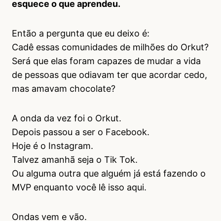
esquece o que aprendeu.
Então a pergunta que eu deixo é:
Cadê essas comunidades de milhões do Orkut?
Será que elas foram capazes de mudar a vida
de pessoas que odiavam ter que acordar cedo,
mas amavam chocolate?
A onda da vez foi o Orkut.
Depois passou a ser o Facebook.
Hoje é o Instagram.
Talvez amanhã seja o Tik Tok.
Ou alguma outra que alguém já está fazendo o
MVP enquanto você lê isso aqui.
Ondas vem e vão.