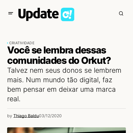
CRIATIVIDADE
Você se lembra dessas
comunidades do Orkut?
Talvez nem seus donos se lembrem
mais. Num mundo tão digital, faz
bem pensar em deixar uma marca
real.
by
Thiago Baldu
03/12/2020