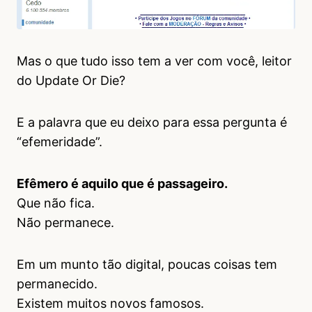
Mas o que tudo isso tem a ver com você, leitor
do Update Or Die?
E a palavra que eu deixo para essa pergunta é
“efemeridade”.
Efêmero é aquilo que é passageiro.
Que não fica.
Não permanece.
Em um munto tão digital, poucas coisas tem
permanecido.
Existem muitos novos famosos.