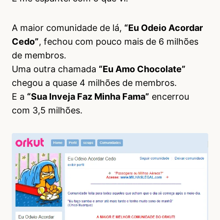
A maior comunidade de lá,
“Eu Odeio Acordar
Cedo”
, fechou com pouco mais de 6 milhões
de membros.
Uma outra chamada
“Eu Amo Chocolate”
chegou a quase 4 milhões de membros.
E a
“Sua Inveja Faz Minha Fama”
encerrou
com 3,5 milhões.