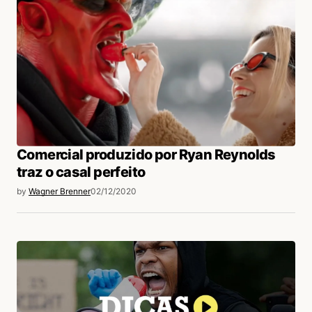
login
Comercial produzido por Ryan Reynolds
traz o casal perfeito
by
Wagner Brenner
02/12/2020