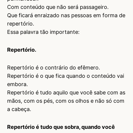
Com conteúdo que não será passageiro.
Que ficará enraizado nas pessoas em forma de
repertório.
Essa palavra tão importante:
Repertório.
Repertório é o contrário do efêmero.
Repertório é o que fica quando o conteúdo vai
embora.
Repertório é tudo aquilo que você sabe com as
mãos, com os pés, com os olhos e não só com
a cabeça.
Repertório é tudo que sobra, quando você