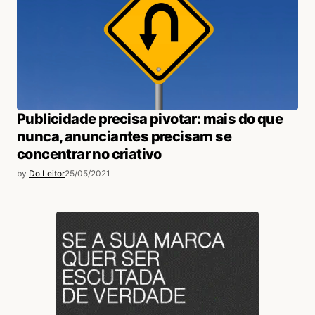
Publicidade precisa pivotar: mais do que
nunca, anunciantes precisam se
concentrar no criativo
by
Do Leitor
25/05/2021