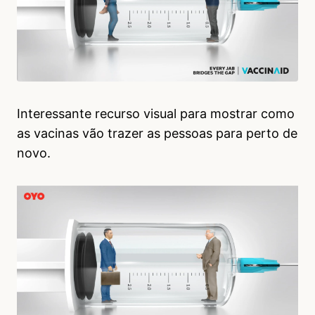
Interessante recurso visual para mostrar como
as vacinas vão trazer as pessoas para perto de
novo.