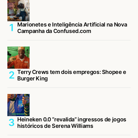
Marionetes e Inteligência Artificial na Nova
Campanha da Confused.com
Terry Crews tem dois empregos: Shopee e
Burger King
Heineken 0.0 “revalida” ingressos de jogos
históricos de Serena Williams