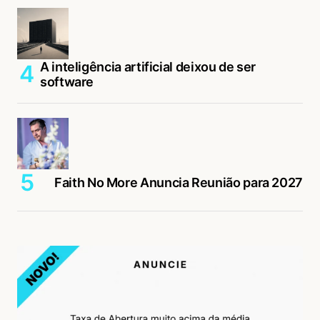
A inteligência artificial deixou de ser
software
Faith No More Anuncia Reunião para 2027