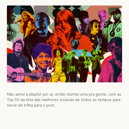
Não achei a playlist por aí, então montei uma pra gente, com as
Top 50 da lista das melhores músicas de todos os tempos para
servir de trilha para o post.