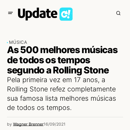
MÚSICA
As 500 melhores músicas
de todos os tempos
segundo a Rolling Stone
Pela primeira vez em 17 anos, a
Rolling Stone refez completamente
sua famosa lista melhores músicas
de todos os tempos.
by
Wagner Brenner
16/09/2021