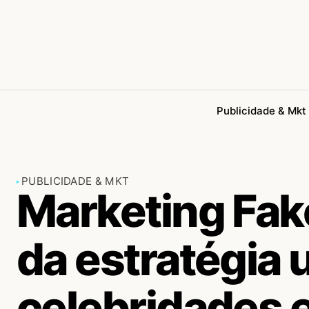
Publicidade & Mkt
PUBLICIDADE & MKT
Marketing Fak
da estratégia u
celebridades e