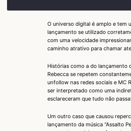
O universo digital é amplo e tem
lançamento se utilizado corretam
com uma velocidade impressionan
caminho atrativo para chamar at
Histórias como a do lançamento d
Rebecca se repetem constantemen
unfollow nas redes sociais e MC
ser interpretado como uma indire
esclareceram que tudo não passa
Um outro caso que causou repercu
lançamento da música “Assalto Pe