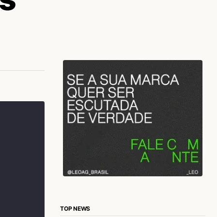
TOP NEWS