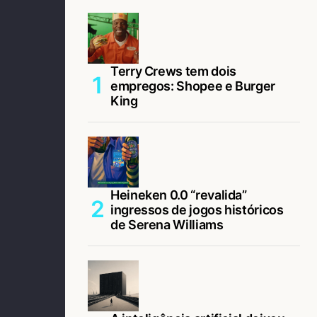
Terry Crews tem dois
empregos: Shopee e Burger
King
Heineken 0.0 “revalida”
ingressos de jogos históricos
de Serena Williams