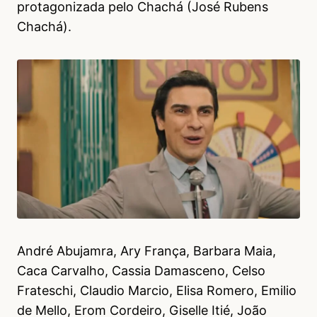
protagonizada pelo Chachá (José Rubens
Chachá).
André Abujamra, Ary França, Barbara Maia,
Caca Carvalho, Cassia Damasceno, Celso
Frateschi, Claudio Marcio, Elisa Romero, Emilio
de Mello, Erom Cordeiro, Giselle Itié, João