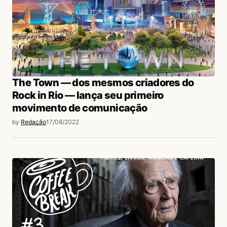
The Town — dos mesmos criadores do
Rock in Rio — lança seu primeiro
movimento de comunicação
by
Redação
17/08/2022