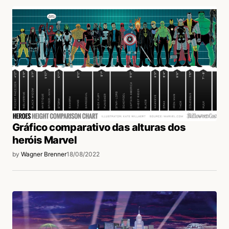
Gráfico comparativo das alturas dos
heróis Marvel
by
Wagner Brenner
18/08/2022