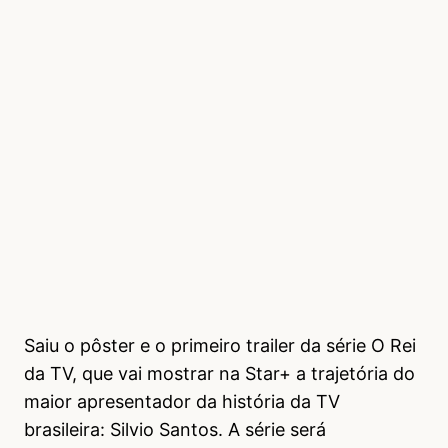
Saiu o pôster e o primeiro trailer da série O Rei
da TV, que vai mostrar na Star+ a trajetória do
maior apresentador da história da TV
brasileira: Silvio Santos. A série será