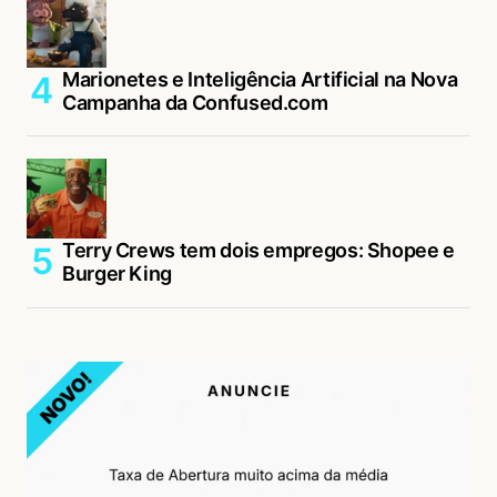
Marionetes e Inteligência Artificial na Nova
Campanha da Confused.com
Terry Crews tem dois empregos: Shopee e
Burger King