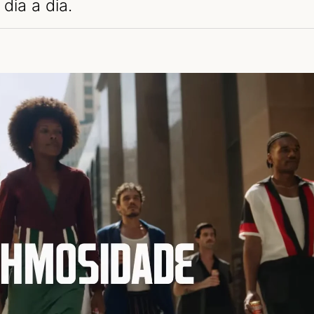
dia a dia.