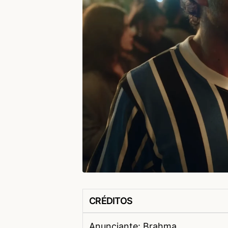
CRÉDITOS
Anunciante: Brahma