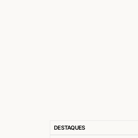
DESTAQUES