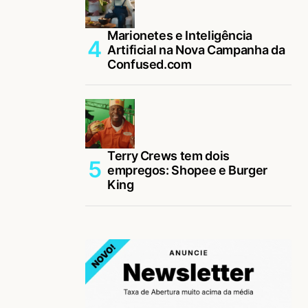
Marionetes e Inteligência
Artificial na Nova Campanha da
Confused.com
Terry Crews tem dois
empregos: Shopee e Burger
King