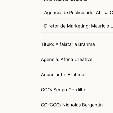
Agência de Publicidade: Africa C
Diretor de Marketing: Maurício 
Título: Alfaiataria Brahma
Agência: Africa Creative
Anunciante: Brahma
CCO: Sergio Gordilho
CO-CCO: Nicholas Bergantin