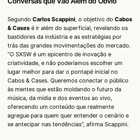
Conversas que Vão Além do Óbvio
Segundo
Carlos Scappini
, o objetivo do
Cabos
& Cases
é ir além do superficial, revelando os
bastidores da indústria e as estratégias por
trás das grandes movimentações do mercado.
“O SXSW é um epicentro de inovação e
criatividade, e não poderíamos escolher um
lugar melhor para dar o pontapé inicial no
Cabos & Cases. Queremos conectar o público
às mentes que estão moldando o futuro da
música, da mídia e dos eventos ao vivo,
oferecendo um conteúdo que realmente
agregue para quem quer entender o cenário e
se antecipar nas tendências”, afirma Scappini.