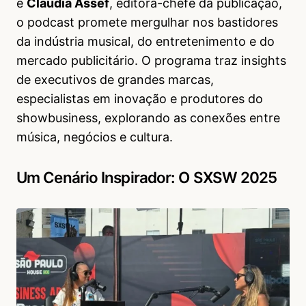
e
Claudia Assef
, editora-chefe da publicação,
o podcast promete mergulhar nos bastidores
da indústria musical, do entretenimento e do
mercado publicitário. O programa traz insights
de executivos de grandes marcas,
especialistas em inovação e produtores do
showbusiness, explorando as conexões entre
música, negócios e cultura.
Um Cenário Inspirador: O SXSW 2025