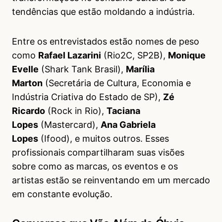
tendências que estão moldando a indústria.
Entre os entrevistados estão nomes de peso
como
Rafael Lazarini
(Rio2C, SP2B),
Monique
Evelle
(Shark Tank Brasil),
Marília
Marton
(Secretária de Cultura, Economia e
Indústria Criativa do Estado de SP),
Zé
Ricardo
(Rock in Rio),
Taciana
Lopes
(Mastercard),
Ana Gabriela
Lopes
(Ifood), e muitos outros. Esses
profissionais compartilharam suas visões
sobre como as marcas, os eventos e os
artistas estão se reinventando em um mercado
em constante evolução.