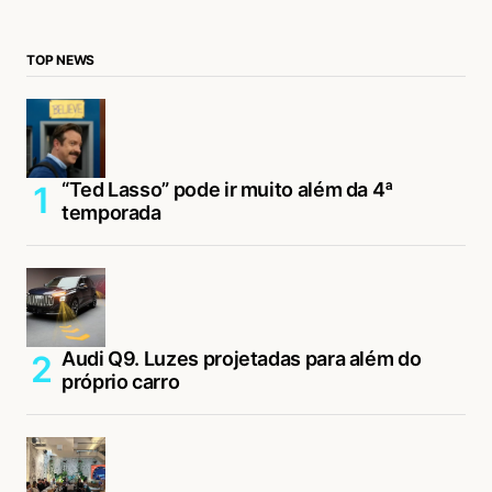
TOP NEWS
“Ted Lasso” pode ir muito além da 4ª
temporada
Audi Q9. Luzes projetadas para além do
próprio carro