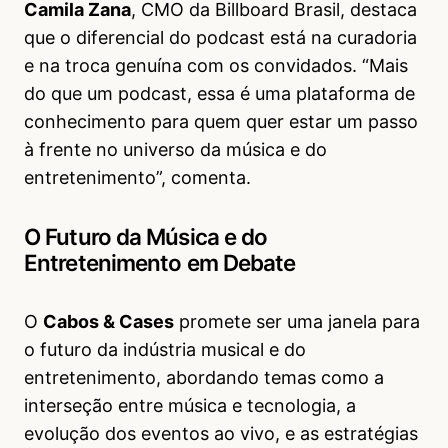
Camila Zana
, CMO da Billboard Brasil, destaca
que o diferencial do podcast está na curadoria
e na troca genuína com os convidados. “Mais
do que um podcast, essa é uma plataforma de
conhecimento para quem quer estar um passo
à frente no universo da música e do
entretenimento”, comenta.
O Futuro da Música e do
Entretenimento em Debate
O
Cabos & Cases
promete ser uma janela para
o futuro da indústria musical e do
entretenimento, abordando temas como a
interseção entre música e tecnologia, a
evolução dos eventos ao vivo, e as estratégias