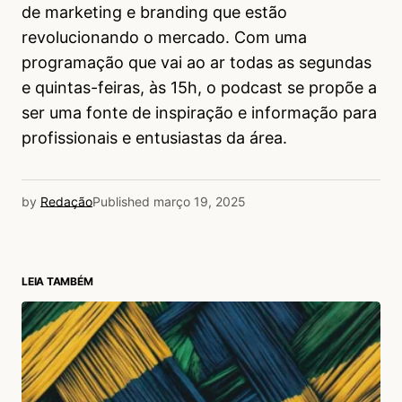
de marketing e branding que estão
revolucionando o mercado. Com uma
programação que vai ao ar todas as segundas
e quintas-feiras, às 15h, o podcast se propõe a
ser uma fonte de inspiração e informação para
profissionais e entusiastas da área.
by
Redação
Published
março 19, 2025
LEIA TAMBÉM