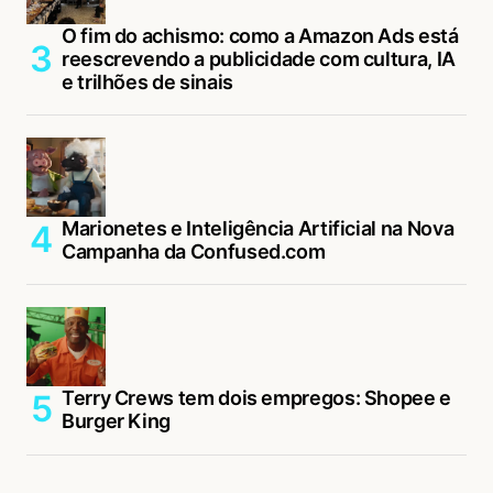
O fim do achismo: como a Amazon Ads está
reescrevendo a publicidade com cultura, IA
e trilhões de sinais
Marionetes e Inteligência Artificial na Nova
Campanha da Confused.com
Terry Crews tem dois empregos: Shopee e
Burger King