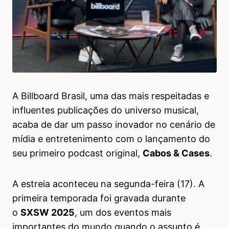
A Billboard Brasil, uma das mais respeitadas e
influentes publicações do universo musical,
acaba de dar um passo inovador no cenário de
mídia e entretenimento com o lançamento do
seu primeiro podcast original,
Cabos & Cases
.
A estreia aconteceu na segunda-feira (17). A
primeira temporada foi gravada durante
o
SXSW 2025
, um dos eventos mais
importantes do mundo quando o assunto é