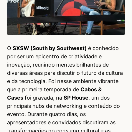
O
SXSW (South by Southwest)
é conhecido
por ser um epicentro de criatividade e
inovação, reunindo mentes brilhantes de
diversas áreas para discutir o futuro da cultura
e da tecnologia. Foi nesse ambiente vibrante
que a primeira temporada de
Cabos &
Cases
foi gravada, na
SP House
, um dos
principais hubs de networking e conteúdo do
evento. Durante quatro dias, os
apresentadores e convidados discutiram as
transformações no consumo cultural e as