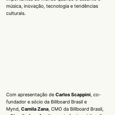
música, inovação, tecnologia e tendências
culturais.
Com apresentação de
Carlos Scappini
, co-
fundador e sócio da Billboard Brasil e
Mynd,
Camila Zana
, CMO da Billboard Brasil,