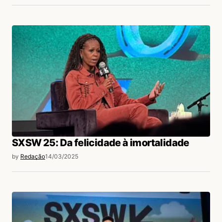
SXSW 25: Da felicidade à imortalidade
by
Redação
14/03/2025