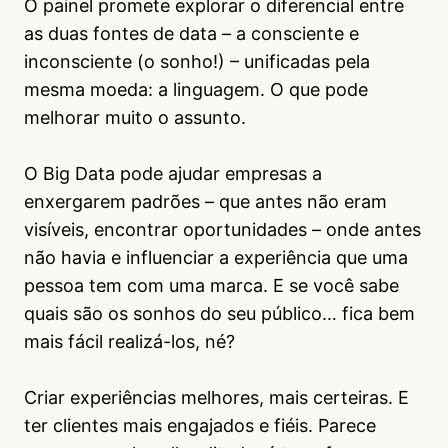
O painel promete explorar o diferencial entre
as duas fontes de data – a consciente e
inconsciente (o sonho!) – unificadas pela
mesma moeda: a linguagem. O que pode
melhorar muito o assunto.
O Big Data pode ajudar empresas a
enxergarem padrões – que antes não eram
visíveis, encontrar oportunidades – onde antes
não havia e influenciar a experiência que uma
pessoa tem com uma marca. E se você sabe
quais são os sonhos do seu público… fica bem
mais fácil realizá-los, né?
Criar experiências melhores, mais certeiras. E
ter clientes mais engajados e fiéis. Parece