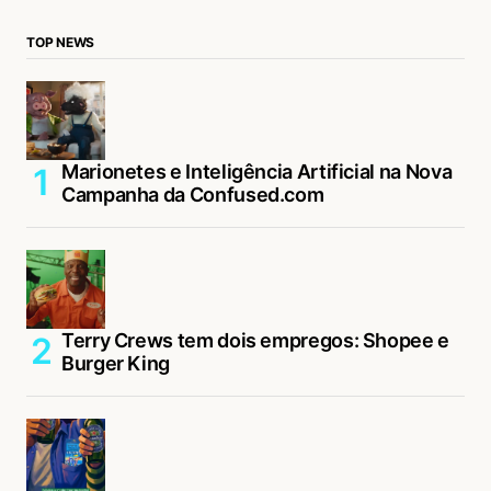
TOP NEWS
Marionetes e Inteligência Artificial na Nova
Campanha da Confused.com
Terry Crews tem dois empregos: Shopee e
Burger King