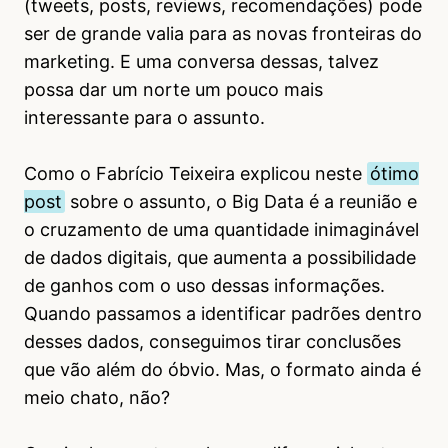
(tweets, posts, reviews, recomendações) pode
ser de grande valia para as novas fronteiras do
marketing. E uma conversa dessas, talvez
possa dar um norte um pouco mais
interessante para o assunto.
Como o Fabrício Teixeira explicou neste
ótimo
post
sobre o assunto, o Big Data é a reunião e
o cruzamento de uma quantidade inimaginável
de dados digitais, que aumenta a possibilidade
de ganhos com o uso dessas informações.
Quando passamos a identificar padrões dentro
desses dados, conseguimos tirar conclusões
que vão além do óbvio. Mas, o formato ainda é
meio chato, não?