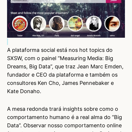
A plataforma social está nos hot topics do
SXSW, com o painel “Measuring Media: Big
Dreams, Big Data”, que traz Jean Marc Emden,
fundador e CEO da plataforma e também os
consultores Ken Cho, James Pennebaker e
Kate Donaho.
A mesa redonda trará insights sobre como o
comportamento humano é a real alma do “Big
Data”. Observar nosso comportamento online