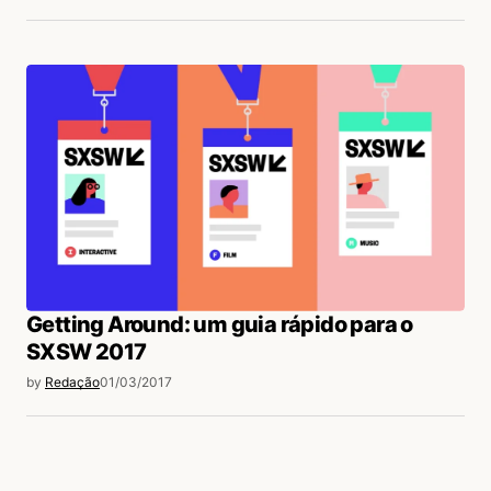
Getting Around: um guia rápido para o
SXSW 2017
by
Redação
01/03/2017