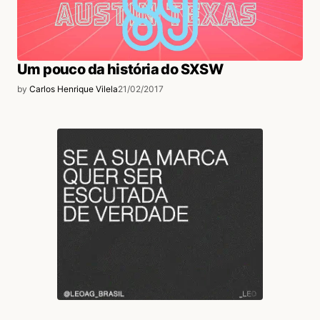
Um pouco da história do SXSW
by
Carlos Henrique Vilela
21/02/2017