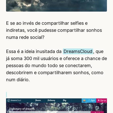
E se ao invés de compartilhar selfies e
indiretas, você pudesse compartilhar sonhos
numa rede social?
Essa é a ideia inusitada da
DreamsCloud
, que
já soma 300 mil usuários e oferece a chance de
pessoas do mundo todo se conectarem,
descobrirem e compartilharem sonhos, como
num diário.