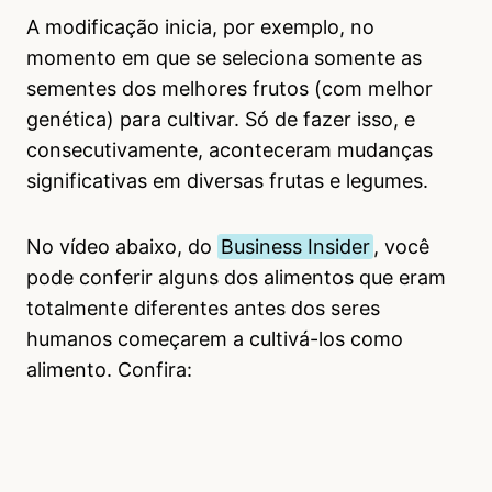
A modificação inicia, por exemplo, no
momento em que se seleciona somente as
sementes dos melhores frutos (com melhor
genética) para cultivar. Só de fazer isso, e
consecutivamente, aconteceram mudanças
significativas em diversas frutas e legumes.
No vídeo abaixo, do
Business Insider
, você
pode conferir alguns dos alimentos que eram
totalmente diferentes antes dos seres
humanos começarem a cultivá-los como
alimento. Confira: