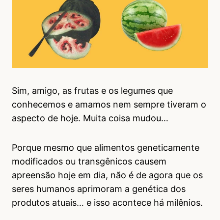
Sim, amigo, as frutas e os legumes que
conhecemos e amamos nem sempre tiveram o
aspecto de hoje. Muita coisa mudou…
Porque mesmo que alimentos geneticamente
modificados ou transgênicos causem
apreensão hoje em dia, não é de agora que os
seres humanos aprimoram a genética dos
produtos atuais… e isso acontece há milênios.