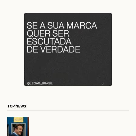
TOP NEWS