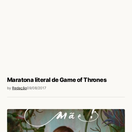
Maratona literal de Game of Thrones
by
Redação
09/08/2017