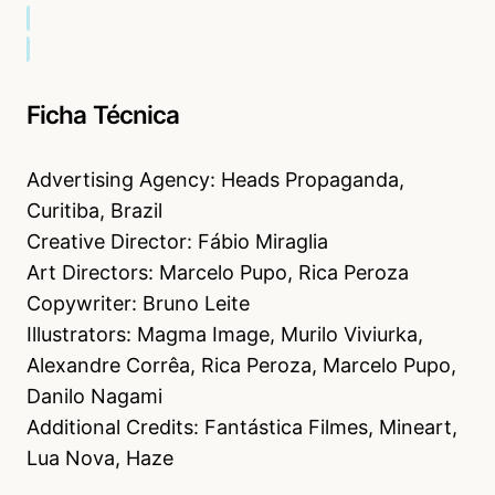
Ficha Técnica
Advertising Agency: Heads Propaganda,
Curitiba, Brazil
Creative Director: Fábio Miraglia
Art Directors: Marcelo Pupo, Rica Peroza
Copywriter: Bruno Leite
Illustrators: Magma Image, Murilo Viviurka,
Alexandre Corrêa, Rica Peroza, Marcelo Pupo,
Danilo Nagami
Additional Credits: Fantástica Filmes, Mineart,
Lua Nova, Haze