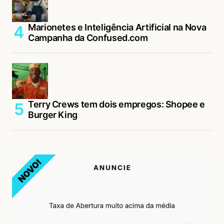
Marionetes e Inteligência Artificial na Nova
Campanha da Confused.com
Terry Crews tem dois empregos: Shopee e
Burger King