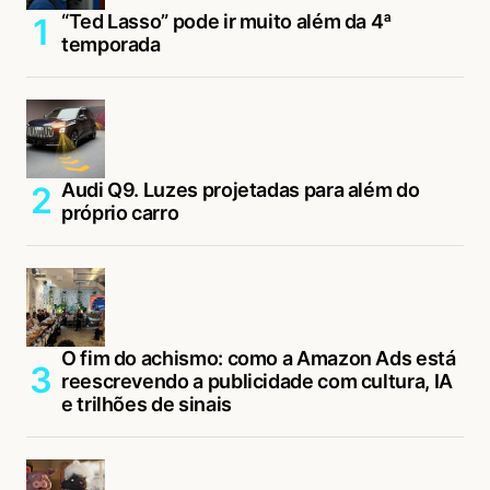
“Ted Lasso” pode ir muito além da 4ª
temporada
Audi Q9. Luzes projetadas para além do
próprio carro
O fim do achismo: como a Amazon Ads está
reescrevendo a publicidade com cultura, IA
e trilhões de sinais