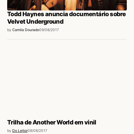
Todd Haynes anuncia documentário sobre
Velvet Underground
by
Camila Dourado
09/08/2017
Trilha de Another World em vinil
by
Do Leitor
08/08/2017