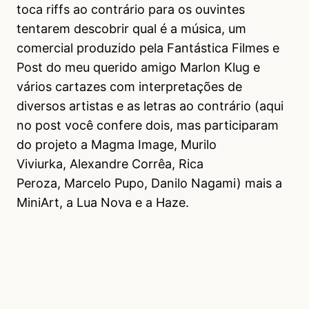
toca riffs ao contrário para os ouvintes
tentarem descobrir qual é a música, um
comercial produzido pela Fantástica Filmes e
Post do meu querido amigo Marlon Klug e
vários cartazes com interpretações de
diversos artistas e as letras ao contrário (aqui
no post você confere dois, mas participaram
do projeto a Magma Image, Murilo
Viviurka, Alexandre Corrêa, Rica
Peroza, Marcelo Pupo, Danilo Nagami) mais a
MiniArt, a Lua Nova e a Haze.