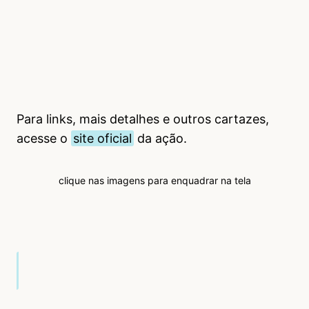
Para links, mais detalhes e outros cartazes,
acesse o
site oficial
da ação.
clique nas imagens para enquadrar na tela