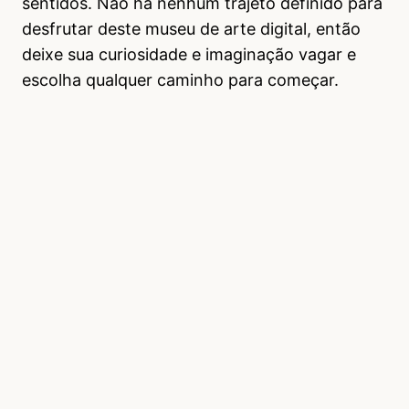
sentidos. Não há nenhum trajeto definido para
desfrutar deste museu de arte digital, então
deixe sua curiosidade e imaginação vagar e
escolha qualquer caminho para começar.