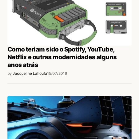
Como teriam sido o Spotify, YouTube,
Netflix e outras modernidades alguns
anos atrás
by
Jacqueline Lafloufa
15/07/2019