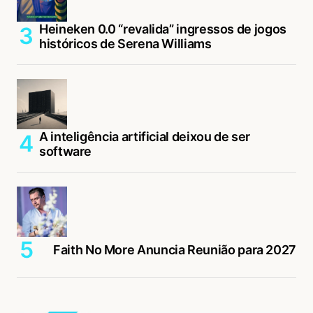
Heineken 0.0 “revalida” ingressos de jogos
históricos de Serena Williams
A inteligência artificial deixou de ser
software
Faith No More Anuncia Reunião para 2027