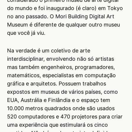
do mundo e foi inaugurado (é claro) em Tokyo
no ano passado. O Mori Building Digital Art
Museum é diferente de qualquer outro museu
que você já viu.
Na verdade é um coletivo de arte
interdisciplinar, envolvendo não só artistas
mas também engenheiros, programadores,
matemáticos, especialistas em computação
gráfica e arquitetos. Possuem trabalhos
expostos em museus de vários países, como
EUA, Austrália e Finlândia e o espaço tem
10.000 metros quadrados onde são usados
520 computadores e 470 projetores para criar
uma experiência que estimulará os cinco