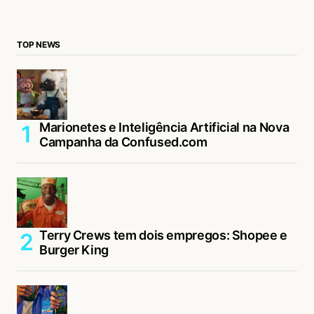
TOP NEWS
Marionetes e Inteligência Artificial na Nova
Campanha da Confused.com
Terry Crews tem dois empregos: Shopee e
Burger King