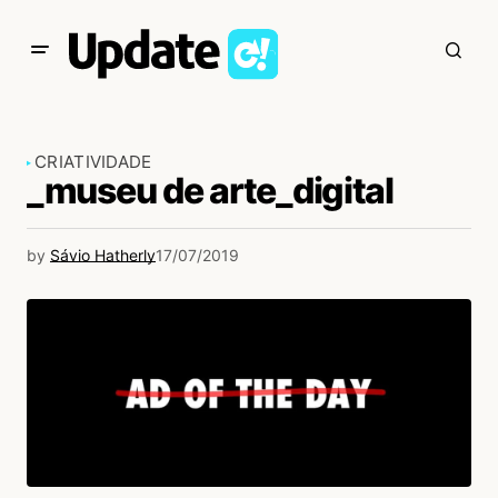
CRIATIVIDADE
_museu de arte_digital
by
Sávio Hatherly
17/07/2019