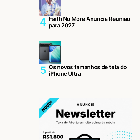
Faith No More Anuncia Reunião
para 2027
Os novos tamanhos de tela do
iPhone Ultra