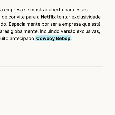
e a empresa se mostrar aberta para esses
 de convite para a
Netflix
tentar exclusividade
do. Especialmente por ser a empresa que está
res globalmente, incluindo versão exclusivas,
ito antecipado
Cowboy Bebop
.