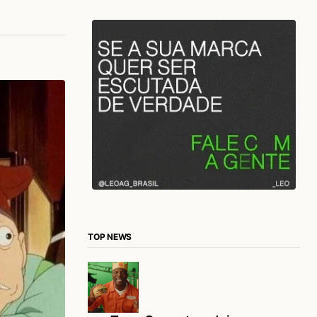
TOP NEWS