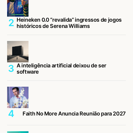
Heineken 0.0 “revalida” ingressos de jogos
históricos de Serena Williams
A inteligência artificial deixou de ser
software
Faith No More Anuncia Reunião para 2027