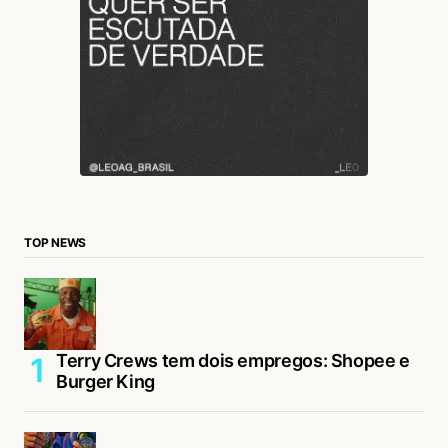
TOP NEWS
Terry Crews tem dois empregos: Shopee e
Burger King