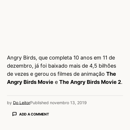
Angry Birds, que completa 10 anos em 11 de
dezembro, já foi baixado mais de 4,5 bilhões
de vezes e gerou os filmes de animação
The
Angry Birds Movie
e
The Angry Birds Movie 2
.
by
Do Leitor
Published
novembro 13, 2019
ADD A COMMENT