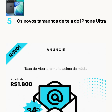
Os novos tamanhos de tela do iPhone Ultra