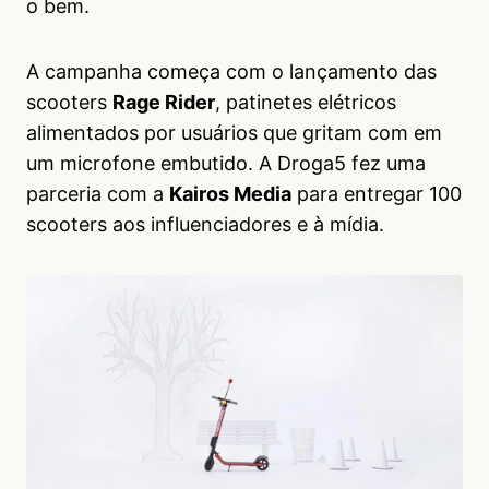
o bem.
A campanha começa com o lançamento das
scooters
Rage Rider
, patinetes elétricos
alimentados por usuários que gritam com em
um microfone embutido. A Droga5 fez uma
parceria com a
Kairos Media
para entregar 100
scooters aos influenciadores e à mídia.