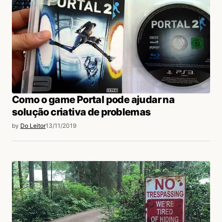
Como o game Portal pode ajudar na
solução criativa de problemas
by
Do Leitor
13/11/2019