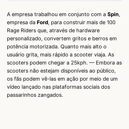
A empresa trabalhou em conjunto com a
Spin
,
empresa da
Ford
, para construir mais de 100
Rage Riders que, através de hardware
personalizado, convertem gritos e berros em
potência motorizada. Quanto mais alto o
usuário grita, mais rápido a scooter viaja. As
scooters podem chegar a 25kph. — Embora as
scooters não estejam disponíveis ao público,
os fãs podem vê-las em ação por meio de um
vídeo lançado nas plataformas sociais dos
passarinhos zangados.