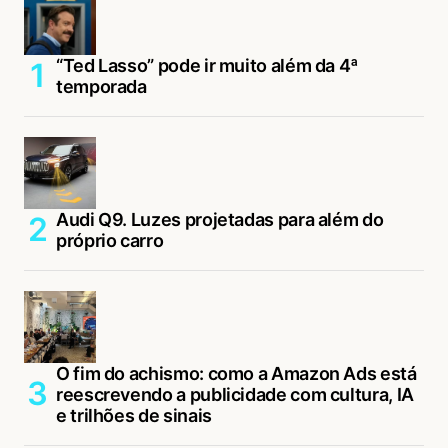
“Ted Lasso” pode ir muito além da 4ª
temporada
Audi Q9. Luzes projetadas para além do
próprio carro
O fim do achismo: como a Amazon Ads está
reescrevendo a publicidade com cultura, IA
e trilhões de sinais