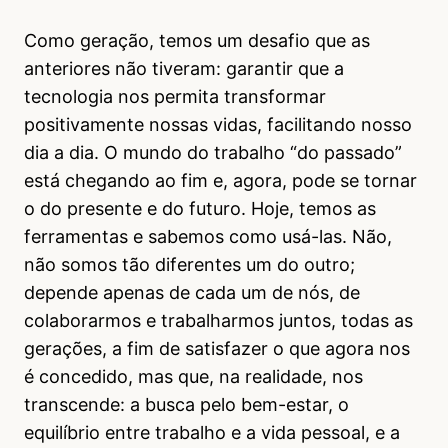
Como geração, temos um desafio que as
anteriores não tiveram: garantir que a
tecnologia nos permita transformar
positivamente nossas vidas, facilitando nosso
dia a dia. O mundo do trabalho “do passado”
está chegando ao fim e, agora, pode se tornar
o do presente e do futuro. Hoje, temos as
ferramentas e sabemos como usá-las. Não,
não somos tão diferentes um do outro;
depende apenas de cada um de nós, de
colaborarmos e trabalharmos juntos, todas as
gerações, a fim de satisfazer o que agora nos
é concedido, mas que, na realidade, nos
transcende: a busca pelo bem-estar, o
equilíbrio entre trabalho e a vida pessoal, e a