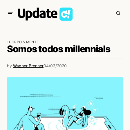
CORPO & MENTE
Somos todos millennials
by
Wagner Brenner
04/03/2020