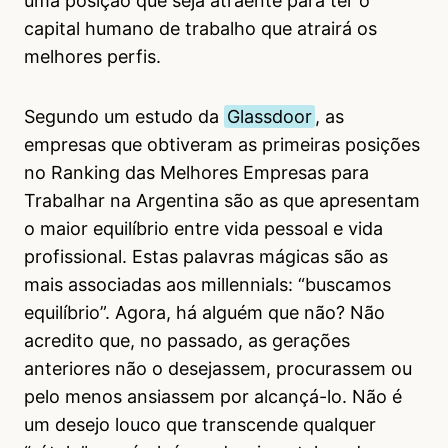
uma posição que seja atraente para ter o
capital humano de trabalho que atrairá os
melhores perfis.
Segundo um estudo da
Glassdoor
, as
empresas que obtiveram as primeiras posições
no Ranking das Melhores Empresas para
Trabalhar na Argentina são as que apresentam
o maior equilíbrio entre vida pessoal e vida
profissional. Estas palavras mágicas são as
mais associadas aos millennials: “buscamos
equilíbrio”. Agora, há alguém que não? Não
acredito que, no passado, as gerações
anteriores não o desejassem, procurassem ou
pelo menos ansiassem por alcançá-lo. Não é
um desejo louco que transcende qualquer