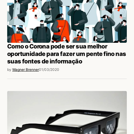
Como o Corona pode ser sua melhor
oportunidade para fazer um pente fino nas
suas fontes de informação
by
Wagner Brenner
01/03/2020