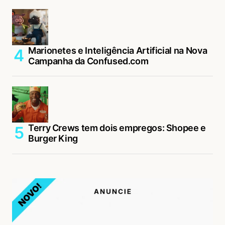
Marionetes e Inteligência Artificial na Nova
Campanha da Confused.com
Terry Crews tem dois empregos: Shopee e
Burger King