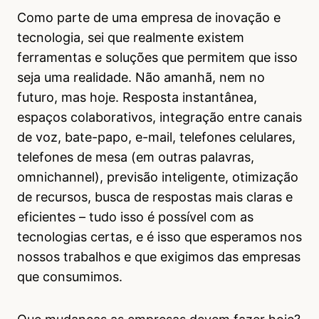
Como parte de uma empresa de inovação e
tecnologia, sei que realmente existem
ferramentas e soluções que permitem que isso
seja uma realidade. Não amanhã, nem no
futuro, mas hoje. Resposta instantânea,
espaços colaborativos, integração entre canais
de voz, bate-papo, e-mail, telefones celulares,
telefones de mesa (em outras palavras,
omnichannel), previsão inteligente, otimização
de recursos, busca de respostas mais claras e
eficientes – tudo isso é possível com as
tecnologias certas, e é isso que esperamos nos
nossos trabalhos e que exigimos das empresas
que consumimos.