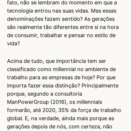
fato, não se lembram do momento em que a
tecnologia entrou nas suas vidas. Mas essas
denominações fazem sentido? As gerações
são realmente tão diferentes entre si na hora
de consumir, trabalhar e pensar no estilo de
vida?
Acima de tudo, que importância tem ser
classificado como millennial no ambiente de
trabalho para as empresas de hoje? Por que
importa fazer essa distinção? Principalmente
porque, segundo a consultoria
ManPowerGroup (2016), os millennials
formarão, até 2020, 35% da força de trabalho
global. E, na verdade, ainda mais porque as
gerações depois de nós, com certeza, não