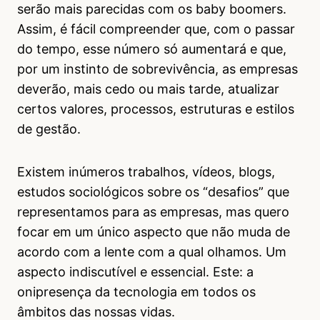
serão mais parecidas com os baby boomers.
Assim, é fácil compreender que, com o passar
do tempo, esse número só aumentará e que,
por um instinto de sobrevivência, as empresas
deverão, mais cedo ou mais tarde, atualizar
certos valores, processos, estruturas e estilos
de gestão.
Existem inúmeros trabalhos, vídeos, blogs,
estudos sociológicos sobre os “desafios” que
representamos para as empresas, mas quero
focar em um único aspecto que não muda de
acordo com a lente com a qual olhamos. Um
aspecto indiscutível e essencial. Este: a
onipresença da tecnologia em todos os
âmbitos das nossas vidas.