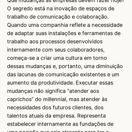
Que mudanças as empresas devem fazer hoje?
O segredo está na inovação de espaços de
trabalho de comunicação e colaboração.
Quando uma companhia reflete a necessidade
de adaptar suas instalações e ferramentas de
trabalho aos processos desenvolvidos
internamente com seus colaboradores,
começa-se a criar uma cultura em torno
dessas mudanças e, portanto, uma diminuição
das lacunas de comunicação existentes e um
aumento da produtividade. Executar essas
mudanças não significa “atender aos
caprichos” do millennial, mas atender às
necessidades dos futuros clientes, dos
talentos atuais da empresa. Representa
estabelecer internamente as fundações de