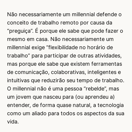
Não necessariamente um millennial defende o
conceito de trabalho remoto por causa da
“preguiça”. É porque ele sabe que pode fazer o
mesmo em casa. Não necessariamente um
millennial exige “flexibilidade no horário de
trabalho” para participar de outras atividades,
mas porque ele sabe que existem ferramentas
de comunicação, colaborativas, inteligentes e
intuitivas que reduzirão seu tempo de trabalho.
O millennial não é uma pessoa “rebelde”, mas
um jovem que nasceu para (ou aprendeu a)
entender, de forma quase natural, a tecnologia
como um aliado para todos os aspectos da sua
vida.