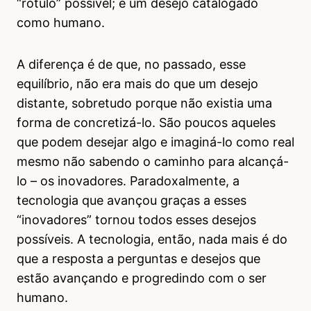
“rótulo” possível; é um desejo catalogado
como humano.
A diferença é de que, no passado, esse
equilíbrio, não era mais do que um desejo
distante, sobretudo porque não existia uma
forma de concretizá-lo. São poucos aqueles
que podem desejar algo e imaginá-lo como real
mesmo não sabendo o caminho para alcançá-
lo – os inovadores. Paradoxalmente, a
tecnologia que avançou graças a esses
“inovadores” tornou todos esses desejos
possíveis. A tecnologia, então, nada mais é do
que a resposta a perguntas e desejos que
estão avançando e progredindo com o ser
humano.