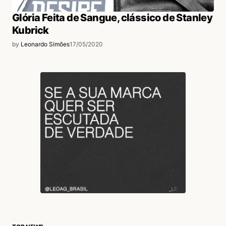
Glória Feita de Sangue, clássico de Stanley
Kubrick
by
Leonardo Simões
17/05/2020