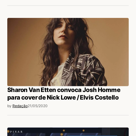
Sharon Van Etten convoca Josh Homme
para cover de Nick Lowe / Elvis Costello
by
Redação
21/05/2020