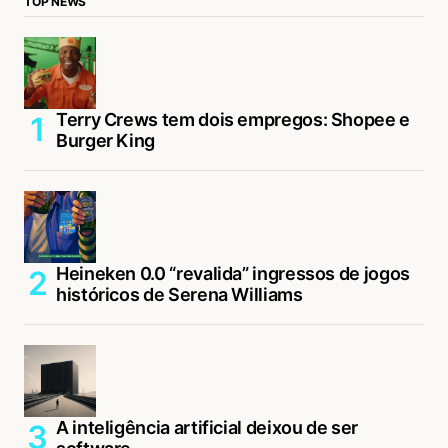
TOP NEWS
Terry Crews tem dois empregos: Shopee e
Burger King
Heineken 0.0 “revalida” ingressos de jogos
históricos de Serena Williams
A inteligência artificial deixou de ser