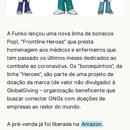
A Funko lançou uma nova linha de bonecos
Pop!, “Frontline Heroes” que presta
homenagem aos médicos e enfermeiros que
tem passado os últimos meses dedicados ao
combate ao coronavírus. Os “bonequinhos”, da
linha “Heroes”, são parte de uma projeto de
doação da marca (de valor não divulgado) à
GlobalGiving – organização beneficente que
buscar conectar ONGs com doações de
empresas ao redor do mundo.
A pré-venda já foi liberada na
Amazon
.