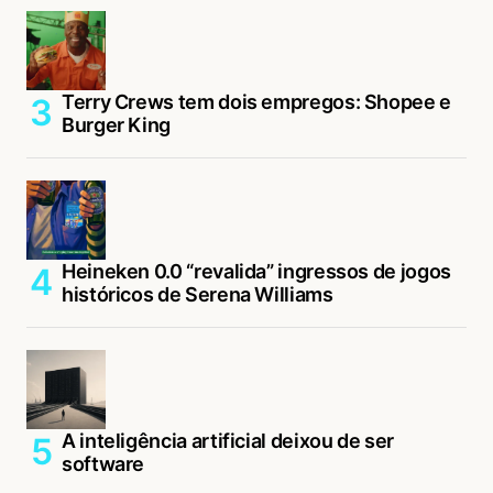
Terry Crews tem dois empregos: Shopee e
Burger King
Heineken 0.0 “revalida” ingressos de jogos
históricos de Serena Williams
A inteligência artificial deixou de ser
software