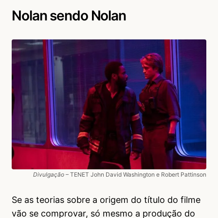
Nolan sendo Nolan
Divulgação
– TENET John David Washington e Robert Pattinson
Se as teorias sobre a origem do título do filme
vão se comprovar, só mesmo a produção do