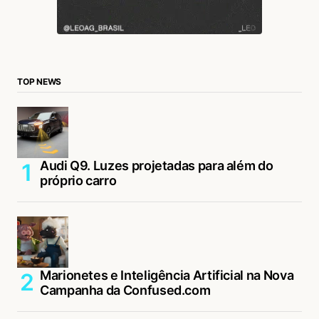
TOP NEWS
Audi Q9. Luzes projetadas para além do
próprio carro
Marionetes e Inteligência Artificial na Nova
Campanha da Confused.com