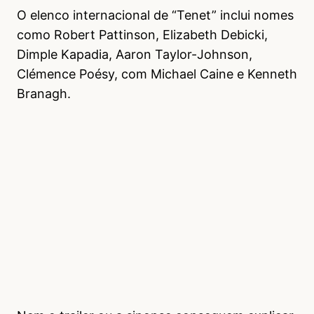
O elenco internacional de “Tenet” inclui nomes
como Robert Pattinson, Elizabeth Debicki,
Dimple Kapadia, Aaron Taylor-Johnson,
Clémence Poésy, com Michael Caine e Kenneth
Branagh.