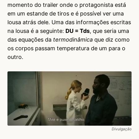
momento do trailer onde o protagonista está
em um estande de tiros e é possível ver uma
lousa atrás dele. Uma das informações escritas
na lousa é a seguinte:
DU = Tds
, que seria uma
das equações da
termodinâmica
que diz como
os corpos passam temperatura de um para o
outro.
Divulgação