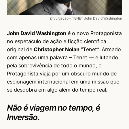
Divulgação
– TENET John David Washington
John David Washington
é o novo Protagonista
no espetáculo de ação e ficção científica
original de
Christopher Nolan
“Tenet”. Armado
com apenas uma palavra – Tenet — e lutando
pela sobrevivência de todo o mundo, o
Protagonista viaja por um obscuro mundo de
espionagem internacional em uma missão que
se desdobra em algo além do tempo real.
Não é viagem no tempo, é
Inversão.