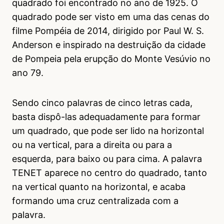
quadrado foi encontrado no ano de 1925. O
quadrado pode ser visto em uma das cenas do
filme Pompéia de 2014, dirigido por Paul W. S.
Anderson e inspirado na destruição da cidade
de Pompeia pela erupção do Monte Vesúvio no
ano 79.
Sendo cinco palavras de cinco letras cada,
basta dispô-las adequadamente para formar
um quadrado, que pode ser lido na horizontal
ou na vertical, para a direita ou para a
esquerda, para baixo ou para cima. A palavra
TENET aparece no centro do quadrado, tanto
na vertical quanto na horizontal, e acaba
formando uma cruz centralizada com a
palavra.