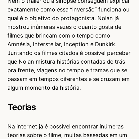
Nem o trailer ou a sinopse conseguem explicar
exatamente como essa “inversão” funciona ou
qual é o objetivo do protagonista. Nolan já
mostrou inúmeras vezes o quanto gosta de
filmes que brincam com o tempo como
Amnésia, Interstellar, Inception e Dunkirk.
Juntando os filmes citados é possível perceber
que Nolan mistura histórias contadas de trás
pra frente, viagens no tempo e tramas que se
passam em tempos diferentes e se cruzam em
algum momento da história.
Teorias
Na internet já é possível encontrar inúmeras
teorias sobre o filme, muitas baseadas em um