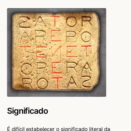
Significado
É difícil estabelecer o significado literal da