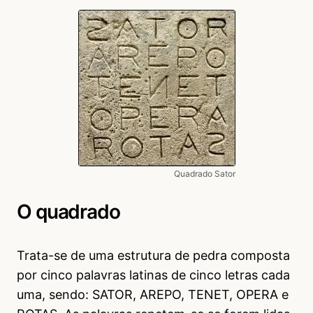
Quadrado Sator
O quadrado
Trata-se de uma estrutura de pedra composta
por cinco palavras latinas de cinco letras cada
uma, sendo: SATOR, AREPO, TENET, OPERA e