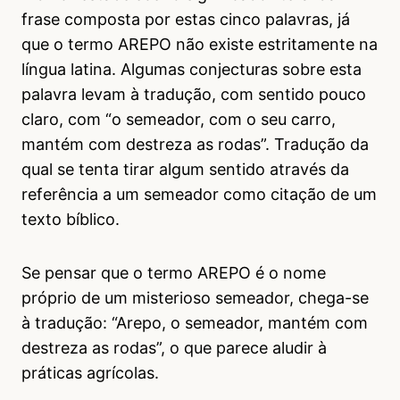
frase composta por estas cinco palavras, já
que o termo AREPO não existe estritamente na
língua latina. Algumas conjecturas sobre esta
palavra levam à tradução, com sentido pouco
claro, com “o semeador, com o seu carro,
mantém com destreza as rodas”. Tradução da
qual se tenta tirar algum sentido através da
referência a um semeador como citação de um
texto bíblico.
Se pensar que o termo AREPO é o nome
próprio de um misterioso semeador, chega-se
à tradução: “Arepo, o semeador, mantém com
destreza as rodas”, o que parece aludir à
práticas agrícolas.