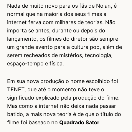
Nada de muito novo para os fãs de Nolan, é
normal que na maioria dos seus filmes a
internet ferva com milhares de teorias. Não
importa se antes, durante ou depois do
lançamento, os filmes do diretor são sempre
um grande evento para a cultura pop, além de
serem recheados de mistérios, tecnologia,
espaço-tempo e física.
Em sua nova produção o nome escolhido foi
TENET, que até o momento não teve o
significado explicado pela produção do filme.
Mas como a internet não deixa nada passar
batido, a mais nova teoria é de que o título do
filme foi baseado no
Quadrado Sator
.