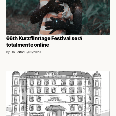
66th Kurzfilmtage Festival será
totalmente online
by
Do Leitor
12/05/2020