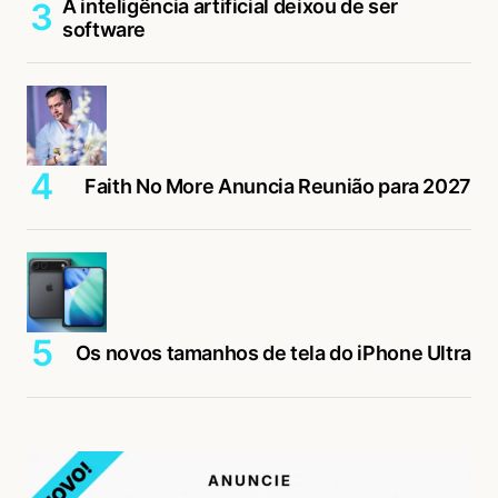
A inteligência artificial deixou de ser
software
Faith No More Anuncia Reunião para 2027
Os novos tamanhos de tela do iPhone Ultra