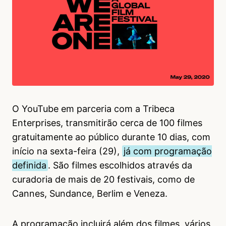
O YouTube em parceria com a Tribeca
Enterprises, transmitirão cerca de 100 filmes
gratuitamente ao público durante 10 dias, com
início na sexta-feira (29),
já com programação
definida
. São filmes escolhidos através da
curadoria de mais de 20 festivais, como de
Cannes, Sundance, Berlim e Veneza.
A programação incluirá além dos filmes, vários