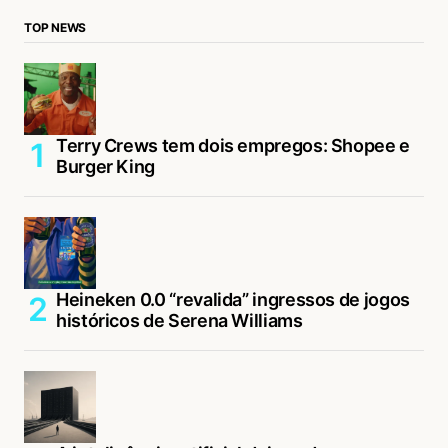
TOP NEWS
Terry Crews tem dois empregos: Shopee e
Burger King
Heineken 0.0 “revalida” ingressos de jogos
históricos de Serena Williams