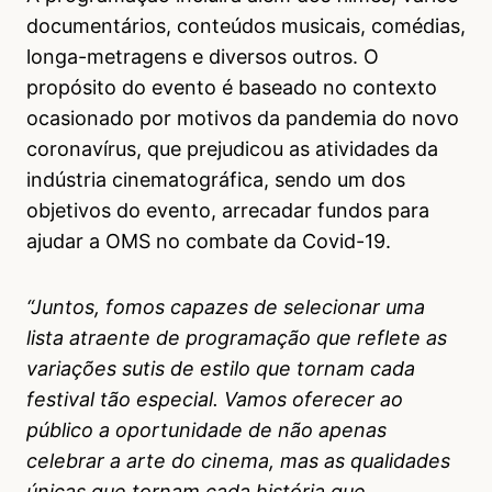
documentários, conteúdos musicais, comédias,
longa-metragens e diversos outros. O
propósito do evento é baseado no contexto
ocasionado por motivos da pandemia do novo
coronavírus, que prejudicou as atividades da
indústria cinematográfica, sendo um dos
objetivos do evento, arrecadar fundos para
ajudar a OMS no combate da Covid-19.
“Juntos, fomos capazes de selecionar uma
lista atraente de programação que reflete as
variações sutis de estilo que tornam cada
festival tão especial. Vamos oferecer ao
público a oportunidade de não apenas
celebrar a arte do cinema, mas as qualidades
únicas que tornam cada história que