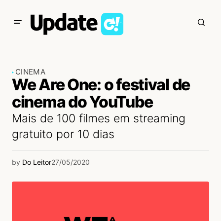
CINEMA
We Are One: o festival de
cinema do YouTube
Mais de 100 filmes em streaming
gratuito por 10 dias
by
Do Leitor
27/05/2020