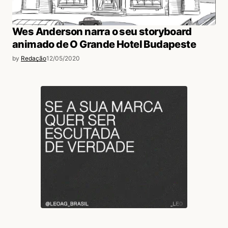
Wes Anderson narra o seu storyboard
animado de O Grande Hotel Budapeste
by
Redação
12/05/2020