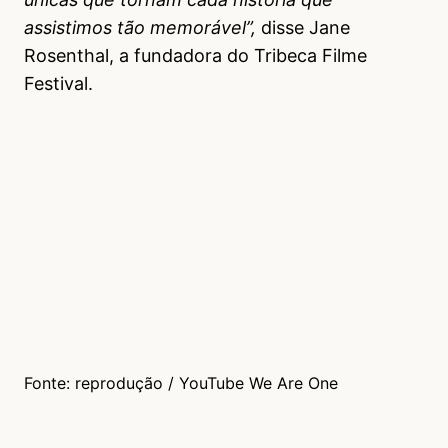
assistimos tão memorável”,
disse Jane
Rosenthal, a fundadora do Tribeca Filme
Festival.
Fonte: reprodução / YouTube We Are One