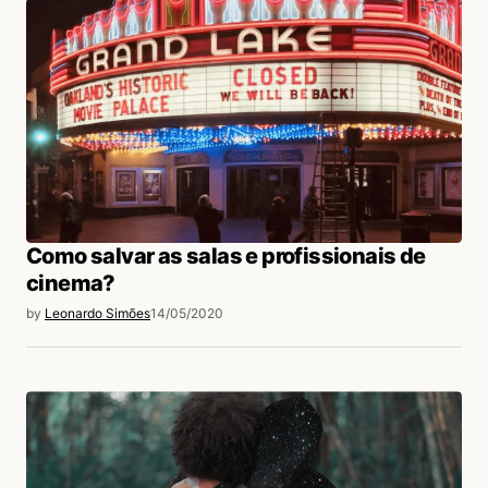
Como salvar as salas e profissionais de
cinema?
by
Leonardo Simões
14/05/2020