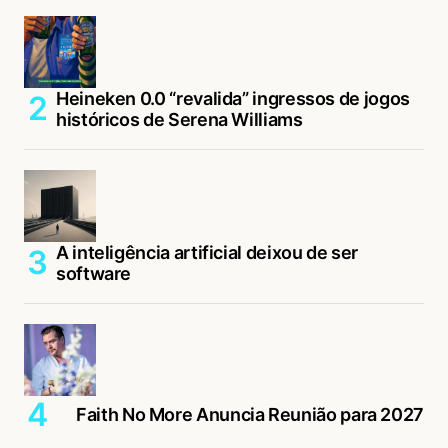
Heineken 0.0 “revalida” ingressos de jogos
históricos de Serena Williams
A inteligência artificial deixou de ser
software
Faith No More Anuncia Reunião para 2027