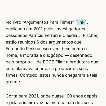
No livro “Argumentos Para Filmes” (
link
),
publicado em 2011 pelos investigadores
pessoanos Patrício Ferrari e Cláudia J. Fischer,
estão reunidos 6 dos argumentos que
Fernando Pessoa escreveu, bem como o
nome, a morada e o logótipo — desenhado
pelo próprio — da ECCE Film: a produtora que
este planeava criar para produzir os seus
filmes. Contudo, estes nunca chegaram a tela
grande.
Corta para 2021, onde quase 100 anos depois
e pela primeira vez na história, um dos seus