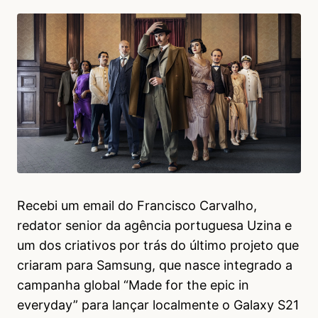
Recebi um email do Francisco Carvalho,
redator senior da agência portuguesa Uzina e
um dos criativos por trás do último projeto que
criaram para Samsung, que nasce integrado a
campanha global “Made for the epic in
everyday” para lançar localmente o Galaxy S21