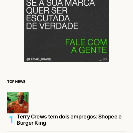
TOP NEWS
Terry Crews tem dois empregos: Shopee e
Burger King