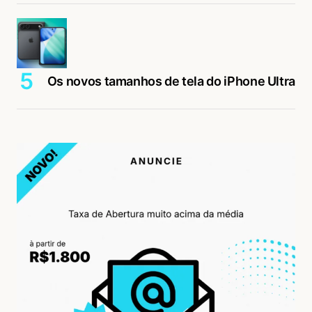
Os novos tamanhos de tela do iPhone Ultra