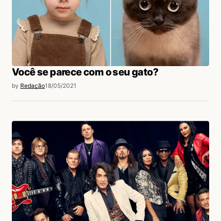
Você se parece com o seu gato?
by
Redação
18/05/2021