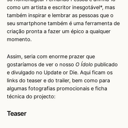
como um artista e escritor inesgotável*, mas
também inspirar e lembrar as pessoas que o
seu smartphone também é uma ferramenta de
criação pronta a fazer um épico a qualquer
momento.
Assim, seria com enorme prazer que
gostaríamos de ver o nosso
O Ídolo
publicado
e divulgado no Update or Die. Aqui ficam os
links do teaser e do trailer, bem como para
algumas fotografias promocionais e ficha
técnica do projecto:
Teaser