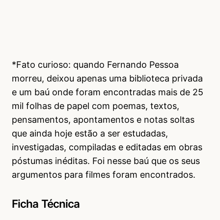
*Fato curioso: quando Fernando Pessoa
morreu, deixou apenas uma biblioteca privada
e um baú onde foram encontradas mais de 25
mil folhas de papel com poemas, textos,
pensamentos, apontamentos e notas soltas
que ainda hoje estão a ser estudadas,
investigadas, compiladas e editadas em obras
póstumas inéditas. Foi nesse baú que os seus
argumentos para filmes foram encontrados.
Ficha Técnica