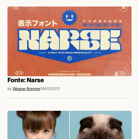
Fonte: Narse
by
Wagner Brenner
18/05/2021