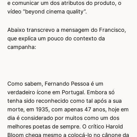
e comunicar um dos atributos do produto, o
vídeo “beyond cinema quality”.
Abaixo transcrevo a mensagem do Francisco,
que explica um pouco do contexto da
campanha:
Como sabem, Fernando Pessoa é um
verdadeiro ícone em Portugal. Embora só
tenha sido reconhecido como tal após a sua
morte, em 1935, com apenas 47 anos, hoje em
dia é considerado por muitos como um dos
melhores poetas de sempre. O crítico Harold
Bloom chega mesmo a colocá-lo no cânone da