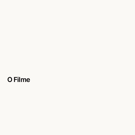
O Filme