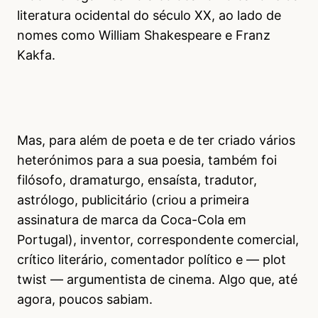
literatura ocidental do século XX, ao lado de
nomes como William Shakespeare e Franz
Kakfa.
Mas, para além de poeta e de ter criado vários
heterónimos para a sua poesia, também foi
filósofo, dramaturgo, ensaísta, tradutor,
astrólogo, publicitário (criou a primeira
assinatura de marca da Coca-Cola em
Portugal), inventor, correspondente comercial,
crítico literário, comentador político e — plot
twist — argumentista de cinema. Algo que, até
agora, poucos sabiam.