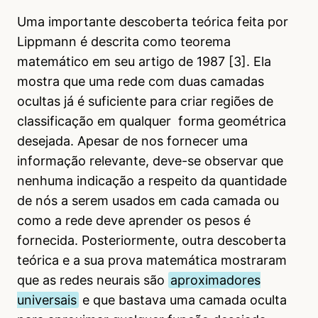
Uma importante descoberta teórica feita por
Lippmann é descrita como teorema
matemático em seu artigo de 1987 [3]. Ela
mostra que uma rede com duas camadas
ocultas já é suficiente para criar regiões de
classificação em qualquer forma geométrica
desejada. Apesar de nos fornecer uma
informação relevante, deve-se observar que
nenhuma indicação a respeito da quantidade
de nós a serem usados em cada camada ou
como a rede deve aprender os pesos é
fornecida. Posteriormente, outra descoberta
teórica e a sua prova matemática mostraram
que as redes neurais são
aproximadores
universais
e que bastava uma camada oculta