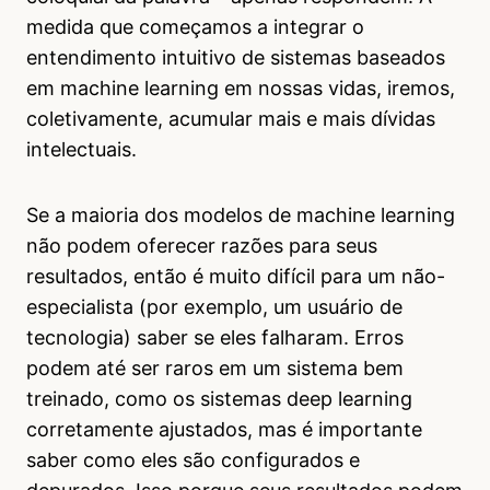
medida que começamos a integrar o
entendimento intuitivo de sistemas baseados
em machine learning em nossas vidas, iremos,
coletivamente, acumular mais e mais dívidas
intelectuais.
Se a maioria dos modelos de machine learning
não podem oferecer razões para seus
resultados, então é muito difícil para um não-
especialista (por exemplo, um usuário de
tecnologia) saber se eles falharam. Erros
podem até ser raros em um sistema bem
treinado, como os sistemas deep learning
corretamente ajustados, mas é importante
saber como eles são configurados e