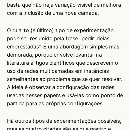
basta que não haja variação visível de melhora
com a inclusão de uma nova camada.
O quarto (e último) tipo de experimentação
pode ser resumido pela frase “pedir ideias
emprestadas”. É uma abordagem simples mas
demorada, porque envolve levantar na
literatura artigos científicos que descrevem o
uso de redes multicamadas em instâncias
semelhantes ao problema que se quer resolver.
A ideia é observar a configuração das redes
usadas nesses papers e usá-las como ponto de
partida para as próprias configurações.
Há outros tipos de experimentações possíveis,
mas as quatro citadas são as que prefiro e