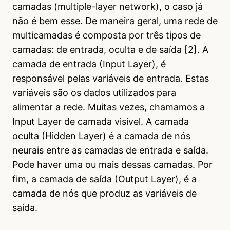
camadas (multiple-layer network), o caso já
não é bem esse. De maneira geral, uma rede de
multicamadas é composta por três tipos de
camadas: de entrada, oculta e de saída [2]. A
camada de entrada (Input Layer), é
responsável pelas variáveis de entrada. Estas
variáveis são os dados utilizados para
alimentar a rede. Muitas vezes, chamamos a
Input Layer de camada visível. A camada
oculta (Hidden Layer) é a camada de nós
neurais entre as camadas de entrada e saída.
Pode haver uma ou mais dessas camadas. Por
fim, a camada de saída (Output Layer), é a
camada de nós que produz as variáveis de
saída.