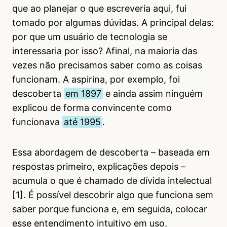
que ao planejar o que escreveria aqui, fui
tomado por algumas dúvidas. A principal delas:
por que um usuário de tecnologia se
interessaria por isso? Afinal, na maioria das
vezes não precisamos saber como as coisas
funcionam. A aspirina, por exemplo, foi
descoberta
em 1897
e ainda assim ninguém
explicou de forma convincente como
funcionava
até 1995
.
Essa abordagem de descoberta – baseada em
respostas primeiro, explicações depois –
acumula o que é chamado de dívida intelectual
[1]. É possível descobrir algo que funciona sem
saber porque funciona e, em seguida, colocar
esse entendimento intuitivo em uso,