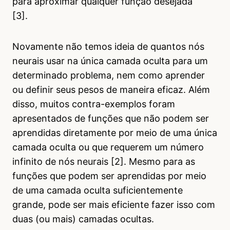
para aproximar qualquer função desejada
[3].
Novamente não temos ideia de quantos nós
neurais usar na única camada oculta para um
determinado problema, nem como aprender
ou definir seus pesos de maneira eficaz. Além
disso, muitos contra-exemplos foram
apresentados de funções que não podem ser
aprendidas diretamente por meio de uma única
camada oculta ou que requerem um número
infinito de nós neurais [2]. Mesmo para as
funções que podem ser aprendidas por meio
de uma camada oculta suficientemente
grande, pode ser mais eficiente fazer isso com
duas (ou mais) camadas ocultas.