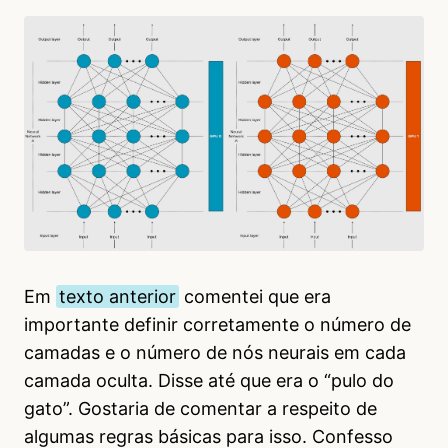
Em
texto anterior
comentei que era
importante definir corretamente o número de
camadas e o número de nós neurais em cada
camada oculta. Disse até que era o “pulo do
gato”. Gostaria de comentar a respeito de
algumas regras básicas para isso. Confesso