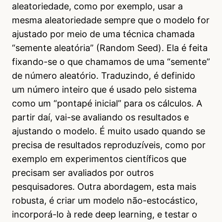
aleatoriedade, como por exemplo, usar a
mesma aleatoriedade sempre que o modelo for
ajustado por meio de uma técnica chamada
“semente aleatória” (Random Seed). Ela é feita
fixando-se o que chamamos de uma “semente”
de número aleatório. Traduzindo, é definido
um número inteiro que é usado pelo sistema
como um “pontapé inicial” para os cálculos. A
partir daí, vai-se avaliando os resultados e
ajustando o modelo. É muito usado quando se
precisa de resultados reproduzíveis, como por
exemplo em experimentos científicos que
precisam ser avaliados por outros
pesquisadores. Outra abordagem, esta mais
robusta, é criar um modelo não-estocástico,
incorporá-lo à rede deep learning, e testar o