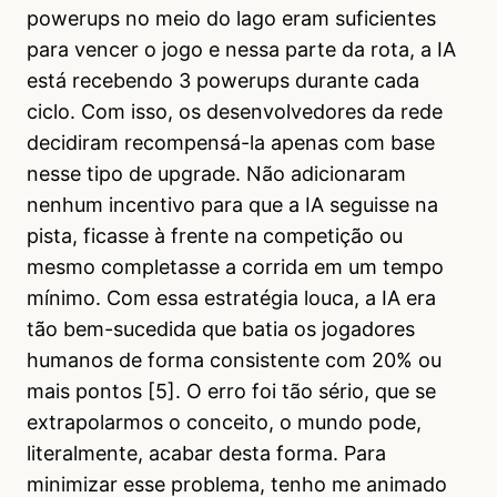
powerups no meio do lago eram suficientes
para vencer o jogo e nessa parte da rota, a IA
está recebendo 3 powerups durante cada
ciclo. Com isso, os desenvolvedores da rede
decidiram recompensá-la apenas com base
nesse tipo de upgrade. Não adicionaram
nenhum incentivo para que a IA seguisse na
pista, ficasse à frente na competição ou
mesmo completasse a corrida em um tempo
mínimo. Com essa estratégia louca, a IA era
tão bem-sucedida que batia os jogadores
humanos de forma consistente com 20% ou
mais pontos [5]. O erro foi tão sério, que se
extrapolarmos o conceito, o mundo pode,
literalmente, acabar desta forma. Para
minimizar esse problema, tenho me animado