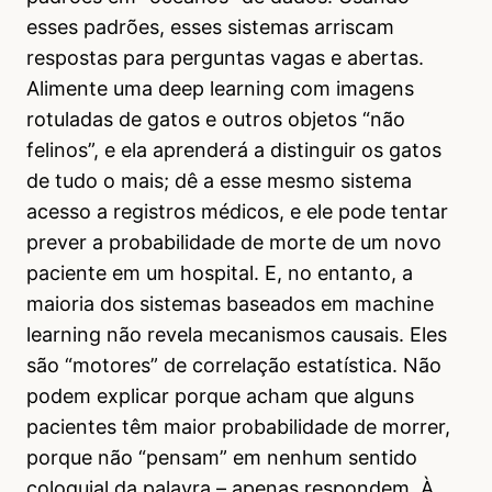
esses padrões, esses sistemas arriscam
respostas para perguntas vagas e abertas.
Alimente uma deep learning com imagens
rotuladas de gatos e outros objetos “não
felinos”, e ela aprenderá a distinguir os gatos
de tudo o mais; dê a esse mesmo sistema
acesso a registros médicos, e ele pode tentar
prever a probabilidade de morte de um novo
paciente em um hospital. E, no entanto, a
maioria dos sistemas baseados em machine
learning não revela mecanismos causais. Eles
são “motores” de correlação estatística. Não
podem explicar porque acham que alguns
pacientes têm maior probabilidade de morrer,
porque não “pensam” em nenhum sentido
coloquial da palavra – apenas respondem. À