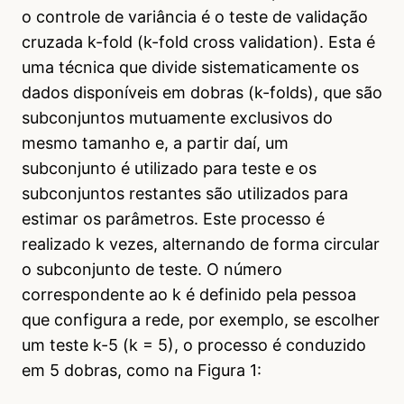
o controle de variância é o teste de validação
cruzada k-fold (k-fold cross validation). Esta é
uma técnica que divide sistematicamente os
dados disponíveis em dobras (k-folds), que são
subconjuntos mutuamente exclusivos do
mesmo tamanho e, a partir daí, um
subconjunto é utilizado para teste e os
subconjuntos restantes são utilizados para
estimar os parâmetros. Este processo é
realizado k vezes, alternando de forma circular
o subconjunto de teste. O número
correspondente ao k é definido pela pessoa
que configura a rede, por exemplo, se escolher
um teste k-5 (k = 5), o processo é conduzido
em 5 dobras, como na Figura 1: