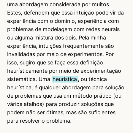
uma abordagem considerada por muitos.
Estes, defendem que essa intuição pode vir da
experiência com o domínio, experiência com
problemas de modelagem com redes neurais
ou alguma mistura dos dois. Pela minha
experiência, intuições frequentemente são
invalidadas por meio de experimentos. Por
isso, sugiro que se faça essa definição
heurísticamente por meio de experimentação
sistemática. Uma
heurística
, ou técnica
heurística, é qualquer abordagem para solução
de problemas que usa um método prático (ou
vários atalhos) para produzir soluções que
podem não ser ótimas, mas são suficientes
para resolver o problema.