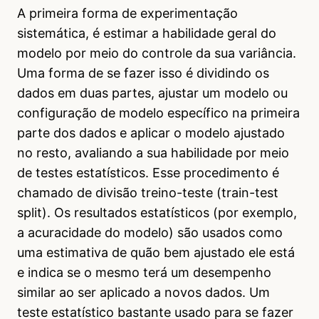
A primeira forma de experimentação
sistemática, é estimar a habilidade geral do
modelo por meio do controle da sua variância.
Uma forma de se fazer isso é dividindo os
dados em duas partes, ajustar um modelo ou
configuração de modelo específico na primeira
parte dos dados e aplicar o modelo ajustado
no resto, avaliando a sua habilidade por meio
de testes estatísticos. Esse procedimento é
chamado de divisão treino-teste (train-test
split). Os resultados estatísticos (por exemplo,
a acuracidade do modelo) são usados como
uma estimativa de quão bem ajustado ele está
e indica se o mesmo terá um desempenho
similar ao ser aplicado a novos dados. Um
teste estatístico bastante usado para se fazer