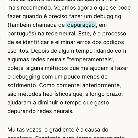
mais recomendo. Vejamos agora o que se pode
fazer quando é preciso fazer um debugging
(também chamada de
depuração
, em
português) na rede neural. Este, é o processo
de se identificar e eliminar erros dos códigos
escritos. Depois de algum tempo lidando com
algumas redes neurais “temperamentais”,
coletei alguns métodos que me ajudam a fazer
o debugging com um pouco menos de
sofrimento. Como comentei anteriormente,
são métodos heurísticos que, a longo prazo,
ajudaram a diminuir o tempo que gasto
depurando redes neurais.
Muitas vezes, o gradiente é a causa do