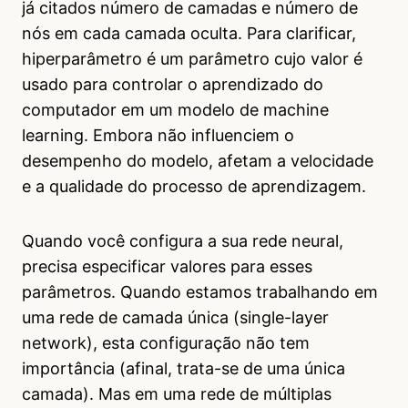
já citados número de camadas e número de
nós em cada camada oculta. Para clarificar,
hiperparâmetro é um parâmetro cujo valor é
usado para controlar o aprendizado do
computador em um modelo de machine
learning. Embora não influenciem o
desempenho do modelo, afetam a velocidade
e a qualidade do processo de aprendizagem.
Quando você configura a sua rede neural,
precisa especificar valores para esses
parâmetros. Quando estamos trabalhando em
uma rede de camada única (single-layer
network), esta configuração não tem
importância (afinal, trata-se de uma única
camada). Mas em uma rede de múltiplas