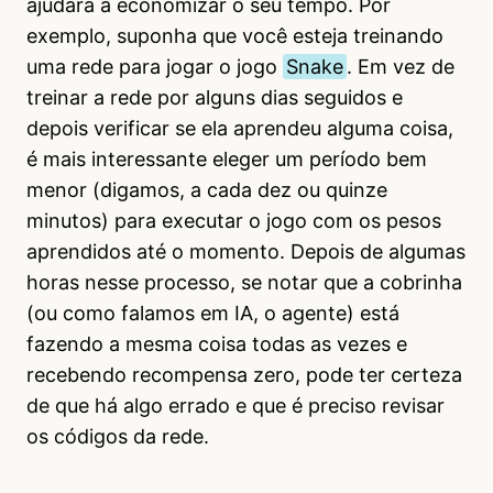
ajudará a economizar o seu tempo. Por
exemplo, suponha que você esteja treinando
uma rede para jogar o jogo
Snake
. Em vez de
treinar a rede por alguns dias seguidos e
depois verificar se ela aprendeu alguma coisa,
é mais interessante eleger um período bem
menor (digamos, a cada dez ou quinze
minutos) para executar o jogo com os pesos
aprendidos até o momento. Depois de algumas
horas nesse processo, se notar que a cobrinha
(ou como falamos em IA, o agente) está
fazendo a mesma coisa todas as vezes e
recebendo recompensa zero, pode ter certeza
de que há algo errado e que é preciso revisar
os códigos da rede.