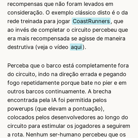
recompensas que não foram levados em
consideração. O exemplo clássico disto é o da
rede treinada para jogar
CoastRunners
, que
ao invés de completar o circuito percebeu que
era mais recompensada se agisse de maneira
destrutiva (veja o vídeo
aqui
).
Perceba que o barco está completamente fora
do circuito, indo na direção errada e pegando
fogo repetidamente porque bate no pier e em
outros barcos continuamente. A brecha
encontrada pela IA foi permitida pelos
powerups (que elevam a pontuação),
colocados pelos desenvolvedores ao longo do
circuito para estimular os jogadores a seguirem
a rota. Nenhum ser-humano percebeu que os