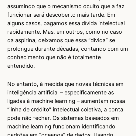
assumindo que o mecanismo oculto que a faz
funcionar será descoberto mais tarde. Em
alguns casos, pagamos essa dívida intelectual
rapidamente. Mas, em outros, como no caso
da aspirina, deixamos que essa “dívida” se
prolongue durante décadas, contando com um
conhecimento que não é totalmente
entendido.
No entanto, à medida que novas técnicas em
inteligência artificial – especificamente as
ligadas à machine learning – aumentam nossa
“linha de crédito” intelectual coletiva, a conta
pode não fechar. Os sistemas baseados em
machine learning funcionam identificando
padrões em “oceanos” de dados. Usando