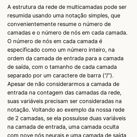
A estrutura da rede de multicamadas pode ser
resumida usando uma notação simples, que
convenientemente resume o número de
camadas e o número de nós em cada camada.
O número de nós em cada camada é
especificado como um número inteiro, na
ordem da camada de entrada para a camada
de saída, com o tamanho de cada camada
separado por um caractere de barra (“/”).
Apesar de não considerarmos a camada de
entrada na contagem das camadas da rede,
suas variáveis precisam ser consideradas na
notação. Voltando ao exemplo da nossa rede
de 2 camadas, se ela possuísse duas variáveis
na camada de entrada, uma camada oculta
com nove nós neurais e uma camada de saída