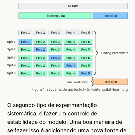
Figura 1: Esquema de um teste k-5. Fonte: scikit-learn.org
O segundo tipo de experimentação
sistemática, é fazer um controle de
estabilidade do modelo. Uma boa maneira de
se fazer isso é adicionando uma nova fonte de