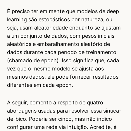
É preciso ter em mente que modelos de deep
learning são estocásticos por natureza, ou
seja, usam aleatoriedade enquanto se ajustam
a um conjunto de dados, com pesos iniciais
aleatórios e embaralhamento aleatório de
dados durante cada período de treinamento
(chamado de epoch). Isso significa que, cada
vez que o mesmo modelo se ajusta aos
mesmos dados, ele pode fornecer resultados
diferentes em cada epoch.
A seguir, comento a respeito de quatro
abordagens usadas para resolver essa sinuca-
de-bico. Poderia ser cinco, mas não indico
configurar uma rede via intuição. Acredite, é