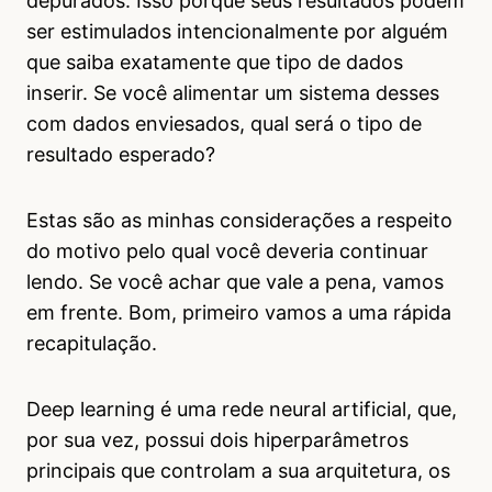
depurados. Isso porque seus resultados podem
ser estimulados intencionalmente por alguém
que saiba exatamente que tipo de dados
inserir. Se você alimentar um sistema desses
com dados enviesados, qual será o tipo de
resultado esperado?
Estas são as minhas considerações a respeito
do motivo pelo qual você deveria continuar
lendo. Se você achar que vale a pena, vamos
em frente. Bom, primeiro vamos a uma rápida
recapitulação.
Deep learning é uma rede neural artificial, que,
por sua vez, possui dois hiperparâmetros
principais que controlam a sua arquitetura, os