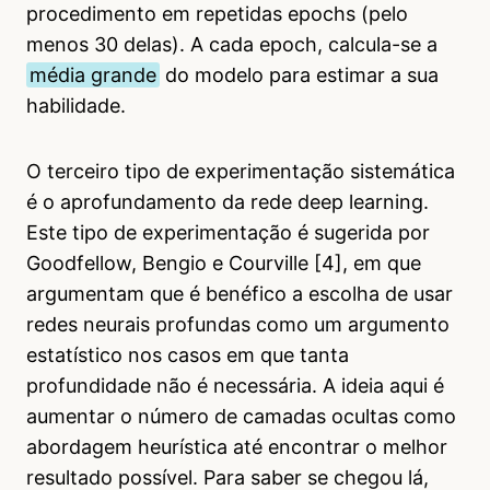
procedimento em repetidas epochs (pelo
menos 30 delas). A cada epoch, calcula-se a
média grande
do modelo para estimar a sua
habilidade.
O terceiro tipo de experimentação sistemática
é o aprofundamento da rede deep learning.
Este tipo de experimentação é sugerida por
Goodfellow, Bengio e Courville [4], em que
argumentam que é benéfico a escolha de usar
redes neurais profundas como um argumento
estatístico nos casos em que tanta
profundidade não é necessária. A ideia aqui é
aumentar o número de camadas ocultas como
abordagem heurística até encontrar o melhor
resultado possível. Para saber se chegou lá,