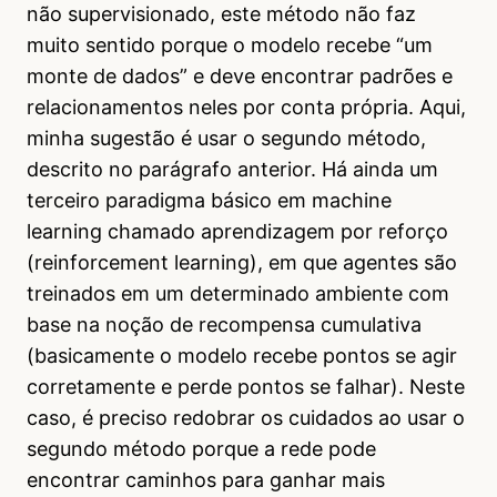
não supervisionado, este método não faz
muito sentido porque o modelo recebe “um
monte de dados” e deve encontrar padrões e
relacionamentos neles por conta própria. Aqui,
minha sugestão é usar o segundo método,
descrito no parágrafo anterior. Há ainda um
terceiro paradigma básico em machine
learning chamado aprendizagem por reforço
(reinforcement learning), em que agentes são
treinados em um determinado ambiente com
base na noção de recompensa cumulativa
(basicamente o modelo recebe pontos se agir
corretamente e perde pontos se falhar). Neste
caso, é preciso redobrar os cuidados ao usar o
segundo método porque a rede pode
encontrar caminhos para ganhar mais