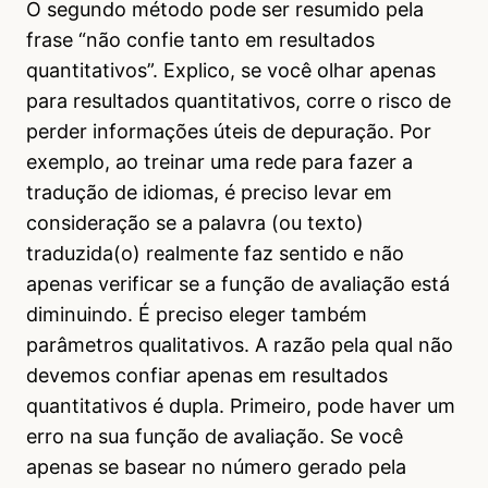
O segundo método pode ser resumido pela
frase “não confie tanto em resultados
quantitativos”. Explico, se você olhar apenas
para resultados quantitativos, corre o risco de
perder informações úteis de depuração. Por
exemplo, ao treinar uma rede para fazer a
tradução de idiomas, é preciso levar em
consideração se a palavra (ou texto)
traduzida(o) realmente faz sentido e não
apenas verificar se a função de avaliação está
diminuindo. É preciso eleger também
parâmetros qualitativos. A razão pela qual não
devemos confiar apenas em resultados
quantitativos é dupla. Primeiro, pode haver um
erro na sua função de avaliação. Se você
apenas se basear no número gerado pela