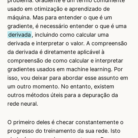
problema. Gradiente é um termo comumente
usado em otimização e aprendizado de
máquina. Mas para entender o que é um
gradiente, é necessário entender o que é uma
derivada
, incluindo como calcular uma
derivada e interpretar o valor. A compreensão
da derivada é diretamente aplicável à
compreensão de como calcular e interpretar
gradientes usados em machine learning. Por
isso, vou deixar para abordar esse assunto em
um outro momento. No entanto, existem
outros métodos úteis para a depuração da
rede neural.
O primeiro deles é checar constantemente o
progresso do treinamento da sua rede. Isto