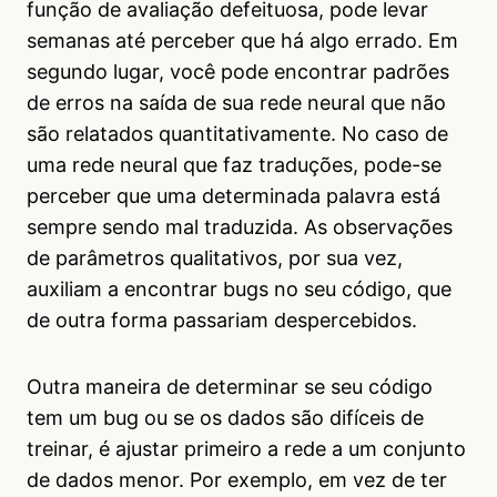
função de avaliação defeituosa, pode levar
semanas até perceber que há algo errado. Em
segundo lugar, você pode encontrar padrões
de erros na saída de sua rede neural que não
são relatados quantitativamente. No caso de
uma rede neural que faz traduções, pode-se
perceber que uma determinada palavra está
sempre sendo mal traduzida. As observações
de parâmetros qualitativos, por sua vez,
auxiliam a encontrar bugs no seu código, que
de outra forma passariam despercebidos.
Outra maneira de determinar se seu código
tem um bug ou se os dados são difíceis de
treinar, é ajustar primeiro a rede a um conjunto
de dados menor. Por exemplo, em vez de ter