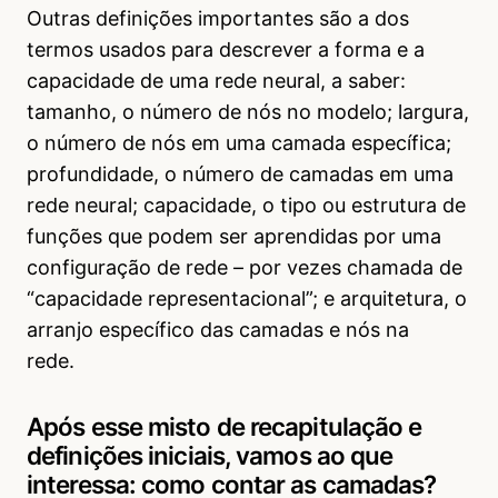
Outras definições importantes são a dos
termos usados para descrever a forma e a
capacidade de uma rede neural, a saber:
tamanho, o número de nós no modelo; largura,
o número de nós em uma camada específica;
profundidade, o número de camadas em uma
rede neural; capacidade, o tipo ou estrutura de
funções que podem ser aprendidas por uma
configuração de rede – por vezes chamada de
“capacidade representacional”; e arquitetura, o
arranjo específico das camadas e nós na
rede.
Após esse misto de recapitulação e
definições iniciais, vamos ao que
interessa: como contar as camadas?