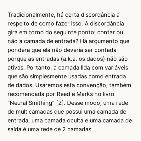
Tradicionalmente, há certa discordância a
respeito de como fazer isso. A discordância
gira em torno do seguinte ponto: contar ou
não a camada de entrada? Há argumento que
pondera que ela não deveria ser contada
porque as entradas (a.k.a. os dados) não são
ativas. Portanto, a camada lida com variáveis
que são simplesmente usadas como entrada
de dados. Usaremos esta convenção, também
recomendada por Reed e Marks no livro
“Neural Smithing” [2]. Desse modo, uma rede
de multicamadas que possui uma camada de
entrada, uma camada oculta e uma camada de
saída é uma rede de 2 camadas.