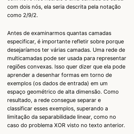
com dois nós, ela seria descrita pela notação
como 2/9/2.
Antes de examinarmos quantas camadas
especificar, é importante refletir sobre porque
desejaríamos ter várias camadas. Uma rede de
multicamadas pode ser usada para representar
regiões convexas. Isso quer dizer que ela pode
aprender a desenhar formas em torno de
exemplos (os dados de entrada) em um
espaço geométrico de alta dimensão. Como
resultado, a rede consegue separar e
classificar esses exemplos, superando a
limitação da separabilidade linear, como no
caso do problema XOR visto no texto anterior.