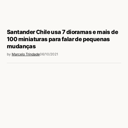
Santander Chile usa 7 dioramas e mais de
100 miniaturas para falar de pequenas
mudanças
by
Marcelo Trindade
06/10/2021