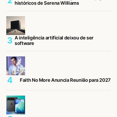
históricos de Serena Williams
A inteligência artificial deixou de ser
software
Faith No More Anuncia Reunião para 2027