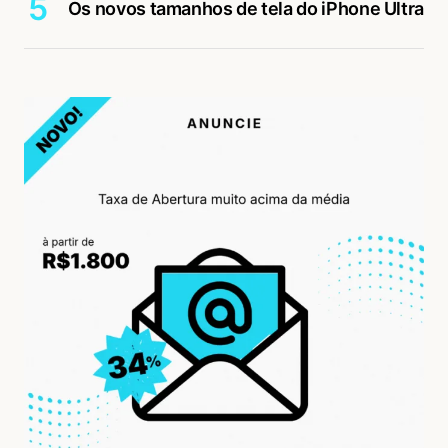
Os novos tamanhos de tela do iPhone Ultra