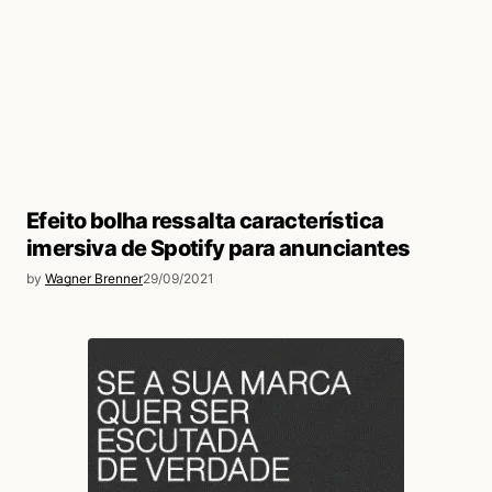
Efeito bolha ressalta característica
imersiva de Spotify para anunciantes
by
Wagner Brenner
29/09/2021