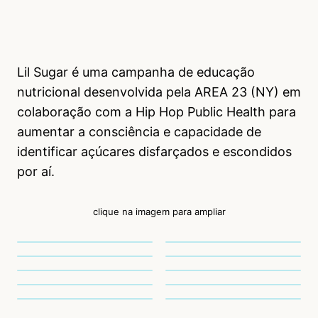
Lil Sugar é uma campanha de educação
nutricional desenvolvida pela AREA 23 (NY) em
colaboração com a Hip Hop Public Health para
aumentar a consciência e capacidade de
identificar açúcares disfarçados e escondidos
por aí.
clique na imagem para ampliar