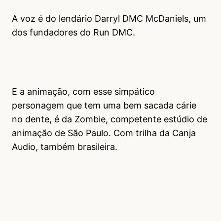
A voz é do lendário Darryl DMC McDaniels, um
dos fundadores do Run DMC.
E a animação, com esse simpático
personagem que tem uma bem sacada cárie
no dente, é da Zombie, competente estúdio de
animação de São Paulo. Com trilha da Canja
Audio, também brasileira.